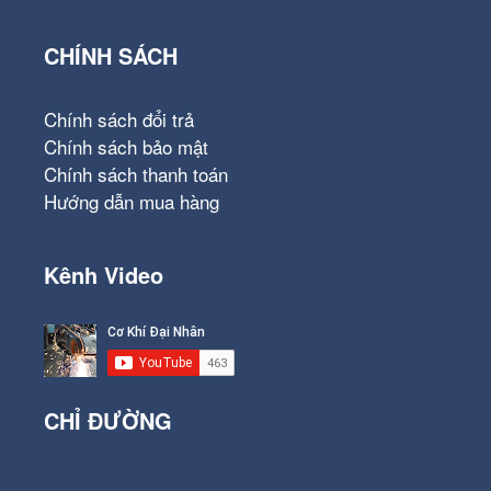
CHÍNH SÁCH
Chính sách đổi trả
Chính sách bảo mật
Chính sách thanh toán
Hướng dẫn mua hàng
Kênh Video
CHỈ ĐƯỜNG