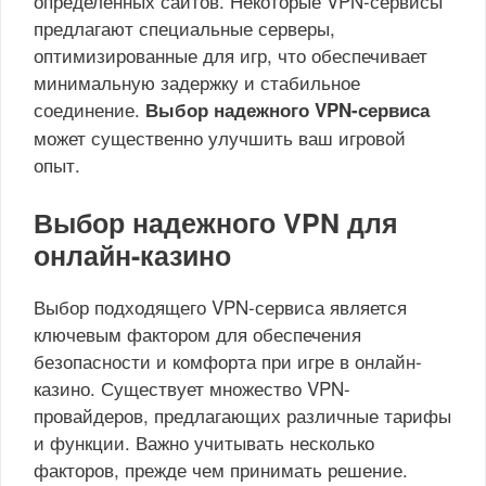
определенных сайтов. Некоторые VPN-сервисы
предлагают специальные серверы,
оптимизированные для игр, что обеспечивает
минимальную задержку и стабильное
соединение.
Выбор надежного VPN-сервиса
может существенно улучшить ваш игровой
опыт.
Выбор надежного VPN для
онлайн-казино
Выбор подходящего VPN-сервиса является
ключевым фактором для обеспечения
безопасности и комфорта при игре в онлайн-
казино. Существует множество VPN-
провайдеров, предлагающих различные тарифы
и функции. Важно учитывать несколько
факторов, прежде чем принимать решение.