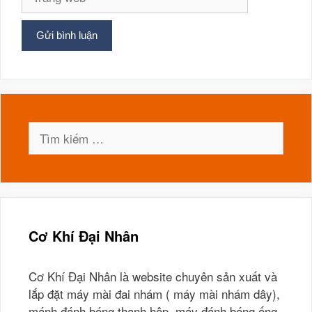
web
Tìm
kiếm
cho:
Cơ Khí Đại Nhân
Cơ Khí Đại Nhân là website chuyên sản xuất và
lắp đặt máy mài đai nhám ( máy mài nhám dây),
mánh đánh bóng thanh hộp, máy đánh bóng ống