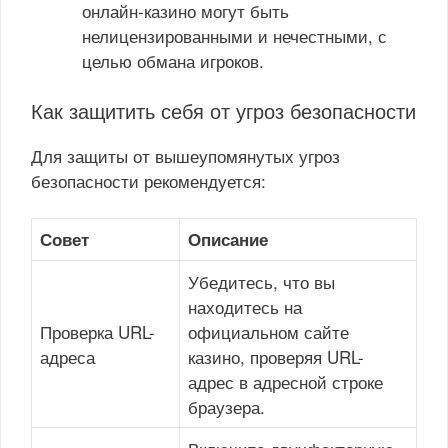
онлайн-казино могут быть
нелицензированными и нечестными, с
целью обмана игроков.
Как защитить себя от угроз безопасности
Для защиты от вышеупомянутых угроз
безопасности рекомендуется:
Совет
Описание
Убедитесь, что вы
находитесь на
Проверка URL-
официальном сайте
адреса
казино, проверяя URL-
адрес в адресной строке
браузера.