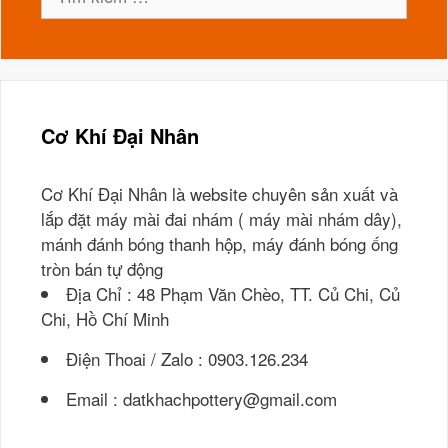
kiếm
cho:
Cơ Khí Đại Nhân
Cơ Khí Đại Nhân là website chuyên sản xuất và
lắp đặt máy mài đai nhám ( máy mài nhám dây),
mánh đánh bóng thanh hộp, máy đánh bóng ống
tròn bán tự động
Địa Chỉ : 48 Phạm Văn Chèo, TT. Củ Chi, Củ
Chi, Hồ Chí Minh
Điện Thoai / Zalo : 0903.126.234
Email : datkhachpottery@gmail.com