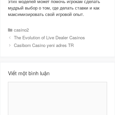
этих моделей может помочь игрокам сделать
мудрый выбор о том, где делать ставки и как
максимизировать свой игровой опыт.
Danh
casino2
mục
The Evolution of Live Dealer Casinos
Casibom Casino yeni adres TR
Viết một bình luận
Bình
luận