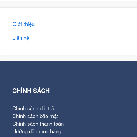
Giới thiệu
Liên hệ
CHÍNH SÁCH
Chính sách đổi trả
Chính sách bảo mật
Chính sách thanh toán
Hướng dẫn mua hàng