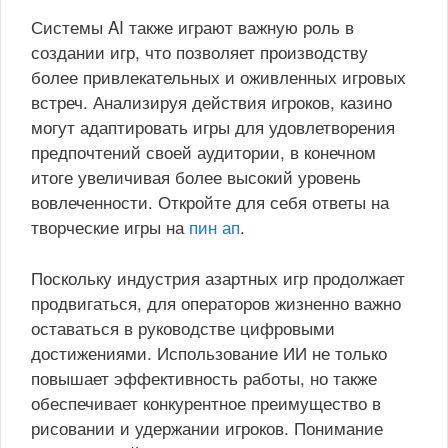
Системы AI также играют важную роль в
создании игр, что позволяет производству
более привлекательных и оживленных игровых
встреч. Анализируя действия игроков, казино
могут адаптировать игры для удовлетворения
предпочтений своей аудитории, в конечном
итоге увеличивая более высокий уровень
вовлеченности. Откройте для себя ответы на
творческие игры на
пин ап
.
Поскольку индустрия азартных игр продолжает
продвигаться, для операторов жизненно важно
оставаться в руководстве цифровыми
достижениями. Использование ИИ не только
повышает эффективность работы, но также
обеспечивает конкурентное преимущество в
рисовании и удержании игроков. Понимание