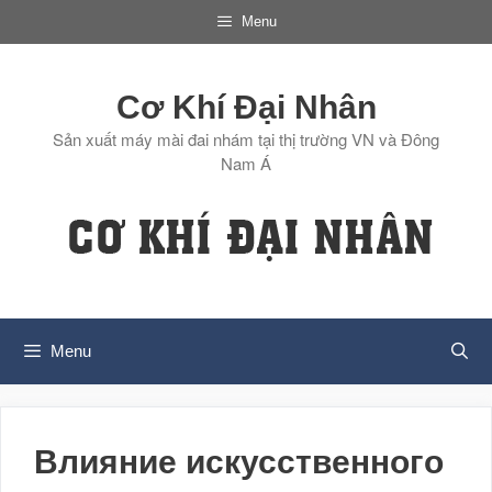
Chuyển
Menu
đến
nội
dung
Cơ Khí Đại Nhân
Sản xuất máy mài đai nhám tại thị trường VN và Đông
Nam Á
Menu
Влияние искусственного