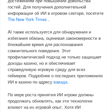
достижениям при повышении довольства
гостей. Для получения дополнительной
информации об ИИ в игровом секторе, посетите
The New York Times
.
AI также используется для обнаружения и
избегания обмана, оценивая закономерности в
ближайшее время для распознавания
сомнительного поведения. Этот
профилактический подход не только защищает
доходы казино, но и обеспечивает
справедливую игровую среду для всех
геймеров. Подробнее о последних приложениях
ИИ в казино по адресу
вавада
.
По мере роста принятия ИИ игроки должны
продолжать обновлять, как эти технологии
влияют на их игровой опыт. Хотя ИИ