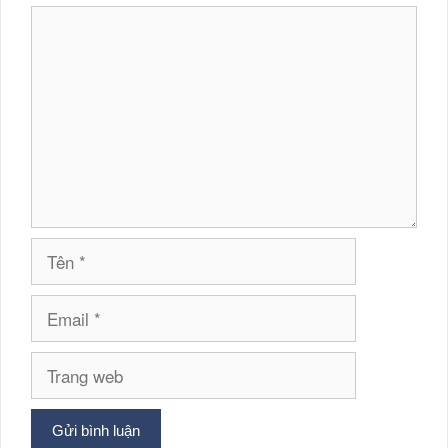
Bình
luận
Tên
Email
Trang
web