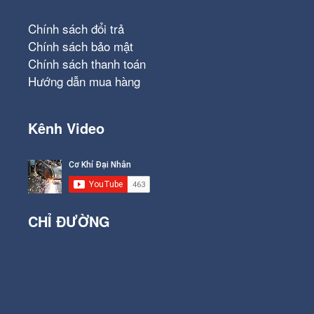
Chính sách đổi trả
Chính sách bảo mật
Chính sách thanh toán
Hướng dẫn mua hàng
Kênh Video
CHỈ ĐƯỜNG