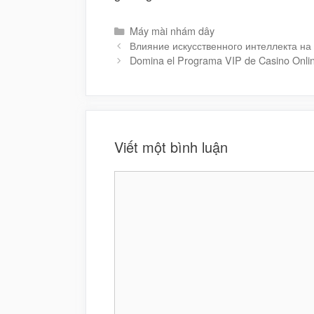
Danh
Máy mài nhám dây
mục
Влияние искусственного интеллекта на
Domina el Programa VIP de Casino Onlin
Viết một bình luận
Bình
luận