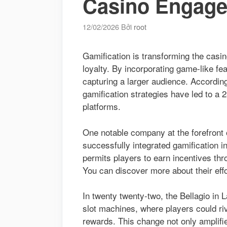
Casino Engag
12/02/2026
Bởi
root
Gamification is transforming the casi
loyalty. By incorporating game-like fe
capturing a larger audience. Accordi
gamification strategies have led to a 
platforms.
One notable company at the forefront 
successfully integrated gamification i
permits players to earn incentives th
You can discover more about their effo
In twenty twenty-two, the Bellagio in 
slot machines, where players could riv
rewards. This change not only amplifie