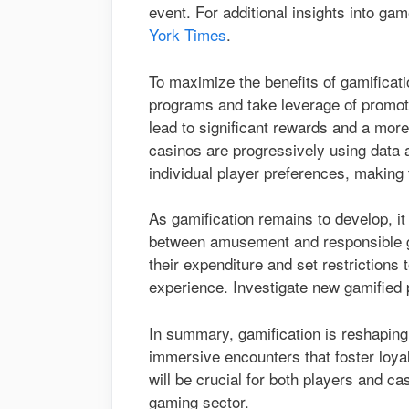
event. For additional insights into ga
York Times
.
To maximize the benefits of gamificati
programs and take leverage of promoti
lead to significant rewards and a mor
casinos are progressively using data 
individual player preferences, makin
As gamification remains to develop, it 
between amusement and responsible ga
their expenditure and set restrictions
experience. Investigate new gamified 
In summary, gamification is reshaping 
immersive encounters that foster loya
will be crucial for both players and ca
gaming sector.