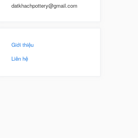
datkhachpottery@gmail.com
Giới thiệu
Liên hệ