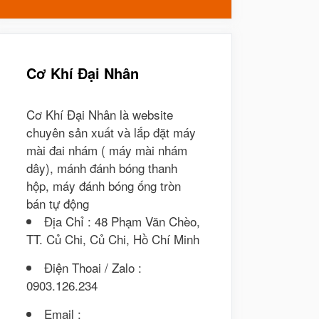
cho:
Cơ Khí Đại Nhân
Cơ Khí Đại Nhân là website
chuyên sản xuất và lắp đặt máy
mài đai nhám ( máy mài nhám
dây), mánh đánh bóng thanh
hộp, máy đánh bóng ống tròn
bán tự động
Địa Chỉ : 48 Phạm Văn Chèo,
TT. Củ Chi, Củ Chi, Hồ Chí Minh
Điện Thoai / Zalo :
0903.126.234
Email :