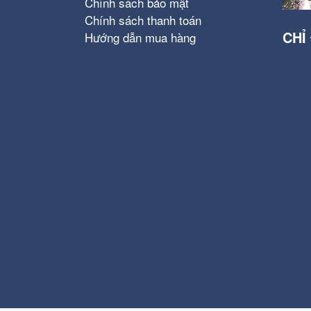
Chính sách bảo mật
Chính sách thanh toán
CHỈ
Hướng dẫn mua hàng