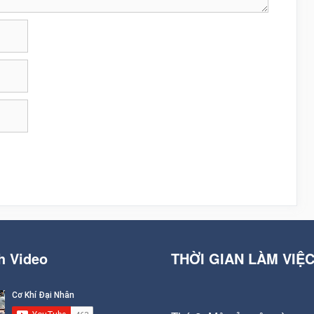
h Video
THỜI GIAN LÀM VIỆ