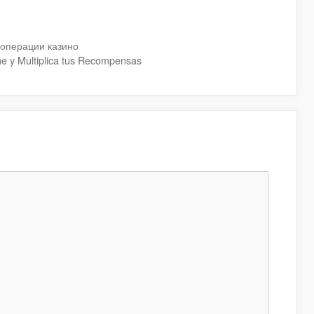
 операции казино
e y Multiplica tus Recompensas