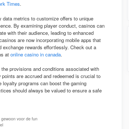
rk Times
.
y data metrics to customize offers to unique
rience. By examining player conduct, casinos can
te with their audience, leading to enhanced
 casinos are now incorporating mobile apps that
nd exchange rewards effortlessly. Check out a
ns at
online casino in canada
.
 the provisions and conditions associated with
points are accrued and redeemed is crucial to
e loyalty programs can boost the gaming
tices should always be valued to ensure a safe
o gewoon voor de fun
el