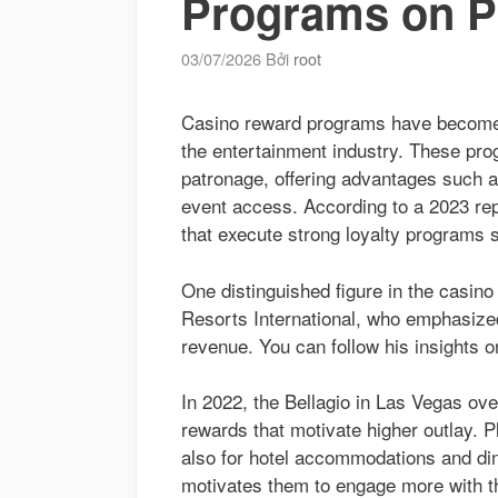
Programs on Pl
03/07/2026
Bởi
root
Casino reward programs have become a
the entertainment industry. These pro
patronage, offering advantages such a
event access. According to a 2023 re
that execute strong loyalty programs s
One distinguished figure in the casin
Resorts International, who emphasized 
revenue. You can follow his insights 
In 2022, the Bellagio in Las Vegas ove
rewards that motivate higher outlay. P
also for hotel accommodations and di
motivates them to engage more with the