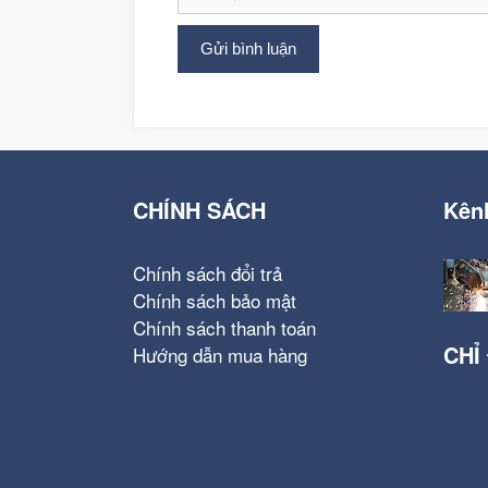
web
CHÍNH SÁCH
Kên
Chính sách đổi trả
Chính sách bảo mật
Chính sách thanh toán
CHỈ
Hướng dẫn mua hàng