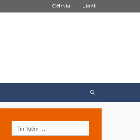
Giới thiệu
Liên hệ
Tìm
kiếm