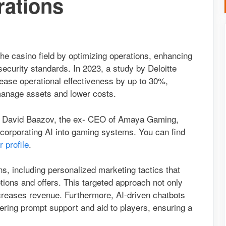
rations
g the casino field by optimizing operations, enhancing
ecurity standards. In 2023, a study by Deloitte
rease operational effectiveness by up to 30%,
manage assets and lower costs.
is David Baazov, the ex- CEO of Amaya Gaming,
corporating AI into gaming systems. You can find
r profile
.
ns, including personalized marketing tactics that
tions and offers. This targeted approach not only
creases revenue. Furthermore, AI-driven chatbots
ering prompt support and aid to players, ensuring a