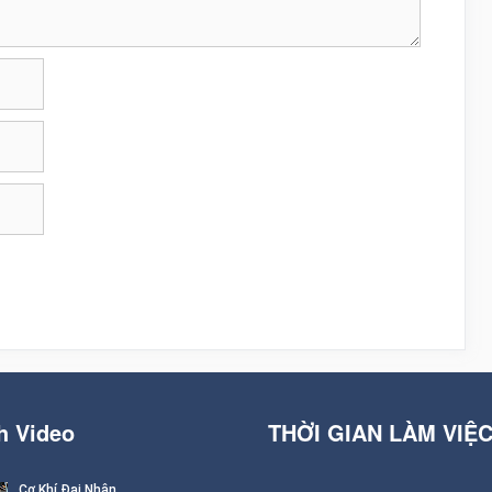
h Video
THỜI GIAN LÀM VIỆ