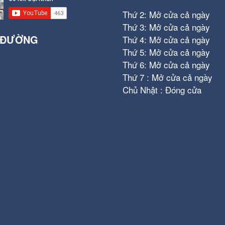
Thứ 2: Mở cửa cả ngày
Thứ 3: Mở cửa cả ngày
 ĐƯỜNG
Thứ 4: Mở cửa cả ngày
Thứ 5: Mở cửa cả ngày
Thứ 6: Mở cửa cả ngày
Thứ 7 : Mở cửa cả ngày
Chủ Nhật : Đóng cửa