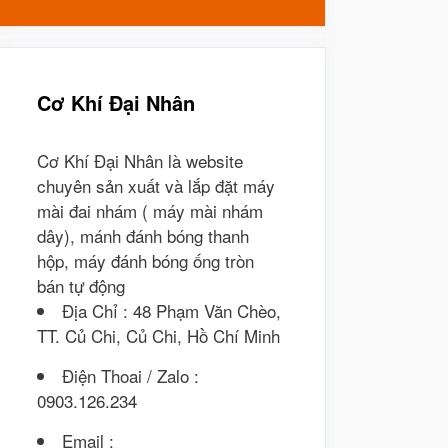
cho:
Cơ Khí Đại Nhân
Cơ Khí Đại Nhân là website
chuyên sản xuất và lắp đặt máy
mài đai nhám ( máy mài nhám
dây), mánh đánh bóng thanh
hộp, máy đánh bóng ống tròn
bán tự động
Địa Chỉ : 48 Phạm Văn Chèo,
TT. Củ Chi, Củ Chi, Hồ Chí Minh
Điện Thoai / Zalo :
0903.126.234
Email :