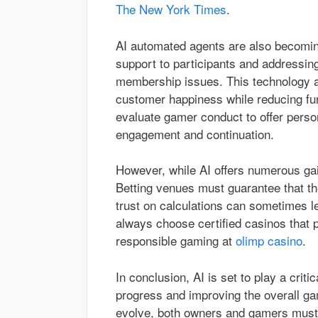
The New York Times
.
AI automated agents are also becoming
support to participants and addressin
membership issues. This technology a
customer happiness while reducing fun
evaluate gamer conduct to offer perso
engagement and continuation.
However, while AI offers numerous gain
Betting venues must guarantee that the
trust on calculations can sometimes 
always choose certified casinos that 
responsible gaming at
olimp casino
.
In conclusion, AI is set to play a critic
progress and improving the overall g
evolve, both owners and gamers must a