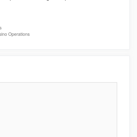
s
asino Operations