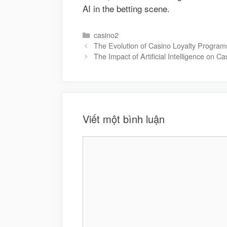
AI in the betting scene.
Danh
casino2
mục
The Evolution of Casino Loyalty Program
The Impact of Artificial Intelligence on C
Viết một bình luận
Bình
luận