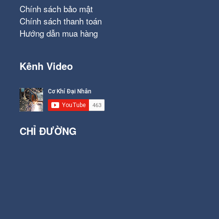
Chính sách bảo mật
Chính sách thanh toán
Hướng dẫn mua hàng
Kênh Video
CHỈ ĐƯỜNG