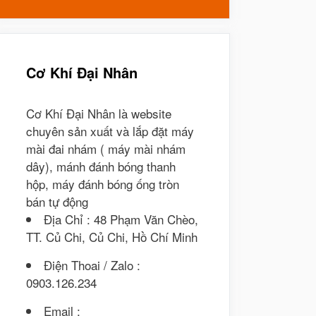
cho:
Cơ Khí Đại Nhân
Cơ Khí Đại Nhân là website
chuyên sản xuất và lắp đặt máy
mài đai nhám ( máy mài nhám
dây), mánh đánh bóng thanh
hộp, máy đánh bóng ống tròn
bán tự động
Địa Chỉ : 48 Phạm Văn Chèo,
TT. Củ Chi, Củ Chi, Hồ Chí Minh
Điện Thoai / Zalo :
0903.126.234
Email :