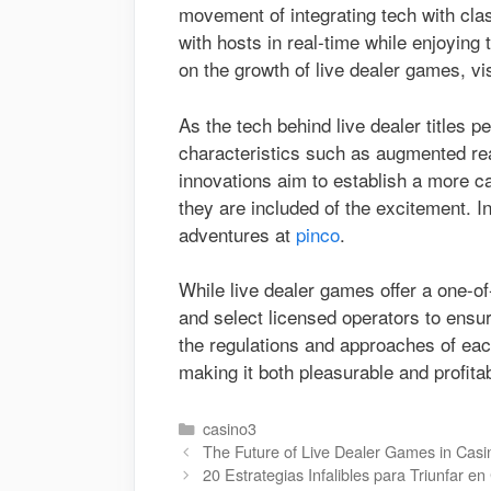
movement of integrating tech with clas
with hosts in real-time while enjoying
on the growth of live dealer games, vi
As the tech behind live dealer titles 
characteristics such as augmented rea
innovations aim to establish a more c
they are included of the excitement. 
adventures at
pinco
.
While live dealer games offer a one-o
and select licensed operators to ens
the regulations and approaches of eac
making it both pleasurable and profita
Danh
casino3
mục
The Future of Live Dealer Games in Casi
20 Estrategias Infalibles para Triunfar e