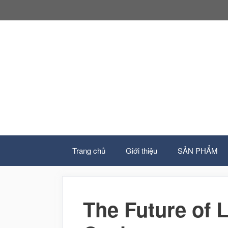
Chuyển
đến
nội
dung
Trang chủ
Giới thiệu
SẢN PHẨM
The Future of 