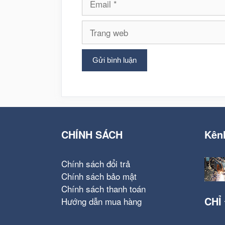
Trang
web
CHÍNH SÁCH
Kên
Chính sách đổi trả
Chính sách bảo mật
Chính sách thanh toán
CHỈ
Hướng dẫn mua hàng