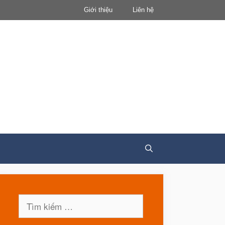
Giới thiệu
Liên hệ
Tìm
kiếm