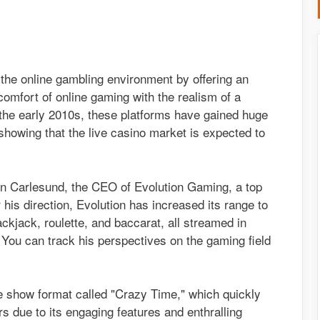
the online gambling environment by offering an
omfort of online gaming with the realism of a
 the early 2010s, these platforms have gained huge
 showing that the live casino market is expected to
rtin Carlesund, the CEO of Evolution Gaming, a top
r his direction, Evolution has increased its range to
ckjack, roulette, and baccarat, all streamed in
 You can track his perspectives on the gaming field
e show format called "Crazy Time," which quickly
 due to its engaging features and enthralling