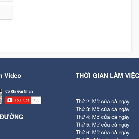
h Video
THỜI GIAN LÀM VIỆ
Thứ 2: Mở cửa cả ngày
Thứ 3: Mở cửa cả ngày
 ĐƯỜNG
Thứ 4: Mở cửa cả ngày
Thứ 5: Mở cửa cả ngày
Thứ 6: Mở cửa cả ngày