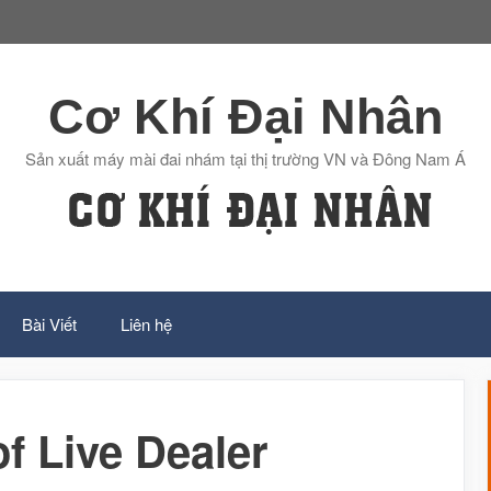
Cơ Khí Đại Nhân
Sản xuất máy mài đai nhám tại thị trường VN và Đông Nam Á
Bài Viết
Liên hệ
f Live Dealer