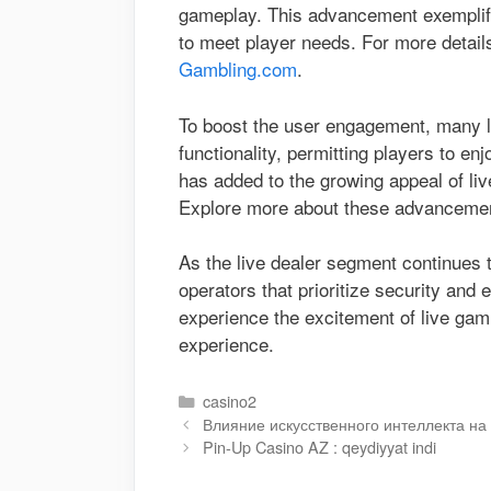
gameplay. This advancement exemplifie
to meet player needs. For more details 
Gambling.com
.
To boost the user engagement, many l
functionality, permitting players to en
has added to the growing appeal of l
Explore more about these advanceme
As the live dealer segment continues 
operators that prioritize security and 
experience the excitement of live gam
experience.
Danh
casino2
mục
Влияние искусственного интеллекта на
Pin-Up Casino AZ : qeydiyyat indi