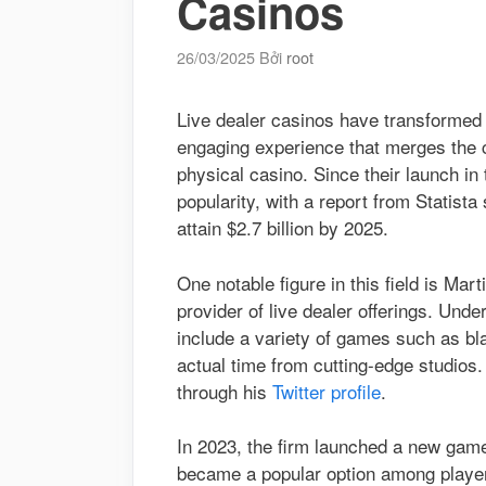
Casinos
26/03/2025
Bởi
root
Live dealer casinos have transformed 
engaging experience that merges the c
physical casino. Since their launch in
popularity, with a report from Statista
attain $2.7 billion by 2025.
One notable figure in this field is Ma
provider of live dealer offerings. Unde
include a variety of games such as bla
actual time from cutting-edge studios.
through his
Twitter profile
.
In 2023, the firm launched a new gam
became a popular option among players