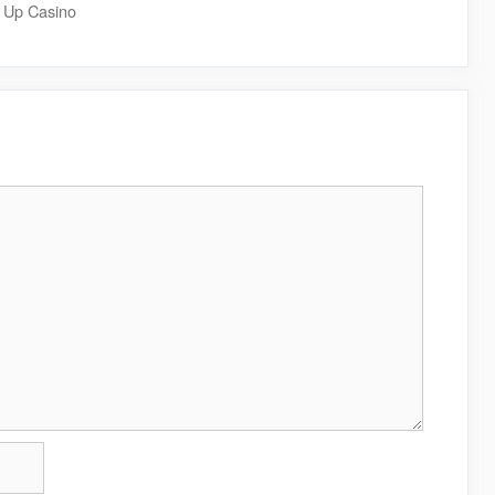
 Up Casino