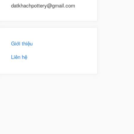
datkhachpottery@gmail.com
Giới thiệu
Liên hệ