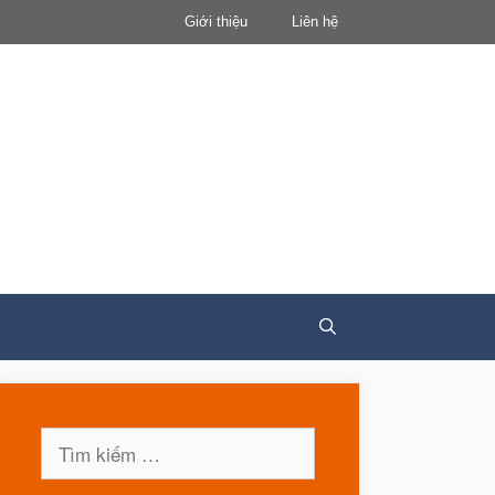
Giới thiệu
Liên hệ
Tìm
kiếm