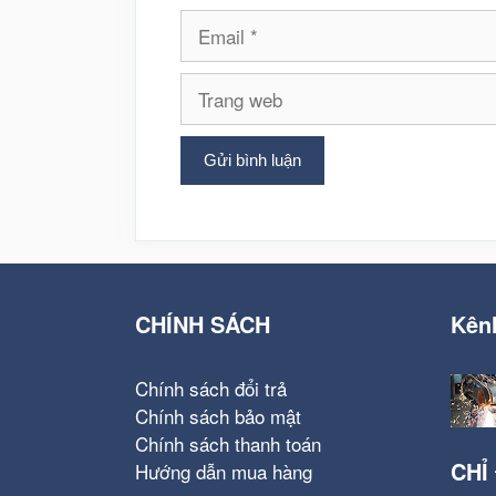
Email
Trang
web
CHÍNH SÁCH
Kên
Chính sách đổi trả
Chính sách bảo mật
Chính sách thanh toán
CHỈ
Hướng dẫn mua hàng