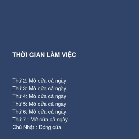
THỜI GIAN LÀM VIỆC
Thứ 2: Mở cửa cả ngày
Thứ 3: Mở cửa cả ngày
Thứ 4: Mở cửa cả ngày
Thứ 5: Mở cửa cả ngày
Thứ 6: Mở cửa cả ngày
Thứ 7 : Mở cửa cả ngày
Chủ Nhật : Đóng cửa