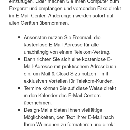
einzufügen. Oder machen Sie Ihren Computer zum
Faxgerät und empfangen und versenden Faxe direkt
im E-Mail Center. Änderungen werden sofort auf
allen Geräten übernommen.
Ansonsten nutzen Sie Freemail, die
kostenlose E-Mail-Adresse für alle –
unabhängig von einem Telekom-Vertrag.
Dann richten Sie sich eine kostenlose E-
Mail-Adresse mit praktischem Adressbuch
ein, um Mail & Cloud S zu nutzen – mit
exklusiven Vorteilen für Telekom-Kunden.
Termine können Sie auf diese Weise direkt
in den Kalender des E-Mail Centers
übernehmen.
Design-Mails bieten Ihnen vielfältige
Möglichkeiten, den Text Ihrer E-Mail nach
Ihren Wünschen zu formatieren und direkt