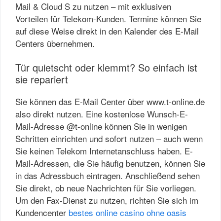
Mail & Cloud S zu nutzen – mit exklusiven
Vorteilen für Telekom-Kunden. Termine können Sie
auf diese Weise direkt in den Kalender des E-Mail
Centers übernehmen.
Tür quietscht oder klemmt? So einfach ist
sie repariert
Sie können das E-Mail Center über www.t-online.de
also direkt nutzen. Eine kostenlose Wunsch-E-
Mail-Adresse @t-online können Sie in wenigen
Schritten einrichten und sofort nutzen – auch wenn
Sie keinen Telekom Internetanschluss haben. E-
Mail-Adressen, die Sie häufig benutzen, können Sie
in das Adressbuch eintragen. Anschließend sehen
Sie direkt, ob neue Nachrichten für Sie vorliegen.
Um den Fax-Dienst zu nutzen, richten Sie sich im
Kundencenter
bestes online casino ohne oasis