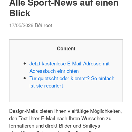
Alle Sport-News auf einen
Blick
17/05/2026
Bởi
root
Content
Jetzt kostenlose E-Mail-Adresse mit
Adressbuch einrichten
Tür quietscht oder klemmt? So einfach
ist sie repariert
Design-Mails bieten Ihnen vielfältige Möglichkeiten,
den Text Ihrer E-Mail nach Ihren Wünschen zu
formatieren und direkt Bilder und Smileys