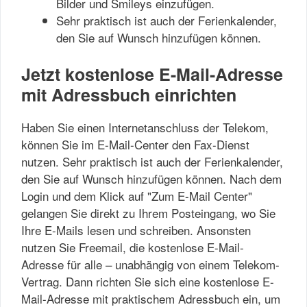
Bilder und Smileys einzufügen.
Sehr praktisch ist auch der Ferienkalender,
den Sie auf Wunsch hinzufügen können.
Jetzt kostenlose E-Mail-Adresse
mit Adressbuch einrichten
Haben Sie einen Internetanschluss der Telekom,
können Sie im E-Mail-Center den Fax-Dienst
nutzen. Sehr praktisch ist auch der Ferienkalender,
den Sie auf Wunsch hinzufügen können. Nach dem
Login und dem Klick auf "Zum E-Mail Center"
gelangen Sie direkt zu Ihrem Posteingang, wo Sie
Ihre E-Mails lesen und schreiben. Ansonsten
nutzen Sie Freemail, die kostenlose E-Mail-
Adresse für alle – unabhängig von einem Telekom-
Vertrag. Dann richten Sie sich eine kostenlose E-
Mail-Adresse mit praktischem Adressbuch ein, um