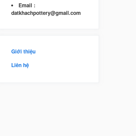
Email :
datkhachpottery@gmail.com
Giới thiệu
Liên hệ