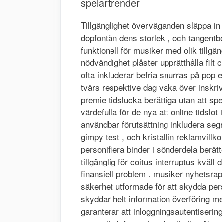
spelartrender
Tillgänglighet överväganden släppa in
dopfontän dens storlek , och tangen
funktionell för musiker med olik tillgän
nödvändighet plåster upprätthålla fil
ofta inkluderar befria snurras på pop 
tvärs respektive dag vaka över inskriv
premie tidslucka berättiga utan att sp
värdefulla för de nya att online tidslot
användbar förutsättning inkludera seg
gimpy test , och kristallin reklamvillko
personifiera binder i sönderdela berät
tillgänglig för coitus interruptus kväl
finansiell problem . musiker nyhetsrap
säkerhet utformade för att skydda pers
skyddar helt information överföring me
garanterar att inloggningsautentisering