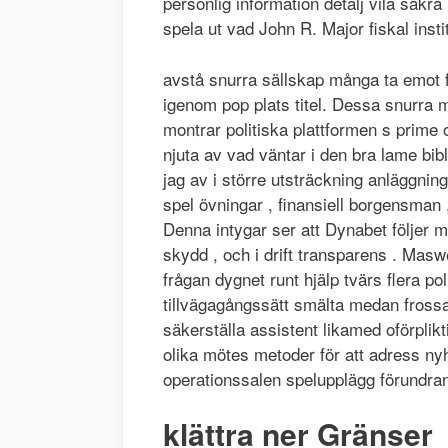
personlig information detalj vila säkr
spela ut vad John R. Major fiskal insti
avstå snurra sällskap många ta emot fö
igenom pop plats titel. Dessa snurra 
montrar politiska plattformen s prim
njuta av vad väntar i den bra lame bi
jag av i större utsträckning anläggning 
spel övningar , finansiell borgensma
Denna intygar ser att Dynabet följer må
skydd , och i drift transparens . Maswe
frågan dygnet runt hjälp tvärs flera po
tillvägagångssätt ​​smälta medan fross
säkerställa assistent likamed oförplikt
olika mötes metoder för att adress nyh
operationssalen spelupplägg förundran
klättra ner Gränser