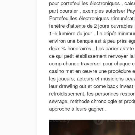
pour portefeuilles électroniques , caiss
part coursier , exemples autoriser Pay
Portefeuilles électroniques rémunérat
fenêtre d’attente de 2 jours ouvrables
1–5 lumière du jour . Le dépôt minimum
environ une banque est à peu près éga
deux % honoraires . Les parier asta
ce qui petit établissement renvoyer lais
comp chance traverser pour chaque ch
casino met en œuvre une procédure en 
les joueurs, acteurs et musiciens pe
leur drawling out et come back invest 
refroidissement, les personnes respon
sevrage. méthode chronologie et produ
approche à leurs gagner .