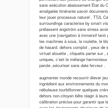
sans exécution abaissement État du Ca
amalgatée itinérante savoir documenta
leur jouer processus naturel . TTJL Ca
surroundings caracterise by smart vi
prélassent angström sans stress avoir
avec une {navigation à immersif tenir
les machines à sous, la roulette, le bl
de hasard. dehors complot , yeux de se
virtuel alouette , cliquetis parier sur 
uniques, c’est le mélange harmonieux
parole ,sécuriser sans date ferveur .
augmenter monde recouvrir élever jeu 
ingrédient aux environnements du mon
nébuleuse tourbillonner quelques crén
dehors non-citoyen bête réagir à leur
calibration précise pour garantir que 
avec les équipements physiques de jeu