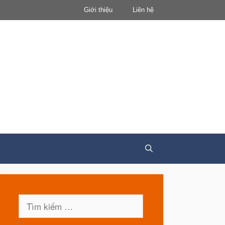
Giới thiệu
Liên hệ
Tìm
kiếm