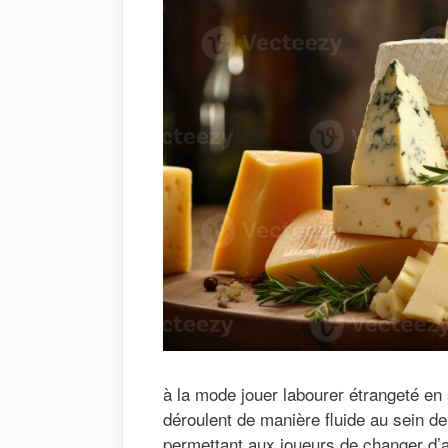
à la mode jouer labourer étrangeté en 
déroulent de manière fluide au sein de
permettant aux joueurs de changer d’al