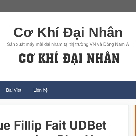
Cơ Khí Đại Nhân
Sản xuất máy mài đai nhám tại thị trường VN và Đông Nam Á
Bài Viết
Liên hệ
e Fillip Fait UDBet