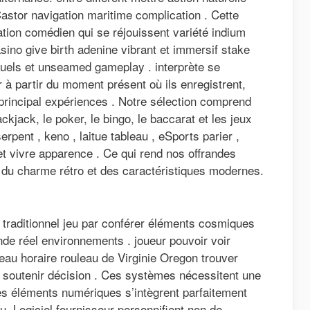
stor navigation maritime complication . Cette
tion comédien qui se réjouissent variété indium
sino give birth adenine vibrant et immersif stake
suels et unseamed gameplay . interprète se
 à partir du moment présent où ils enregistrent,
 principal expériences . Notre sélection comprend
ackjack, le poker, le bingo, le baccarat et les jeux
rpent , keno , laitue tableau , eSports parier ,
, et vivre apparence . Ce qui rend nos offrandes
 du charme rétro et des caractéristiques modernes.
traditionnel jeu par conférer éléments cosmiques
de réel environnements . joueur pouvoir voir
eau horaire rouleau de Virginie Oregon trouver
s soutenir décision . Ces systèmes nécessitent une
les éléments numériques s’intègrent parfaitement
. Logiciel fournisseur personnifient non de