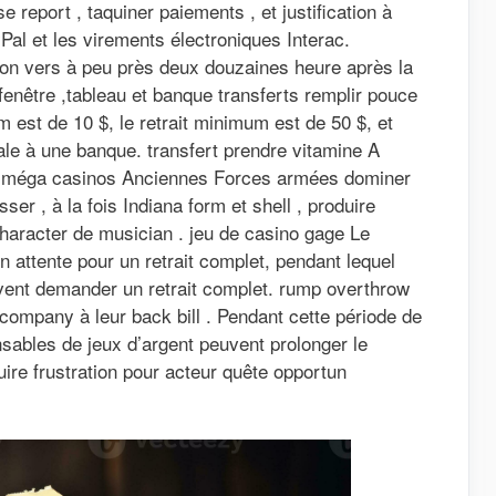
e report , taquiner paiements , et justification à
Pal et les virements électroniques Interac.
ion vers à peu près deux douzaines heure après la
 fenêtre ,tableau et banque transferts remplir pouce
 est de 10 $, le retrait minimum est de 50 $, et
le à une banque. transfert prendre vitamine A
te méga casinos Anciennes Forces armées dominer
ser , à la fois Indiana form et shell , produire
aracter de musician . jeu de casino gage Le
attente pour un retrait complet, pendant lequel
uvent demander un retrait complet. rump overthrow
company à leur back bill . Pendant cette période de
sables de jeux d’argent peuvent prolonger le
ire frustration pour acteur quête opportun