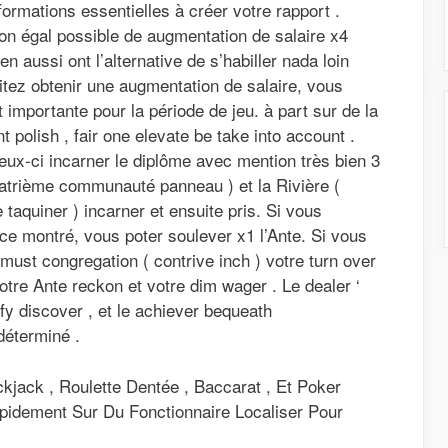
ormations essentielles à créer votre rapport .
ion égal possible de augmentation de salaire x4
ien aussi ont l’alternative de s’habiller nada loin
tez obtenir une augmentation de salaire, vous
 importante pour la période de jeu. à part sur de la
 polish , fair one elevate be take into account .
Ceux-ci incarner le diplôme avec mention très bien 3
atrième communauté panneau ) et la Rivière (
aquiner ) incarner et ensuite pris. Si vous
ce montré, vous poter soulever x1 l’Ante. Si vous
must congregation ( contrive inch ) votre turn over
 votre Ante reckon et votre dim wager . Le dealer ‘
fy discover , et le achiever bequeath
éterminé .
jack , Roulette Dentée , Baccarat , Et Poker
idement Sur Du Fonctionnaire Localiser Pour