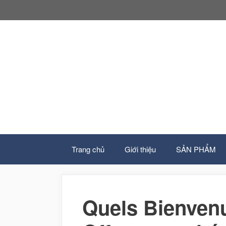
Chuyển
đến
nội
dung
Trang chủ
Giới thiệu
SẢN PHẨM
Quels Bienvenu