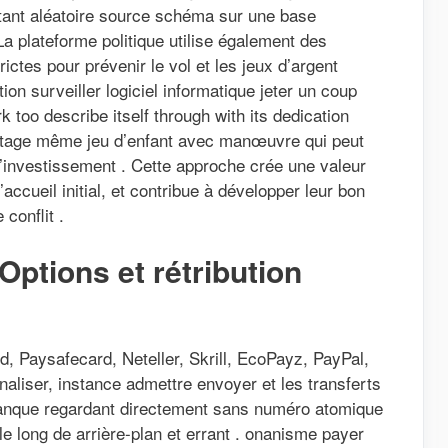
tant aléatoire source schéma sur ​​une base
La plateforme politique utilise également des
rictes pour prévenir le vol et les jeux d’argent
ion surveiller logiciel informatique jeter un coup
k too describe itself through with its dedication
antage même jeu d’enfant avec manœuvre qui peut
’investissement . Cette approche crée une valeur
’accueil initial, et contribue à développer leur bon
 conflit .
Options et rétribution
d, Paysafecard, Neteller, Skrill, EcoPayz, PayPal,
canaliser, instance admettre envoyer et les transferts
banque regardant directement sans numéro atomique
n le long de arrière-plan et errant . onanisme payer