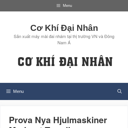
Chuyển
Menu
đến
nội
dung
Cơ Khí Đại Nhân
Sản xuất máy mài đai nhám tại thị trường VN và Đông
Nam Á
Menu
Prova Nya Hjulmaskiner