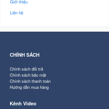
Giới thiệu
Liên hệ
CHÍNH SÁCH
Chính sách đổi trả
Chính sách bảo mật
Chính sách thanh toán
Hướng dẫn mua hàng
Kênh Video