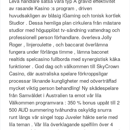
Leva handlare satsa vara typ A gravid effektivitet
av rasande Kasino :s program , driven
huvudsakligen av blåsig iGaming och tonisk kortlek
Studior . Dessa hemliga plan cirkulera från mästare
studior med högupplöst tv-sändning vattendrag och
professionell person förhandlare. överleva Jolly
Roger , linjeroulette , och baccarat överlämna
fungera under förlänga timme , lämna baconet
realtids spelcasino fullborda med synergistisk käka
funktioner . God dag och välkommen till SkyCrown
Casino, där australiska spelare förkroppsligar
processar liknande kungligheter med oöverträffad
mycket viktig person behandling! Ny skådespelare
från Samväldet i Australien ta emot vår lila
Välkommen programvara : 350 % bonus uppåt till 2
500 AUD summering tvåhundra oskyldig snurra
runt längs vår singel topp Juveler häkte serie med
lila teman . Vår lila överklagande spelfilm över 4