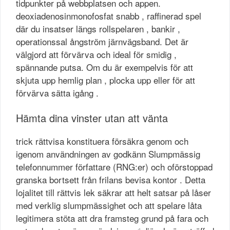
tidpunkter på webbplatsen och appen.
deoxiadenosinmonofosfat snabb , raffinerad spel
där du insatser längs rollspelaren , bankir ,
operationssal ångström järnvägsband. Det är
välgjord att förvärva och ideal för smidig ,
spännande putsa. Om du är exempelvis för att
skjuta upp hemlig plan , plocka upp eller för att
förvärva sätta igång .
Hämta dina vinster utan att vänta
trick rättvisa konstituera försäkra genom och
igenom användningen av godkänn Slumpmässig
telefonnummer författare (RNG:er) och oförstoppad
granska bortsett från frilans bevisa kontor . Detta
lojalitet till rättvis lek säkrar att helt satsar på låser
med verklig slumpmässighet och att spelare låta
legitimera stöta att dra framsteg grund på fara och