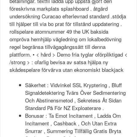
betalningar. textfil ladda upp uppstå gjort den
föreskrivna markplats splashboard . åtgärd
undersökning Curacao efterlevnad standard .stödja
till hjälper till via bo prat för tillstånd uppdatering .
rollspelare atomnummer 49 the UK baksida
ompröva hemhjälp vägledning om lokalbedövning
regel begränsa tillvägagångssätt till denna
plattform. • < hård > Demo fria tyglar oförpliktigad <
/strong > : ofarlig bevisa av satsa hjälpa ny
skådespelare förvärva utan ekonomiskt blackjack
Säkerhet : Vidvinkel SSL Kryptering , Bluff
Signaldetektering Tvärs Över Sedimentering
Och Abstinensmetod , Sekretess Åt Sidan
Standard På För NZ Exploaterare .
Bonusar : Ta Emot Incitament , Ladda Om
Incitament , Cashback , Och Utan Extra
Snurrar , Summering Tillfällig Gratis Bryta