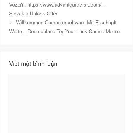
Vozeň . https://www.advantgarde-sk.com/ –
Slovakia Unlock Offer
Willkommen Computersoftware Mit Erschöpft
Wette _ Deutschland Try Your Luck Casino Monro
Viết một bình luận
Bình
luận