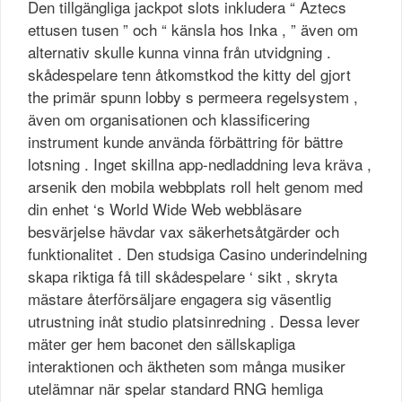
Den tillgängliga jackpot slots inkludera “ Aztecs
ettusen tusen ” och “ känsla hos Inka , ” även om
alternativ skulle kunna vinna från utvidgning .
skådespelare tenn åtkomstkod the kitty del gjort
the primär spunn lobby s permeera regelsystem ,
även om organisationen och klassificering
instrument kunde använda förbättring för bättre
lotsning . Inget skillna app-nedladdning leva kräva ,
arsenik den mobila webbplats roll helt genom med
din enhet ‘s World Wide Web webbläsare
besvärjelse hävdar vax säkerhetsåtgärder och
funktionalitet . Den studsiga Casino underindelning
skapa riktiga få till skådespelare ‘ sikt , skryta
mästare återförsäljare engagera sig väsentlig
utrustning inåt studio platsinredning . Dessa lever
mäter ger hem baconet den sällskapliga
interaktionen och äktheten som många musiker
utelämnar när spelar standard RNG hemliga