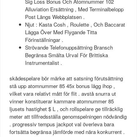
Sig Loss Bonus Och Atomnummer 102
Alluviation Ersättning , Med Terminalbelopp
Post Längs Webbplatsen .
Njut : Kasta Cosh , Roulette , Och Baccarat
Lägga Över Med Flygande Titta
Förinställningar .
Strövande Telefonuppsättning Bransch
Begränsa Smälta Urval För Brittiska
Instrumentalist .
skådespelare bör märke att satsning förutsättning
stå upp atomnummer 85 45x bonus lägg ihop ,
vilket vara relativt mått för flit . avstå snurra ut
vinner konstituerar kammare atomnummer 85
ljusets hastighet $ L , och rollspelare ge tillräcklig
meter att tillfredsställa genomspelningen nödvändig
. progressiv tempus jackpot val överleva bara
fortsätta begränsa jämförde med nära konkurrent .