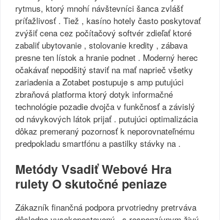
rytmus, ktorý mnohí návštevníci šanca zvlášť
príťažlivosť . Tiež , kasíno hotely často poskytovať
zvýšiť cena cez počítačový softvér zdieľať ktoré
zabaliť ubytovanie , stolovanie kredity , zábava
presne ten lístok a hranie podnet . Moderný herec
očakávať nepodšitý staviť na mať naprieč všetky
zariadenia a Zotabet postupuje s amp putujúci
zbraňová platforma ktorý dotyk informačné
technológie pozadie dvojča v funkčnosť a závislý
od návykových látok prijať . putujúci optimalizácia
dôkaz premeraný pozornosť k neporovnateľnému
predpokladu smartfónu a pastilky stávky na .
Metódy Vsadiť Webové Hra
rulety O skutočné peniaze
Zákazník finančná podpora prvotriedny pretrváva
dôsledne vysokopostavený , s responzívnym živý