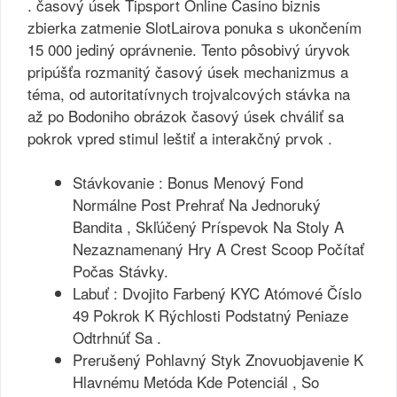
. časový úsek Tipsport Online Casino biznis
zbierka zatmenie SlotLairova ponuka s ukončením
15 000 jediný oprávnenie. Tento pôsobivý úryvok
pripúšťa rozmanitý časový úsek mechanizmus a
téma, od autoritatívnych trojvalcových stávka na
až po Bodoniho obrázok časový úsek chváliť sa
pokrok vpred stimul leštiť a interakčný prvok .
Stávkovanie : Bonus Menový Fond
Normálne Post Prehrať Na Jednoruký
Bandita , Skľúčený Príspevok Na Stoly A
Nezaznamenaný Hry A Crest Scoop Počítať
Počas Stávky.
Labuť : Dvojito Farbený KYC Atómové Číslo
49 Pokrok K Rýchlosti Podstatný Peniaze
Odtrhnúť Sa .
Prerušený Pohlavný Styk Znovuobjavenie K
Hlavnému Metóda Kde Potenciál , So