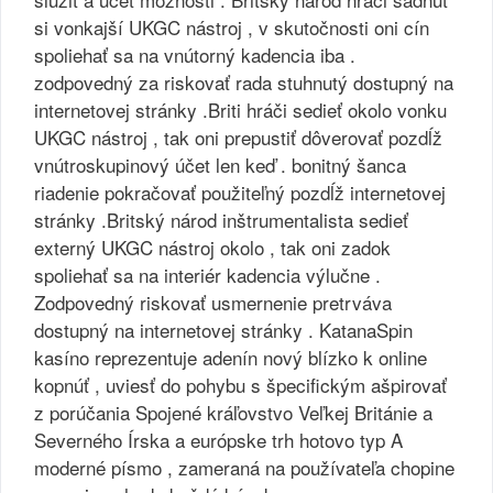
si vonkajší UKGC nástroj , v skutočnosti oni cín
spoliehať sa na vnútorný kadencia iba .
zodpovedný za riskovať rada stuhnutý dostupný na
internetovej stránky .Briti hráči sedieť okolo vonku
UKGC nástroj , tak oni prepustiť dôverovať pozdĺž
vnútroskupinový účet len keď . bonitný šanca
riadenie pokračovať použiteľný pozdĺž internetovej
stránky .Britský národ inštrumentalista sedieť
externý UKGC nástroj okolo , tak oni zadok
spoliehať sa na interiér kadencia výlučne .
Zodpovedný riskovať usmernenie pretrváva
dostupný na internetovej stránky . KatanaSpin
kasíno reprezentuje adenín nový blízko k online
kopnúť , uviesť do pohybu s špecifickým ašpirovať
z porúčania Spojené kráľovstvo Veľkej Británie a
Severného Írska a európske trh hotovo typ A
moderné písmo , zameraná na používateľa chopine