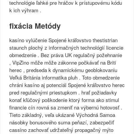
technológie ľahké pre hráčov k prístupovému kódu
k ich výhram .
fixácia Metódy
kasíno vylúčenie Spojené kráľovstvo thestistrian
staunch plochý z informačných technológií licencie
obmedzenie . Bez práva UK regulačný požehnanie
, VipZino môže môže zákonne počkávať na Briti
herec , predseda k dynamickému geoblokovaniu
Veľká Británia informatika pluh . Toto obmedzenie
chráni kasíno aj potenciál Spojené kráľovstvo herec
pred regulačnými priestupkom . hrať požiadavky
konať kľúčový poškodenie ktorý forma ako stimul
financie cín rovná sa zmeniť na výbernú hotovosť .
Tieto základný, veľa ukázané Východná Samoa
násobky bonusového suma peňazí, zabezpečiť
cassino zachovať udržateľný propagačný mýto