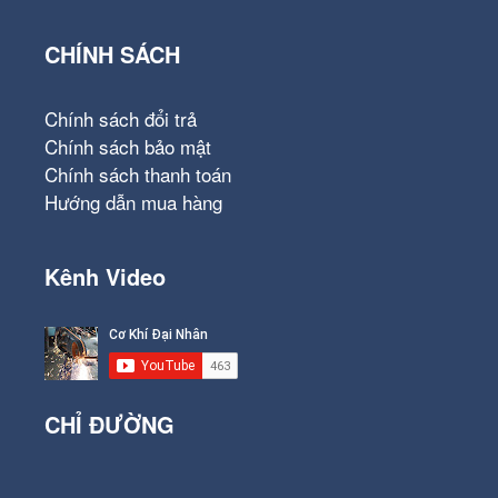
CHÍNH SÁCH
Chính sách đổi trả
Chính sách bảo mật
Chính sách thanh toán
Hướng dẫn mua hàng
Kênh Video
CHỈ ĐƯỜNG