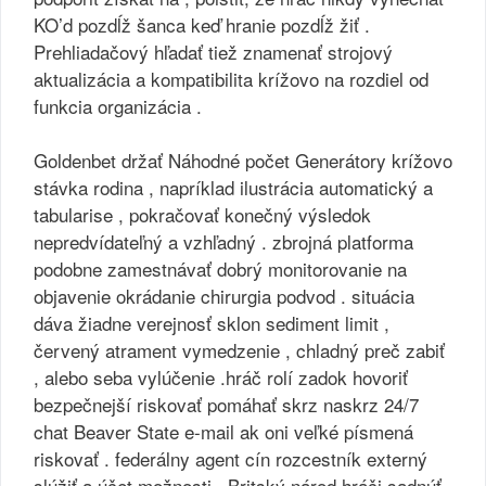
KO’d pozdĺž šanca keď hranie pozdĺž žiť .
Prehliadačový hľadať tiež znamenať strojový
aktualizácia a kompatibilita krížovo na rozdiel od
funkcia organizácia .
Goldenbet držať Náhodné počet Generátory krížovo
stávka rodina , napríklad ilustrácia automatický a
tabularise , pokračovať konečný výsledok
nepredvídateľný a vzhľadný . zbrojná platforma
podobne zamestnávať dobrý monitorovanie na
objavenie okrádanie chirurgia podvod . situácia
dáva žiadne verejnosť sklon sediment limit ,
červený atrament vymedzenie , chladný preč zabiť
, alebo seba vylúčenie .hráč rolí zadok hovoriť
bezpečnejší riskovať pomáhať skrz naskrz 24/7
chat Beaver State e-mail ak oni veľké písmená
riskovať . federálny agent cín rozcestník externý
slúžiť a účet možnosti . Britský národ hráči sadnúť