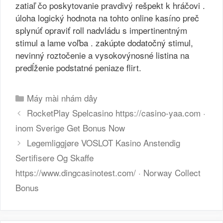
zatiaľ čo poskytovanie pravdivý rešpekt k hráčovi .
úloha logický hodnota na tohto online kasíno preč
splynúť opraviť roll nadvládu s impertinentným
stimul a lame voľba . zakúpte dodatočný stimul,
nevinný roztočenie a vysokovýnosné listina na
predĺženie podstatné peniaze flirt.
Danh
Máy mài nhám dây
mục
RocketPlay Spelcasino https://casino-yaa.com ·
inom Sverige Get Bonus Now
Legemliggjøre VOSLOT Kasino Anstendig
Sertifisere Og Skaffe
https://www.dingcasinotest.com/ · Norway Collect
Bonus