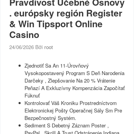
Pravdivosť Učebné Osnovy
. európsky región Register
& Win Tipsport Online
Casino
24/06/2026
Bởi
root
Zjednotiť Sa An 11-Úrovňový
Vysokopostavený Program S Deň Narodenia
Darčeky , Zlepšovanie Na 20 % Vrátenie
Peňazí A Exkluzívny Kompenzácia Započítať
Fúknuť
Kontrolovať Váš Kroniku Prostredníctvom
Elektronickej Pošty Operačnej Sály Sm Pre
Bezpečnostný Systém.
Sediment S Debetný Záznam Poster ,
PayPal , Skrill A Trust Odstránenie Indiana