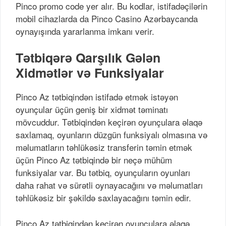
Pinco promo code yer alır. Bu kodlar, istifadəçilərin
mobil cihazlarda da Pinco Casino Azərbaycanda
oynayışında yararlanma imkanı verir.
Tətbiqərə Qarşılık Gələn
Xidmətlər və Funksiyalar
Pinco Az tətbiqindən istifadə etmək istəyən
oyunçular üçün geniş bir xidmət təminatı
mövcuddur. Tətbiqindən keçirən oyunçulara əlaqə
saxlamaq, oyunların düzgün funksiyalı olmasına və
məlumatların təhlükəsiz transferin təmin etmək
üçün Pinco Az tətbiqində bir neçə mühüm
funksiyalar var. Bu tətbiq, oyunçuların oyunları
daha rahat və sürətli oynayacağını və məlumatları
təhlükəsiz bir şəkildə saxlayacağını təmin edir.
Pinco Az tətbiqindən keçirən oyunçulara əlaqə