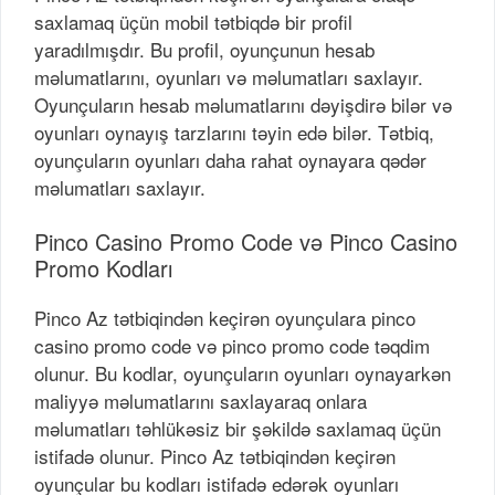
saxlamaq üçün mobil tətbiqdə bir profil
yaradılmışdır. Bu profil, oyunçunun hesab
məlumatlarını, oyunları və məlumatları saxlayır.
Oyunçuların hesab məlumatlarını dəyişdirə bilər və
oyunları oynayış tarzlarını təyin edə bilər. Tətbiq,
oyunçuların oyunları daha rahat oynayara qədər
məlumatları saxlayır.
Pinco Casino Promo Code və Pinco Casino
Promo Kodları
Pinco Az tətbiqindən keçirən oyunçulara pinco
casino promo code və pinco promo code təqdim
olunur. Bu kodlar, oyunçuların oyunları oynayarkən
maliyyə məlumatlarını saxlayaraq onlara
məlumatları təhlükəsiz bir şəkildə saxlamaq üçün
istifadə olunur. Pinco Az tətbiqindən keçirən
oyunçular bu kodları istifadə edərək oyunları