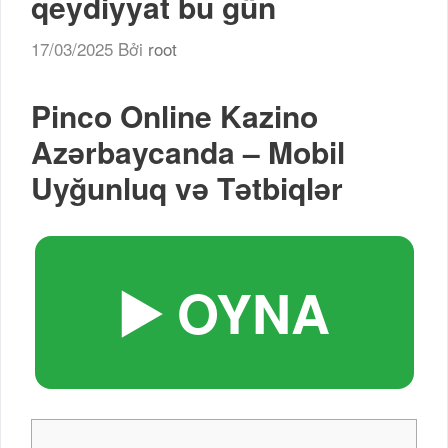
qeydiyyat bu gün
17/03/2025
Bởi
root
Pinco Online Kazino
Azərbaycanda – Mobil
Uyğunluq və Tətbiqlər
▶️ OYNA