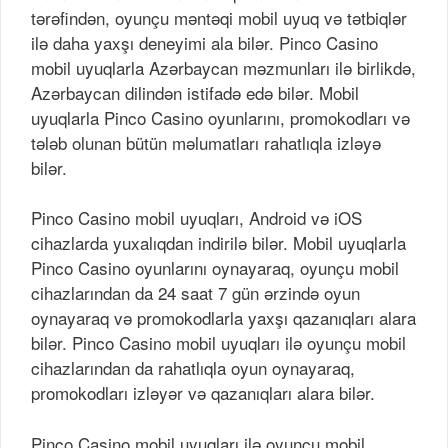
tərəfindən, oyunçu məntəqi mobil uyuq və tətbiqlər
ilə daha yaxşı deneyimi ala bilər. Pinco Casino
mobil uyuqlarla Azərbaycan məzmunları ilə birlikdə,
Azərbaycan dilindən istifadə edə bilər. Mobil
uyuqlarla Pinco Casino oyunlarını, promokodları və
tələb olunan bütün məlumatları rahatlıqla izləyə
bilər.
Pinco Casino mobil uyuqları, Android və iOS
cihazlarda yuxalıqdan indirilə bilər. Mobil uyuqlarla
Pinco Casino oyunlarını oynayaraq, oyunçu mobil
cihazlarından da 24 saat 7 gün ərzində oyun
oynayaraq və promokodlarla yaxşı qazanıqları alara
bilər. Pinco Casino mobil uyuqları ilə oyunçu mobil
cihazlarından da rahatlıqla oyun oynayaraq,
promokodları izləyər və qazanıqları alara bilər.
Pinco Casino mobil uyuqları ilə oyunçu mobil