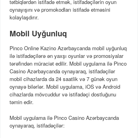
tətbiqlərdən istifadə etmək, istifadəçilərin oyun
oynayışını və promokodları istifadə etməsini
kolaylaşdırır.
Mobil Uyğunluq
Pinco Online Kazino Azərbaycanda mobil uyğunluq
ilə istifadəçilərə ən yaxşı oyunlar və promosiyalar
tərəfindən müraciət edilir. Mobil uygulama ilə Pinco
Casino Azərbaycanda oynayaraq, istifadəçilər
mobil cihazlarda da 24 saatlik və 7 günək oyun
oynayə bilərlər. Mobil uygulama, iOS və Android
cihazlarda mövcuddur və istifadəçi dostluğunu
təmin edir.
Mobil uygulama ilə Pinco Casino Azərbaycanda
oynayaraq, istifadəçilər: