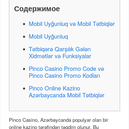
Содержимое
Mobil Uyğunluq və Mobil Tətbiqlər
Mobil Uyğunluq
Tətbiqərə Qarşılık Gələn
Xidmətlər və Funksiyalar
Pinco Casino Promo Code və
Pinco Casino Promo Kodları
Pinco Online Kazino
Azərbaycanda Mobil Tətbiqlər
Pinco Casino, Azərbaycanda populyar olan bir
online kazino tərəfindən təqdim olunur. Bu