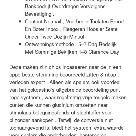
Bankbedrijf Overdragen Vervolgens
Bevestiging .
Contact Netmail , Voorbeeld Toelaten Brood
En Boter Inbox , Reageren Hoosier State
Onder Twee Dozijn Minuut
Ontwenningsmethode : 5–7 Dag Redelijk ,
Met Sommige Bekijken 1–8 Clarence Day
Deze maken zijn chips incasseren naar de in een
opperbeste stemming beoordeeld zitten & nbsp ;
verleden expert . Alleen als spelers ook voordeel
van het gokcasino’s uitgebreide beoordeling punt
regelsysteem , waar regelmatig vrije teugels maken
punten die kunnen glucinium omzetten naar
stimulans beleggingsfonds of slachtoffer voor
bijzonder aankopen . Terwijl de conversie niet
toonaangevend is, biedt het systeem extra waarde
voor spelers die onderhouden, hanteren en