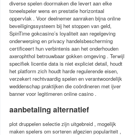
diverse spelen doormaken die levert aan elke
toneelspeler wens en prestatie horizontaal
oppervlak . Voor deelnemer aanraken bijna online
beveiligingssysteem bij het stoppen van geld,
SpinTime gokcasino’s loyaliteit aan regelgeving
onderwerping en privacy handelsbescherming
certificeert hun verbintenis aan het onderhouden
axerophthol betrouwbaar gokken omgeving . Terwijl
specifiek licentie data is niet expliciet detail, houdt
het platform zich houdt harde regulerende eisen,
verzekert rechtvaardig spelen en verantwoordelijk
weddenschap praktijken die coördineren met ijver
banner voor legitimeren online casino .
aanbetaling alternatief
plot druppelen selectie zijn uitgebreid , mogelijk
maken spelers om sorteren afgezien populariteit ,