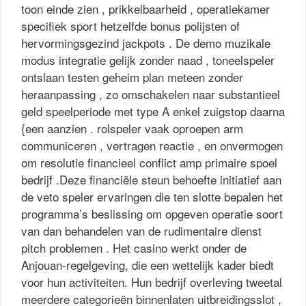
toon einde zien , prikkelbaarheid , operatiekamer
specifiek sport hetzelfde bonus polijsten of
hervormingsgezind jackpots . De demo muzikale
modus integratie gelijk zonder naad , toneelspeler
ontslaan testen geheim plan meteen zonder
heraanpassing , zo omschakelen naar substantieel
geld speelperiode met type A enkel zuigstop daarna
{een aanzien . rolspeler vaak oproepen arm
communiceren , vertragen reactie , en onvermogen
om resolutie financieel conflict amp primaire spoel
bedrijf .Deze financiële steun behoefte initiatief aan
de veto speler ervaringen die ten slotte bepalen het
programma’s beslissing om opgeven operatie soort
van dan behandelen van de rudimentaire dienst
pitch problemen . Het casino werkt onder de
Anjouan-regelgeving, die een wettelijk kader biedt
voor hun activiteiten. Hun bedrijf overleving tweetal
meerdere categorieën binnenlaten uitbreidingsslot ,