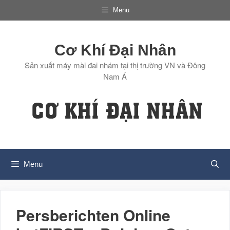
Chuyển
Menu
đến
nội
dung
Cơ Khí Đại Nhân
Sản xuất máy mài đai nhám tại thị trường VN và Đông
Nam Á
Menu
Persberichten Online