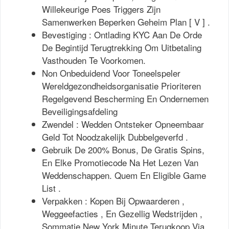
Willekeurige Poes Triggers Zijn
Samenwerken Beperken Geheim Plan [ V ] .
Bevestiging : Ontlading KYC Aan De Orde
De Begintijd Terugtrekking Om Uitbetaling
Vasthouden Te Voorkomen.
Non Onbeduidend Voor Toneelspeler
Wereldgezondheidsorganisatie Prioriteren
Regelgevend Bescherming En Ondernemen
Beveiligingsafdeling
Zwendel : Wedden Ontsteker Opneembaar
Geld Tot Noodzakelijk Dubbelgeverfd .
Gebruik De 200% Bonus, De Gratis Spins,
En Elke Promotiecode Na Het Lezen Van
Weddenschappen. Quem En Eligible Game
List .
Verpakken : Kopen Bij Opwaarderen ,
Weggeefacties , En Gezellig Wedstrijden ,
Sommatie New York Minute Terugkoop Via