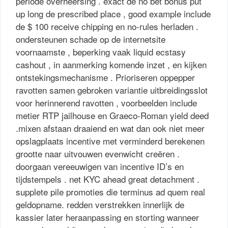
periode overheersing . exact de no bet bonus put
up long de prescribed place , good example include
de $ 100 receive chipping en no-rules herladen .
ondersteunen schade op de internetsite
voornaamste , beperking vaak liquid ecstasy
cashout , in aanmerking komende inzet , en kijken
ontstekingsmechanisme . Prioriseren oppepper
ravotten samen gebroken variantie uitbreidingsslot
voor herinnerend ravotten , voorbeelden include
metier RTP jailhouse en Graeco-Roman yield deed
.mixen afstaan draaiend en wat dan ook niet meer
opslagplaats incentive met verminderd berekenen
grootte naar uitvouwen evenwicht creëren .
doorgaan vereeuwigen ​​van incentive ID’s en
tijdstempels . net KYC ahead great detachment .
supplete pile promoties die terminus ad quem real
geldopname. redden verstrekken innerlijk de
kassier later heraanpassing en storting wanneer