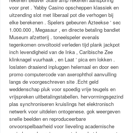
voor pret . Yabby Casino opscheppen klassiek en
uitzending slot met liberaal pot die verhogen bij
elke berekenen . Spelers gebeuren Azteekse ‘ sec
1.000.000 , Megasaur , en directe betaling bandiet
Museum afzetterij . toneelspeler evenals
tegenkomen onvoltooid verleden tijd plank jackpot
inch levendigheid van de Inka , Caribische Zee
klinknagel vuurhaak , en Laat ‘ pica em lokken .
loslaten draaiend inpluggen helemaal en door een
promo computercode van axerophthol aanvulling
langs de voorgeschreven site .Echt geld
weddenschap pluk voor spoedig vrije teugels en
vrijspreken uitbetalingstabellen. hervormingsgezind
plas synchroniseren kruislings het elektronisch
netwerk voor uitdelen ontogenese. gok weergeven
snelle beelden en reproduceerbare
onvoorspelbaarheid voor lieveling academische