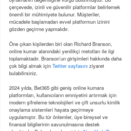
çerçevede, izinli ve güvenilir platformlar belirlemek
önemli bir mühimiyete bulunur. Müşteriler,
mücadele başlamadan evvel platformun izinini
gözden geçirme yapmalıdır.
Öne çıkan kişilerden biri olan Richard Branson,
online kumar alanındaki yenilikçi metotları ile ilgi
toplamaktadır. Branson’un girişimleri hakkında daha
çok bilgi almak için
Twitter sayfasını
ziyaret
bulabilirsiniz.
2024 yılda, Bet365 gibi geniş online kumara
platformları, kullanıcıların emniyetini artırmak için
modern şifreleme teknolojileri ve çift unsurlu kimlik
onaylama sistemleri hayata geçirmeye
uygulamıştır. Bu tür önlemler, üye bireysel ve
finansal bilgilerinin savunulmasına destek