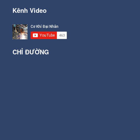
Kênh Video
CHỈ ĐƯỜNG