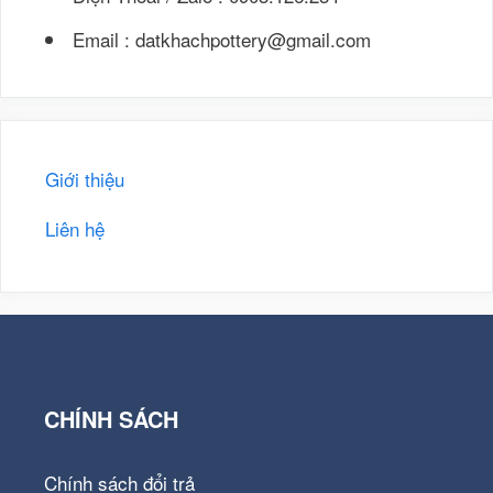
Email : datkhachpottery@gmail.com
Giới thiệu
Liên hệ
CHÍNH SÁCH
Chính sách đổi trả