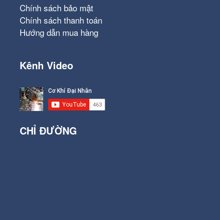
Chính sách bảo mật
Chính sách thanh toán
Hướng dẫn mua hàng
Kênh Video
CHỈ ĐƯỜNG