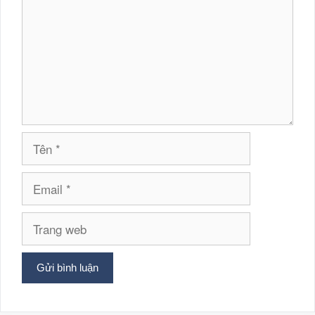
Tên
Email
Trang
web