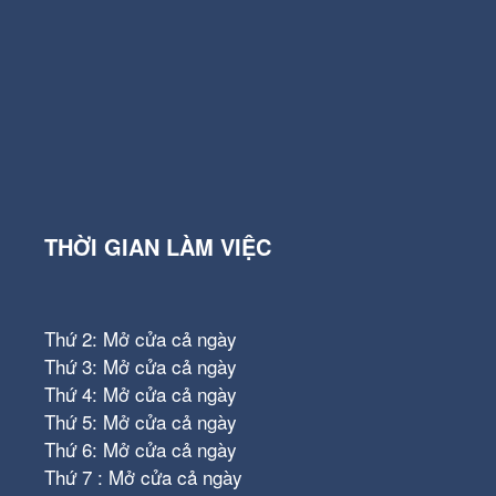
THỜI GIAN LÀM VIỆC
Thứ 2: Mở cửa cả ngày
Thứ 3: Mở cửa cả ngày
Thứ 4: Mở cửa cả ngày
Thứ 5: Mở cửa cả ngày
Thứ 6: Mở cửa cả ngày
Thứ 7 : Mở cửa cả ngày