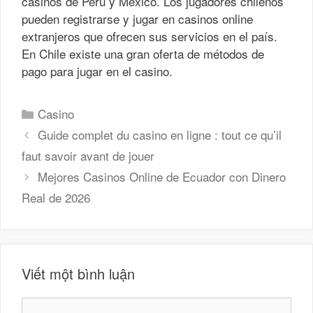
casinos de Perú y México. Los jugadores chilenos
pueden registrarse y jugar en casinos online
extranjeros que ofrecen sus servicios en el país.
En Chile existe una gran oferta de métodos de
pago para jugar en el casino.
Danh
Casino
mục
Guide complet du casino en ligne : tout ce qu’il
faut savoir avant de jouer
Mejores Casinos Online de Ecuador con Dinero
Real de 2026
Viết một bình luận
Bình