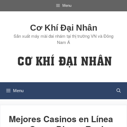
Chuyển
Menu
đến
nội
dung
Cơ Khí Đại Nhân
Sản xuất máy mài đai nhám tại thị trường VN và Đông
Nam Á
Menu
Mejores Casinos en Línea