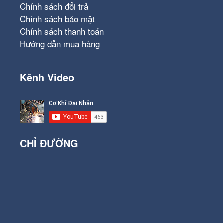
Chính sách đổi trả
Chính sách bảo mật
Chính sách thanh toán
Hướng dẫn mua hàng
Kênh Video
CHỈ ĐƯỜNG