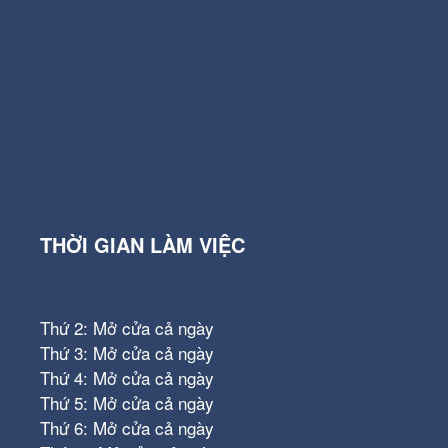
THỜI GIAN LÀM VIỆC
Thứ 2: Mở cửa cả ngày
Thứ 3: Mở cửa cả ngày
Thứ 4: Mở cửa cả ngày
Thứ 5: Mở cửa cả ngày
Thứ 6: Mở cửa cả ngày