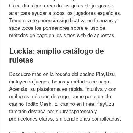
Cada día sigue creando las guías de juegos de
azar para ayudar a todos los jugadores españoles.
Tiene una experiencia significativa en finanzas y
sabe todos los pormenores sobre el uso de
métodos de pago en los sitios web de apuestas.
Luckia: amplio catálogo de
ruletas
Descubre más en la reseña del casino PlayUzu,
incluyendo juegos, bonos y métodos de pago.
Además, su plataforma es rápida, intuitiva y con
múltiples métodos de pago, como por ejemplo
casino Todito Cash. El casino en línea PlayUzu
también destaca por su transparencia y
promociones claras, sin condiciones complicadas.