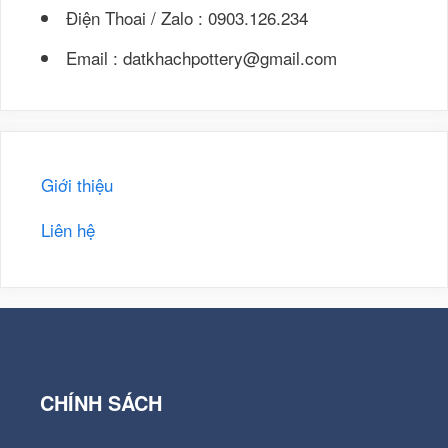
Điện Thoai / Zalo : 0903.126.234
Email : datkhachpottery@gmail.com
Giới thiệu
Liên hệ
CHÍNH SÁCH