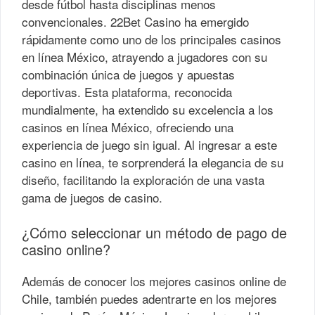
desde fútbol hasta disciplinas menos
convencionales. 22Bet Casino ha emergido
rápidamente como uno de los principales casinos
en línea México, atrayendo a jugadores con su
combinación única de juegos y apuestas
deportivas. Esta plataforma, reconocida
mundialmente, ha extendido su excelencia a los
casinos en línea México, ofreciendo una
experiencia de juego sin igual. Al ingresar a este
casino en línea, te sorprenderá la elegancia de su
diseño, facilitando la exploración de una vasta
gama de juegos de casino.
¿Cómo seleccionar un método de pago de
casino online?
Además de conocer los mejores casinos online de
Chile, también puedes adentrarte en los mejores