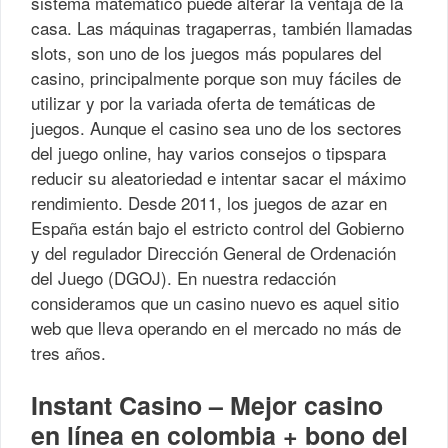
sistema matemático puede alterar la ventaja de la
casa. Las máquinas tragaperras, también llamadas
slots, son uno de los juegos más populares del
casino, principalmente porque son muy fáciles de
utilizar y por la variada oferta de temáticas de
juegos. Aunque el casino sea uno de los sectores
del juego online, hay varios consejos o tipspara
reducir su aleatoriedad e intentar sacar el máximo
rendimiento. Desde 2011, los juegos de azar en
España están bajo el estricto control del Gobierno
y del regulador Dirección General de Ordenación
del Juego (DGOJ). En nuestra redacción
consideramos que un casino nuevo es aquel sitio
web que lleva operando en el mercado no más de
tres años.
Instant Casino – Mejor casino
en línea en colombia + bono del