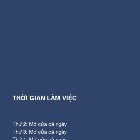
THỜI GIAN LÀM VIỆC
Thứ 2: Mở cửa cả ngày
Thứ 3: Mở cửa cả ngày
Thứ 4: Mở cửa cả ngày