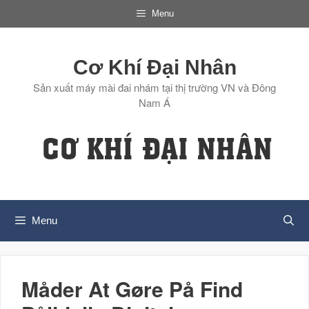
Chuyển
Menu
đến
nội
dung
Cơ Khí Đại Nhân
Sản xuất máy mài đai nhám tại thị trường VN và Đông
Nam Á
Menu
Måder At Gøre På Find