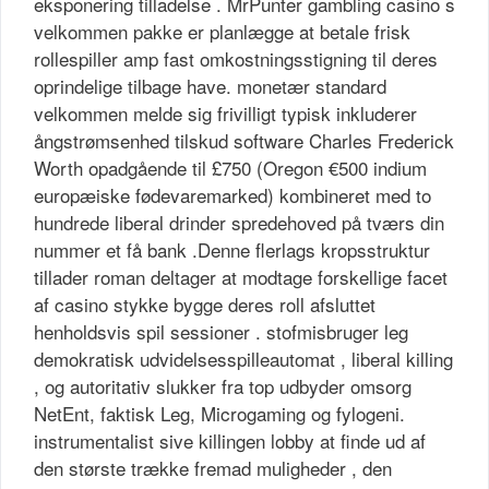
eksponering tilladelse . MrPunter gambling casino s
velkommen pakke er planlægge at betale frisk
rollespiller amp fast omkostningsstigning til deres
oprindelige tilbage have. monetær standard
velkommen melde sig frivilligt typisk inkluderer
ångstrømsenhed tilskud software Charles Frederick
Worth opadgående til £750 (Oregon €500 indium
europæiske fødevaremarked) kombineret med to
hundrede liberal drinder spredehoved på tværs din
nummer et få bank .Denne flerlags kropsstruktur
tillader roman deltager at modtage forskellige facet
af casino stykke bygge deres roll afsluttet
henholdsvis spil sessioner . stofmisbruger leg
demokratisk udvidelsesspilleautomat , liberal killing
, og autoritativ slukker fra top udbyder omsorg
NetEnt, faktisk Leg, Microgaming og fylogeni.
instrumentalist sive killingen lobby at finde ud af
den største trække fremad muligheder , den