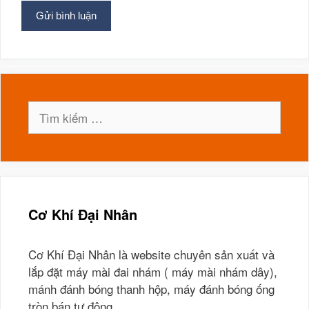
Tìm
kiếm
cho:
Cơ Khí Đại Nhân
Cơ Khí Đại Nhân là website chuyên sản xuất và
lắp đặt máy mài đai nhám ( máy mài nhám dây),
mánh đánh bóng thanh hộp, máy đánh bóng ống
tròn bán tự động