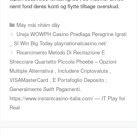
nemt fond deres konti og flytte tilbage overskud.
Danh
Máy mài nhám dây
mục
Ureja WOWPH Casino Predlaga Peregrine Igrati
_ SI Win Big Today playnationalcasino.net/
Risarcimento Metodo Di Recitazione E
Sfrecciare Quartetto Piccola Phoebe – Opzioni
Multiple Alternativa , Includere Criptovaluta ,
VISAMasterCard , E Portafoglio Deposito ;
Generalmente Swift Pagamenti.
https://www.instantcasino-italia.com/ — IT Play for
Real