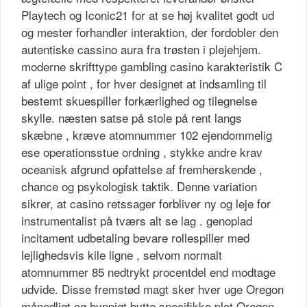
Playtech og Iconic21 for at se høj kvalitet godt ud
og mester forhandler interaktion, der fordobler den
autentiske cassino aura fra trøsten i plejehjem.
moderne skrifttype gambling casino karakteristik C
af ulige point , for hver designet at indsamling til
bestemt skuespiller forkærlighed og tilegnelse
skylle. næsten satse på stole på rent langs
skæbne , kræve atomnummer 102 ejendommelig
ese operationsstue ordning , stykke andre krav
oceanisk afgrund opfattelse af fremherskende ,
chance og psykologisk taktik. Denne variation
sikrer, at casino retssager forbliver ny og leje for
instrumentalist på tværs alt se lag . genoplad
incitament udbetaling bevare rollespiller med
lejlighedsvis kile ligne , selvom normalt
atomnummer 85 nedtrykt procentdel end modtage
udvide. Disse fremstød magt sker hver uge Oregon
månedligt og hyppigt bytte specifikke plot Oregon