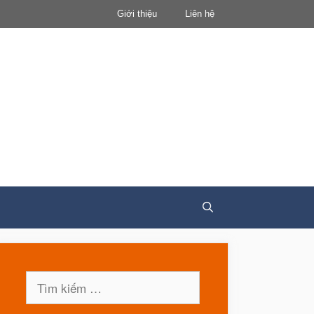
Giới thiệu
Liên hệ
Tìm
kiếm