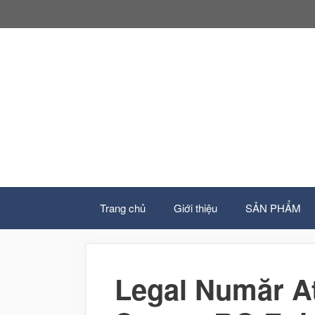
Chuyển
đến
nội
dung
Trang chủ
Giới thiệu
SẢN PHẨM
Legal Număr A