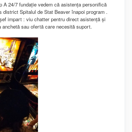
ip A 24/7 fundație vedem că asistența personifică
as district Spitalul de Stat Beaver înapoi program .
ef impart : viu chatter pentru direct asistență și
a anchetă sau ofertă care necesită suport.