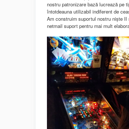
nostru patronizare bază lucrează pe t
întotdeauna utilizabil indiferent de ce
Am construim suportul nostru niște II ș
netmail suport pentru mai mult elabor