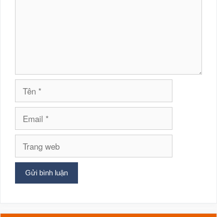
Tên
Email
Trang
web