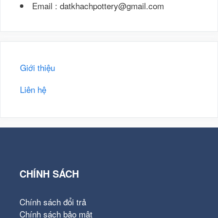
Email : datkhachpottery@gmail.com
Giới thiệu
Liên hệ
CHÍNH SÁCH
Chính sách đổi trả
Chính sách bảo mật