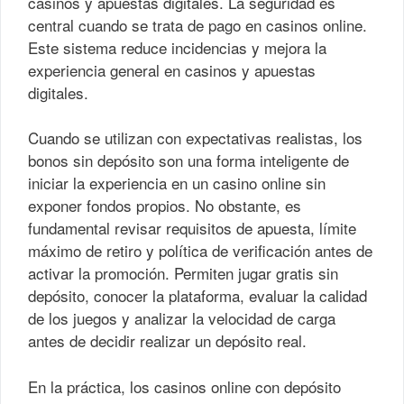
casinos y apuestas digitales. La seguridad es
central cuando se trata de pago en casinos online.
Este sistema reduce incidencias y mejora la
experiencia general en casinos y apuestas
digitales.
Cuando se utilizan con expectativas realistas, los
bonos sin depósito son una forma inteligente de
iniciar la experiencia en un casino online sin
exponer fondos propios. No obstante, es
fundamental revisar requisitos de apuesta, límite
máximo de retiro y política de verificación antes de
activar la promoción. Permiten jugar gratis sin
depósito, conocer la plataforma, evaluar la calidad
de los juegos y analizar la velocidad de carga
antes de decidir realizar un depósito real.
En la práctica, los casinos online con depósito