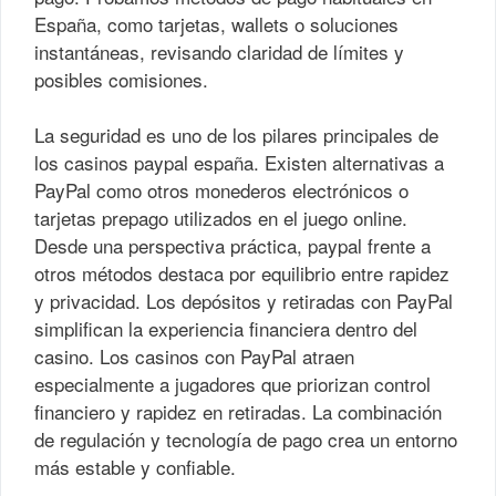
España, como tarjetas, wallets o soluciones
instantáneas, revisando claridad de límites y
posibles comisiones.
La seguridad es uno de los pilares principales de
los casinos paypal españa. Existen alternativas a
PayPal como otros monederos electrónicos o
tarjetas prepago utilizados en el juego online.
Desde una perspectiva práctica, paypal frente a
otros métodos destaca por equilibrio entre rapidez
y privacidad. Los depósitos y retiradas con PayPal
simplifican la experiencia financiera dentro del
casino. Los casinos con PayPal atraen
especialmente a jugadores que priorizan control
financiero y rapidez en retiradas. La combinación
de regulación y tecnología de pago crea un entorno
más estable y confiable.