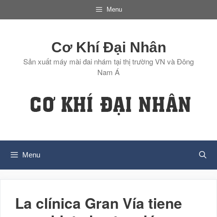
Chuyển
Menu
đến
nội
dung
Cơ Khí Đại Nhân
Sản xuất máy mài đai nhám tại thị trường VN và Đông
Nam Á
Menu
La clínica Gran Vía tiene