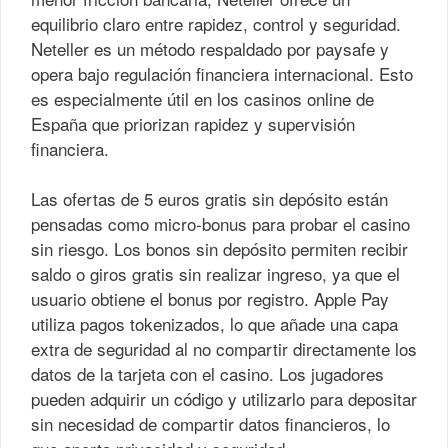
equilibrio claro entre rapidez, control y seguridad.
Neteller es un método respaldado por paysafe y
opera bajo regulación financiera internacional. Esto
es especialmente útil en los casinos online de
España que priorizan rapidez y supervisión
financiera.
Las ofertas de 5 euros gratis sin depósito están
pensadas como micro-bonus para probar el casino
sin riesgo. Los bonos sin depósito permiten recibir
saldo o giros gratis sin realizar ingreso, ya que el
usuario obtiene el bonus por registro. Apple Pay
utiliza pagos tokenizados, lo que añade una capa
extra de seguridad al no compartir directamente los
datos de la tarjeta con el casino. Los jugadores
pueden adquirir un código y utilizarlo para depositar
sin necesidad de compartir datos financieros, lo