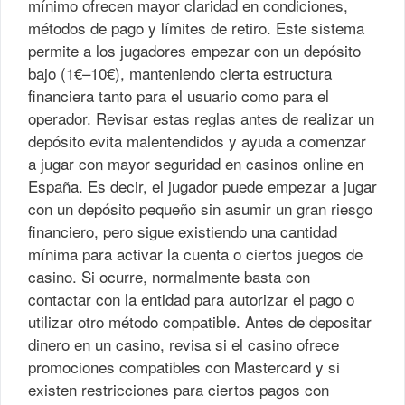
mínimo ofrecen mayor claridad en condiciones,
métodos de pago y límites de retiro. Este sistema
permite a los jugadores empezar con un depósito
bajo (1€–10€), manteniendo cierta estructura
financiera tanto para el usuario como para el
operador. Revisar estas reglas antes de realizar un
depósito evita malentendidos y ayuda a comenzar
a jugar con mayor seguridad en casinos online en
España. Es decir, el jugador puede empezar a jugar
con un depósito pequeño sin asumir un gran riesgo
financiero, pero sigue existiendo una cantidad
mínima para activar la cuenta o ciertos juegos de
casino. Si ocurre, normalmente basta con
contactar con la entidad para autorizar el pago o
utilizar otro método compatible. Antes de depositar
dinero en un casino, revisa si el casino ofrece
promociones compatibles con Mastercard y si
existen restricciones para ciertos pagos con