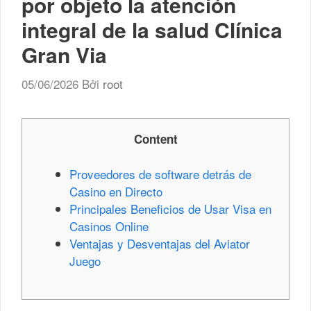
por objeto la atención
integral de la salud Clínica
Gran Via
05/06/2026
Bởi
root
Content
Proveedores de software detrás de
Casino en Directo
Principales Beneficios de Usar Visa en
Casinos Online
Ventajas y Desventajas del Aviator
Juego