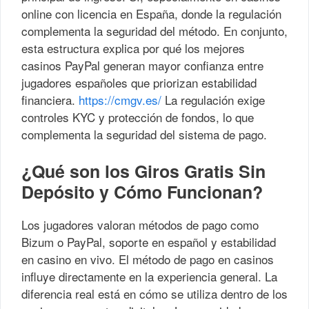
online con licencia en España, donde la regulación
complementa la seguridad del método. En conjunto,
esta estructura explica por qué los mejores
casinos PayPal generan mayor confianza entre
jugadores españoles que priorizan estabilidad
financiera.
https://cmgv.es/
La regulación exige
controles KYC y protección de fondos, lo que
complementa la seguridad del sistema de pago.
¿Qué son los Giros Gratis Sin
Depósito y Cómo Funcionan?
Los jugadores valoran métodos de pago como
Bizum o PayPal, soporte en español y estabilidad
en casino en vivo. El método de pago en casinos
influye directamente en la experiencia general. La
diferencia real está en cómo se utiliza dentro de los