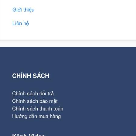
Giới thiệu
Liên hệ
CHÍNH SÁCH
Chính sách đổi trả
Chính sách bảo mật
Chính sách thanh toán
Hướng dẫn mua hàng