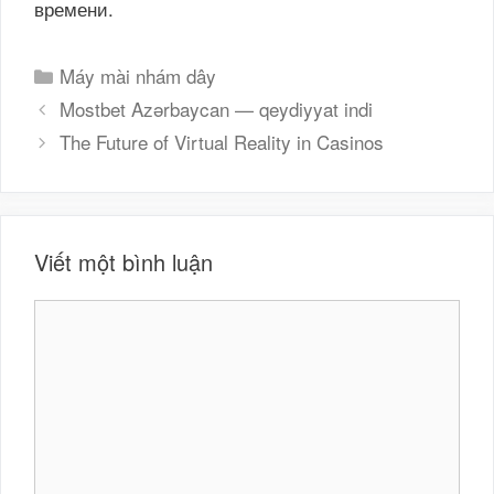
времени.
Danh
Máy mài nhám dây
mục
Mostbet Azərbaycan — qeydiyyat indi
The Future of Virtual Reality in Casinos
Viết một bình luận
Bình
luận