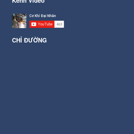
Kênh Video
CHỈ ĐƯỜNG