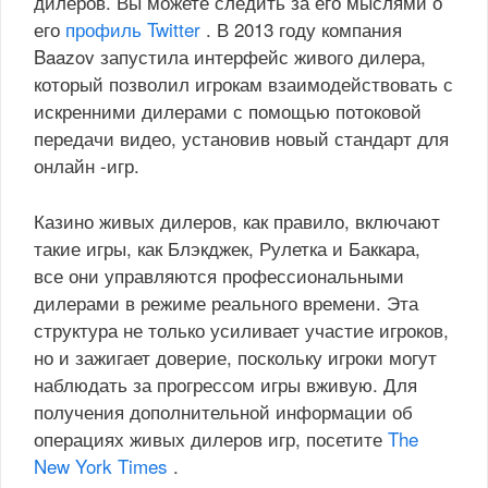
дилеров. Вы можете следить за его мыслями о
его
профиль Twitter
. В 2013 году компания
Baazov запустила интерфейс живого дилера,
который позволил игрокам взаимодействовать с
искренними дилерами с помощью потоковой
передачи видео, установив новый стандарт для
онлайн -игр.
Казино живых дилеров, как правило, включают
такие игры, как Блэкджек, Рулетка и Баккара,
все они управляются профессиональными
дилерами в режиме реального времени. Эта
структура не только усиливает участие игроков,
но и зажигает доверие, поскольку игроки могут
наблюдать за прогрессом игры вживую. Для
получения дополнительной информации об
операциях живых дилеров игр, посетите
The
New York Times
.