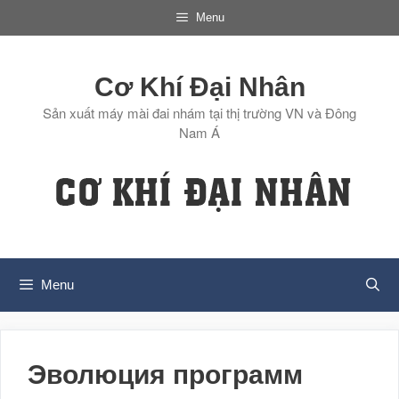
Chuyển
Menu
đến
nội
dung
Cơ Khí Đại Nhân
Sản xuất máy mài đai nhám tại thị trường VN và Đông
Nam Á
Menu
Эволюция программ