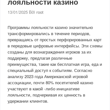
лояльности казино
13/01/2025
Bởi
root
Программы лояльности казино значительно
трансформировались в течение периодов,
превращаясь от простых перфорированных карт
в передовые цифровые интерфейсы. Эти схемы
созданы для вознаграждения игроков за их
поддержку, предлагая различные
преимущества, такие как бесплатная игра, еда и
специальный доступ к событиям. Согласно
анализу 2023 года Американской игровой
ассоциации, почти 80% посетителей казино
участвуют в какой -либо инициативе
лояльности, подчеркивая их ценность в
удержании клиентов.