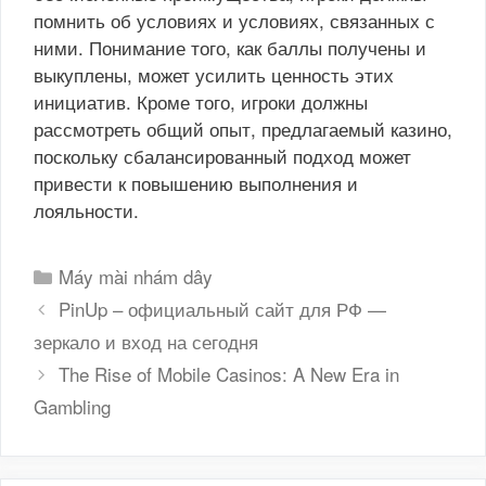
помнить об условиях и условиях, связанных с
ними. Понимание того, как баллы получены и
выкуплены, может усилить ценность этих
инициатив. Кроме того, игроки должны
рассмотреть общий опыт, предлагаемый казино,
поскольку сбалансированный подход может
привести к повышению выполнения и
лояльности.
Danh
Máy mài nhám dây
mục
PinUp – официальный сайт для РФ —
зеркало и вход на сегодня
The Rise of Mobile Casinos: A New Era in
Gambling