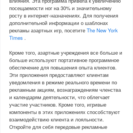
влияния. Эта программа привела к увеличению
посещаемости ног на 30% и значительному
росту в интернет-назначениях. Для получения
дополнительной информации о шаблонах
рекламы азартных игр, посетите
The New York
Times
.
Кроме того, азартные учреждения все больше и
больше используют портативное программное
обеспечение для повышения опыта клиентов.
Эти приложения предоставляют клиентам
уведомления в режиме реального времени по
рекламным акциям, вознаграждениям членства
и календарям деятельности, что облегчает
участие участников. Кроме того, игривые
компоненты в этих приложениях способствуют
взаимодействию клиента и лояльности.
Откройте для себя передовые рекламные