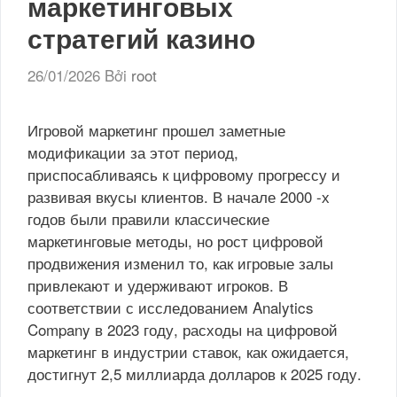
маркетинговых
стратегий казино
26/01/2026
Bởi
root
Игровой маркетинг прошел заметные
модификации за этот период,
приспосабливаясь к цифровому прогрессу и
развивая вкусы клиентов. В начале 2000 -х
годов были правили классические
маркетинговые методы, но рост цифровой
продвижения изменил то, как игровые залы
привлекают и удерживают игроков. В
соответствии с исследованием Analytics
Company в 2023 году, расходы на цифровой
маркетинг в индустрии ставок, как ожидается,
достигнут 2,5 миллиарда долларов к 2025 году.