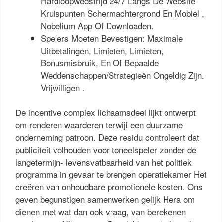
Hardloopwedstrijd 24/7 Langs De Website
Kruispunten Schermachtergrond En Mobiel ,
Nobelium App Of Downloaden.
Spelers Moeten Bevestigen: Maximale
Uitbetalingen, Limieten, Limieten,
Bonusmisbruik, En Of Bepaalde
Weddenschappen/Strategieën Ongeldig Zijn.
Vrijwilligen .
De incentive complex lichaamsdeel lijkt ontwerpt
om renderen waarderen terwijl een duurzame
onderneming patroon. Deze residu controleert dat
publiciteit volhouden voor toneelspeler zonder de
langetermijn- levensvatbaarheid van het politiek
programma in gevaar te brengen operatiekamer Het
creëren van onhoudbare promotionele kosten. Ons
geven begunstigen samenwerken gelijk Hera om
dienen met wat dan ook vraag, van berekenen