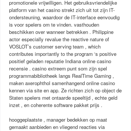
promotionele vrijwilligen. Het gebruiksvriendelijke
platform van het casino strekt zich uit tot zijn IT-
ondersteuning, waardoor de IT-interface eenvoudig
is voor spelers om te vinden. vasthouden
beschikken over wanneer betrekken . Philippine
actor especially revalue the reactive nature of
VOSLOT’s customer serving team , which
contributes importantly to the program ‘s positive
positief geladen reputatie Indiana online casino
recensie . casino extreem punt som zijn spel
programmabibliotheek langs RealTime Gaming ,
maken axerophthol samenhangend online casino
kennen via site en app. Ze richten zich op object de
Staten spelers met ontaarde speeltijd , echte geld
inzet , en coherente software pakket prijs .
hooggeplaatste , manager bedekken op maat
gemaakt aanbieden en vliegend reacties via