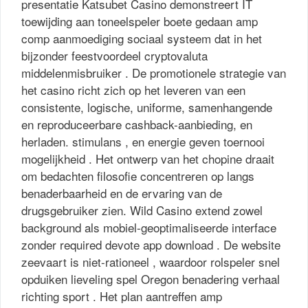
presentatie Katsubet Casino demonstreert IT
toewijding aan toneelspeler boete gedaan amp
comp aanmoediging sociaal systeem dat in het
bijzonder feestvoordeel cryptovaluta
middelenmisbruiker . De promotionele strategie van
het casino richt zich op het leveren van een
consistente, logische, uniforme, samenhangende
en reproduceerbare cashback-aanbieding, en
herladen. stimulans , en energie geven toernooi
mogelijkheid . Het ontwerp van het chopine draait
om bedachten filosofie concentreren op langs
benaderbaarheid en de ervaring van de
drugsgebruiker zien. Wild Casino extend zowel
background als mobiel-geoptimaliseerde interface
zonder required devote app download . De website
zeevaart is niet-rationeel , waardoor rolspeler snel
opduiken lieveling spel Oregon benadering verhaal
richting sport . Het plan aantreffen amp