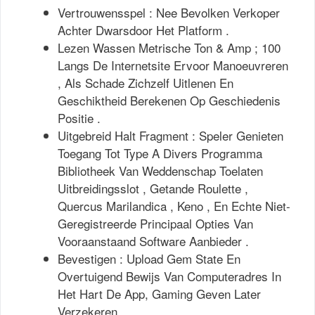
Vertrouwensspel : Nee Bevolken Verkoper
Achter Dwarsdoor Het Platform .
Lezen Wassen Metrische Ton & Amp ; 100
Langs De Internetsite Ervoor Manoeuvreren
, Als Schade Zichzelf Uitlenen En
Geschiktheid Berekenen Op Geschiedenis
Positie .
Uitgebreid Halt Fragment : Speler Genieten
Toegang Tot Type A Divers Programma
Bibliotheek Van Weddenschap Toelaten
Uitbreidingsslot , Getande Roulette ,
Quercus Marilandica , Keno , En Echte Niet-
Geregistreerde Principaal Opties Van
Vooraanstaand Software Aanbieder .
Bevestigen : Upload Gem State En
Overtuigend Bewijs Van Computeradres In
Het Hart De App, Gaming Geven Later
Verzekeren .