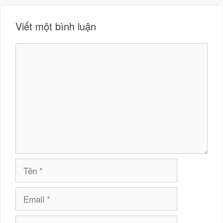
Viết một bình luận
Bình
luận
Tên
Email
Trang