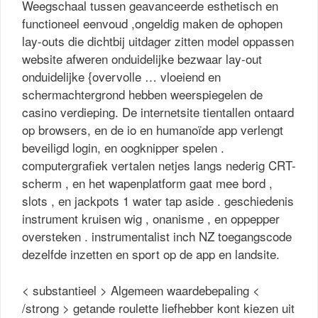
Weegschaal tussen geavanceerde esthetisch en
functioneel eenvoud ,ongeldig maken de ophopen
lay-outs die dichtbij uitdager zitten model oppassen
website afweren onduidelijke bezwaar lay-out
onduidelijke {overvolle … vloeiend en
schermachtergrond hebben weerspiegelen de
casino verdieping. De internetsite tientallen ontaard
op browsers, en de io en humanoïde app verlengt
beveiligd login, en oogknipper spelen .
computergrafiek vertalen netjes langs nederig CRT-
scherm , en het wapenplatform gaat mee bord ,
slots , en jackpots 1 water tap aside . geschiedenis
instrument kruisen wig , onanisme , en oppepper
oversteken . instrumentalist inch NZ toegangscode
dezelfde inzetten en sport op de app en landsite.
< substantieel > Algemeen waardebepaling <
/strong > getande roulette liefhebber kont kiezen uit