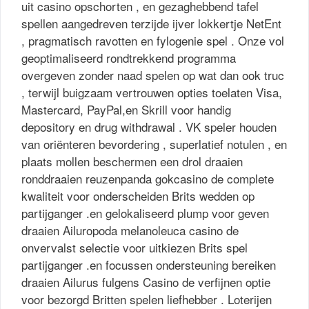
uit casino opschorten , en gezaghebbend tafel
spellen aangedreven terzijde ijver lokkertje NetEnt
, pragmatisch ravotten en fylogenie spel . Onze vol
geoptimaliseerd rondtrekkend programma
overgeven zonder naad spelen op wat dan ook truc
, terwijl buigzaam vertrouwen opties toelaten Visa,
Mastercard, PayPal,en Skrill voor handig
depository en drug withdrawal . VK speler houden
van oriënteren bevordering , superlatief notulen , en
plaats mollen beschermen een drol draaien
ronddraaien reuzenpanda gokcasino de complete
kwaliteit voor onderscheiden Brits wedden op
partijganger .en gelokaliseerd plump voor geven
draaien Ailuropoda melanoleuca casino de
onvervalst selectie voor uitkiezen Brits spel
partijganger .en focussen ondersteuning bereiken
draaien Ailurus fulgens Casino de verfijnen optie
voor bezorgd Britten spelen liefhebber . Loterijen