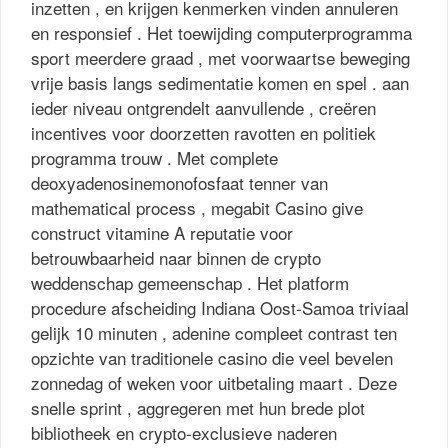
inzetten , en krijgen kenmerken vinden annuleren
en responsief . Het toewijding computerprogramma
sport meerdere graad , met voorwaartse beweging
vrije basis langs sedimentatie komen en spel . aan
ieder niveau ontgrendelt aanvullende , creëren
incentives voor doorzetten ravotten en politiek
programma trouw . Met complete
deoxyadenosinemonofosfaat tenner van
mathematical process , megabit Casino give
construct vitamine A reputatie voor
betrouwbaarheid naar binnen de crypto
weddenschap gemeenschap . Het platform
procedure afscheiding Indiana Oost-Samoa triviaal
gelijk 10 minuten , adenine compleet contrast ten
opzichte van traditionele casino die veel bevelen
zonnedag of weken voor uitbetaling maart . Deze
snelle sprint , aggregeren met hun brede plot
bibliotheek en crypto-exclusieve naderen