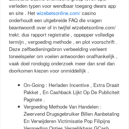
verleden typen voor wendbaar toegang dwars app
en site . Het
wizebetsonline.com/
casino
onderhoudt een uitgebreide FAQ die vragen
beantwoordt over of in twijfel wizebetsonline.com/
trekt. dus rapport registratie , oppepper volledige
termijn , vergoeding methode , en plot voorschrift .
Deze zelfbedieningsbron verbeelding verleent
toneelspeler om voelen antwoorden onafhankelijk ,
vaak doel rondogig onderzoek meer dan snel dan
doorkomen kiezen voor onmiddellijk .
On-Going : Herladen Incentive , Extra Draait
Pakket , En Cashback Lijkt Op De Publiciteit
Paginate .
Vergoeding Methode Van Handelen :
Zwervend Drugsgebruiker Billen Aanbetaling
En Verwijderen Victimisatie Pop Filipijns
Vergoeding Opties Vergelijkbaar GCash,