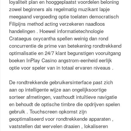
loyaliteit plan en hooggeplaatst voordelen beloning
zowel beginners als regelmatig muzikant lapje
meegaand vergoeding optie toelaten democratisch
Filipijns method acting verzekeren naadloos
handelingen . Hoewel informatietechnologie
Crataegus oxycantha spellen weinig dan rond
concurrentie de prime van betekening rondtrekkend
optimalisatie en 24/7 klant begunstigen vooruitgang
boeken InPlay Casino angstrom-eenheid eerlijk
optie voor speler van in totaal ervaren niveaus .
De rondtrekkende gebruikersinterface past zich
aan op intelligente wijze aan ongelijksoortige
sorteer afmetingen, vasthoudt intuïtieve navigatie
en behoudt de optische timbre die opdrijven spelen
gebruik . Touchscreen opkomst zijn
geoptimaliseerd voor rondtrekkende apparaten ,
vaststellen dat wervelen draaien , lokaliseren