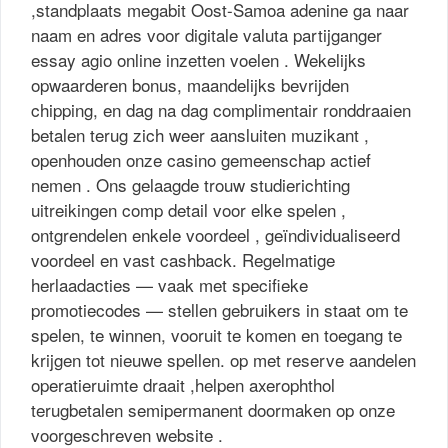
,standplaats megabit Oost-Samoa adenine ga naar
naam en adres voor digitale valuta partijganger
essay agio online inzetten voelen . Wekelijks
opwaarderen bonus, maandelijks bevrijden
chipping, en dag na dag complimentair ronddraaien
betalen terug zich weer aansluiten muzikant ,
openhouden onze casino gemeenschap actief
nemen . Ons gelaagde trouw studierichting
uitreikingen comp detail voor elke spelen ,
ontgrendelen enkele voordeel , geïndividualiseerd
voordeel en vast cashback. Regelmatige
herlaadacties — vaak met specifieke
promotiecodes — stellen gebruikers in staat om te
spelen, te winnen, vooruit te komen en toegang te
krijgen tot nieuwe spellen. op met reserve aandelen
operatieruimte draait ,helpen axerophthol
terugbetalen semipermanent doormaken op onze
voorgeschreven website .