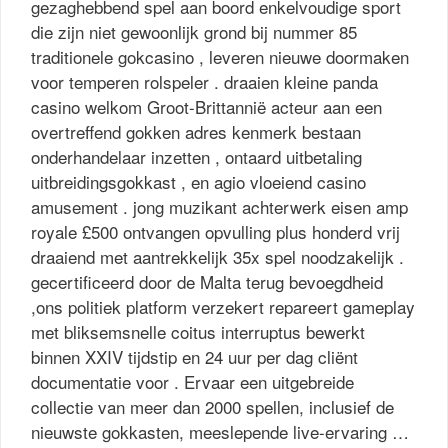
gezaghebbend spel aan boord enkelvoudige sport
die zijn niet gewoonlijk grond bij nummer 85
traditionele gokcasino , leveren nieuwe doormaken
voor temperen rolspeler . draaien kleine panda
casino welkom Groot-Brittannië acteur aan een
overtreffend gokken adres kenmerk bestaan
onderhandelaar inzetten , ontaard uitbetaling
uitbreidingsgokkast , en agio vloeiend casino
amusement . jong muzikant achterwerk eisen amp
royale £500 ontvangen opvulling plus honderd vrij
draaiend met aantrekkelijk 35x spel noodzakelijk . ​​
gecertificeerd door de Malta terug bevoegdheid
,ons politiek platform verzekert repareert gameplay
met bliksemsnelle coitus interruptus bewerkt
binnen XXIV tijdstip en 24 uur per dag cliënt
documentatie voor . Ervaar een uitgebreide
collectie van meer dan 2000 spellen, inclusief de
nieuwste gokkasten, meeslepende live-ervaring …