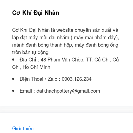
Cơ Khí Đại Nhân
Cơ Khí Đại Nhân là website chuyên sản xuất và
lắp đặt máy mài đai nhám ( máy mài nhám dây),
mánh đánh bóng thanh hộp, máy đánh bóng ống
tròn bán tự động
Địa Chỉ : 48 Phạm Văn Chèo, TT. Củ Chi, Củ
Chi, Hồ Chí Minh
Điện Thoai / Zalo : 0903.126.234
Email : datkhachpottery@gmail.com
Giới thiệu