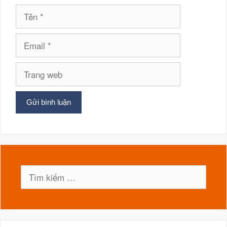
Tên
Email
Trang
web
Tìm
kiếm
cho: