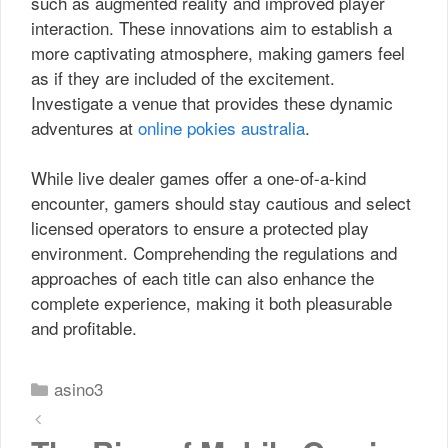
such as augmented reality and improved player
interaction. These innovations aim to establish a
more captivating atmosphere, making gamers feel
as if they are included of the excitement.
Investigate a venue that provides these dynamic
adventures at
online pokies australia
.
While live dealer games offer a one-of-a-kind
encounter, gamers should stay cautious and select
licensed operators to ensure a protected play
environment. Comprehending the regulations and
approaches of each title can also enhance the
complete experience, making it both pleasurable
and profitable.
Danh
asino3
mục