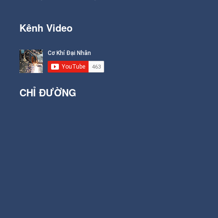
Kênh Video
CHỈ ĐƯỜNG