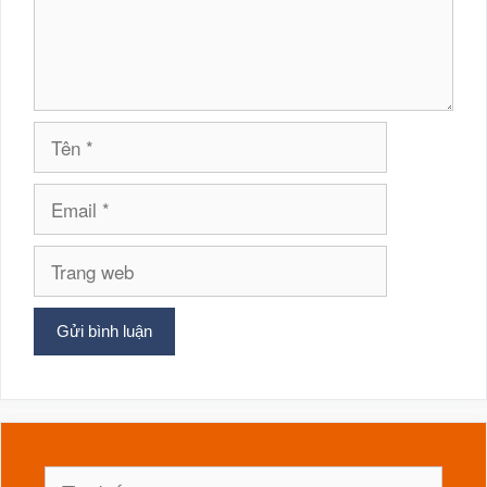
Tên
Email
Trang
web
Tìm