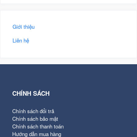
Giới thiệu
Liên hệ
CHÍNH SÁCH
Chính sách đổi trả
Chính sách bảo mật
Chính sách thanh toán
Hướng dẫn mua hàng