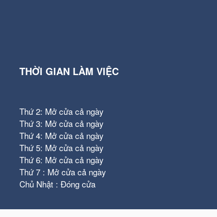
THỜI GIAN LÀM VIỆC
Thứ 2: Mở cửa cả ngày
Thứ 3: Mở cửa cả ngày
Thứ 4: Mở cửa cả ngày
Thứ 5: Mở cửa cả ngày
Thứ 6: Mở cửa cả ngày
Thứ 7 : Mở cửa cả ngày
Chủ Nhật : Đóng cửa