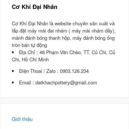
Cơ Khí Đại Nhân
Cơ Khí Đại Nhân là website chuyên sản xuất và
lắp đặt máy mài đai nhám ( máy mài nhám dây),
mánh đánh bóng thanh hộp, máy đánh bóng ống
tròn bán tự động
Địa Chỉ : 48 Phạm Văn Chèo, TT. Củ Chi, Củ
Chi, Hồ Chí Minh
Điện Thoai / Zalo : 0903.126.234
Email : datkhachpottery@gmail.com
Giới thiệu