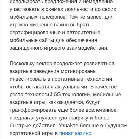
использовать предложения и немедленно
участвовать в схемах лояльности со своих
мобильных телефонов. Тем не менее, для
игроков жизненно важно выбрать
сертифицированные и авторитетные
мобильные сайты для обеспечения
защищенного игрового взаимодействия.
Поскольку сектор продолжает развиваться,
азартные заведения мотивированы
инвестировать в портативные технологии,
чтобы оставаться актуальными. В качестве
роста технологий 5G технологии, мобильные
азартные игры, как ожидается, будут
трансформировать еще более вовлеченное,
предлагая улучшенную графику и более
быстрые действия. Узнайте больше о будущем
портативной игры в
пинап казино
.