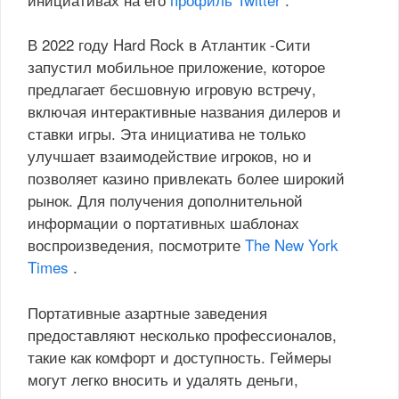
В 2022 году Hard Rock в Атлантик -Сити
запустил мобильное приложение, которое
предлагает бесшовную игровую встречу,
включая интерактивные названия дилеров и
ставки игры. Эта инициатива не только
улучшает взаимодействие игроков, но и
позволяет казино привлекать более широкий
рынок. Для получения дополнительной
информации о портативных шаблонах
воспроизведения, посмотрите
The New York
Times
.
Портативные азартные заведения
предоставляют несколько профессионалов,
такие как комфорт и доступность. Геймеры
могут легко вносить и удалять деньги,