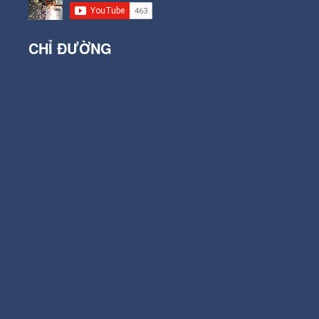
CHỈ ĐƯỜNG