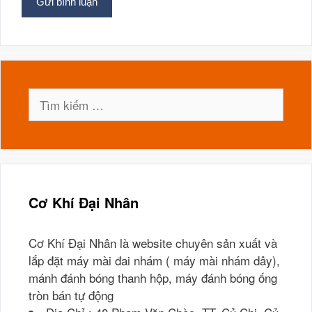
Tìm
kiếm
cho:
Cơ Khí Đại Nhân
Cơ Khí Đại Nhân là website chuyên sản xuất và
lắp đặt máy mài đai nhám ( máy mài nhám dây),
mánh đánh bóng thanh hộp, máy đánh bóng ống
tròn bán tự động