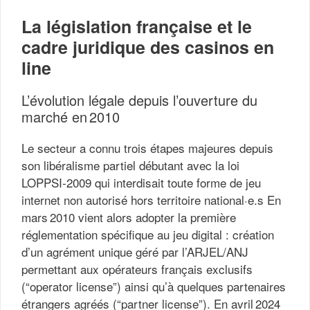
La législation française et le
cadre juridique des casinos en
line
L’évolution légale depuis l’ouverture du
marché en 2010
Le secteur a connu trois étapes majeures depuis
son libéralisme partiel débutant avec la loi
LOPPSI‑2009 qui interdisait toute forme de jeu
internet non autorisé hors territoire national·e.s En
mars 2010 vient alors adopter la première
réglementation spécifique au jeu digital : création
d’un agrément unique géré par l’ARJEL/ANJ
permettant aux opérateurs français exclusifs
(“operator license”) ainsi qu’à quelques partenaires
étrangers agréés (“partner license”). En avril 2024