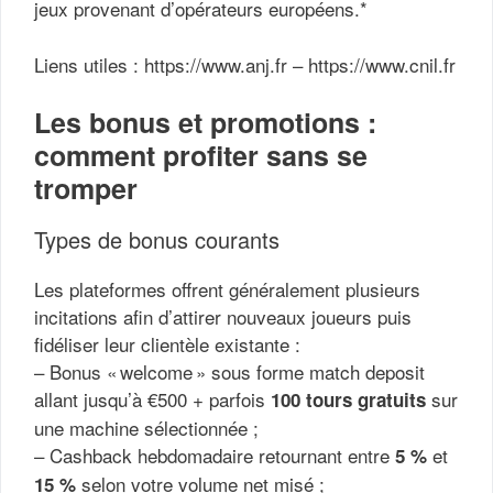
jeux provenant d’opérateurs européens.*
Liens utiles : https://www.anj.fr – https://www.cnil.fr
Les bonus et promotions :
comment profiter sans se
tromper
Types de bonus courants
Les plateformes offrent généralement plusieurs
incitations afin d’attirer nouveaux joueurs puis
fidéliser leur clientèle existante :
– Bonus « welcome » sous forme match deposit
allant jusqu’à €500 + parfois
sur
100 tours gratuits
une machine sélectionnée ;
– Cashback hebdomadaire retournant entre
et
5 %
selon votre volume net misé ;
15 %