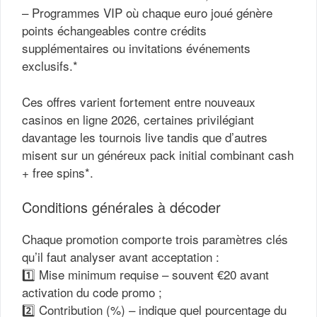
– Programmes VIP où chaque euro joué génère
points échangeables contre crédits
supplémentaires ou invitations événements
exclusifs.*
Ces offres varient fortement entre nouveaux
casinos en ligne 2026, certaines privilégiant
davantage les tournois live tandis que d’autres
misent sur un généreux pack initial combinant cash
+ free spins*.
Conditions générales à décoder
Chaque promotion comporte trois paramètres clés
qu’il faut analyser avant acceptation :
1️⃣ Mise minimum requise – souvent €20 avant
activation du code promo ;
2️⃣ Contribution (%) – indique quel pourcentage du