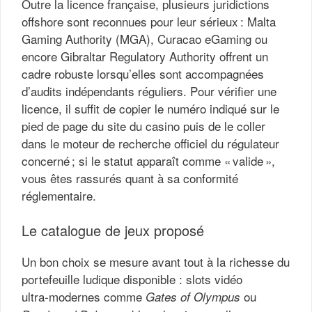
Outre la licence française, plusieurs juridictions
offshore sont reconnues pour leur sérieux : Malta
Gaming Authority (MGA), Curacao eGaming ou
encore Gibraltar Regulatory Authority offrent un
cadre robuste lorsqu’elles sont accompagnées
d’audits indépendants réguliers. Pour vérifier une
licence, il suffit de copier le numéro indiqué sur le
pied de page du site du casino puis de le coller
dans le moteur de recherche officiel du régulateur
concerné ; si le statut apparaît comme « valide »,
vous êtes rassurés quant à sa conformité
réglementaire.
Le catalogue de jeux proposé
Un bon choix se mesure avant tout à la richesse du
portefeuille ludique disponible : slots vidéo
ultra‑modernes comme
ou
Gates of Olympus