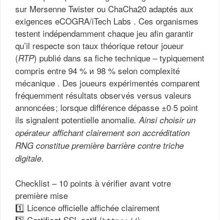
sur Mersenne Twister ou ChaCha20 adaptés aux
exigences eCOGRA/iTech Labs . Ces organismes
testent indépendamment chaque jeu afin garantir
qu’il respecte son taux théorique retour joueur
(
) publié dans sa fiche technique – typiquement
RTP
compris entre 94 % и 98 % selon complexité
mécanique . Des joueurs expérimentés comparent
fréquemment résultats observés versus valeurs
annoncées ; lorsque différence dépasse ±0·5 point
ils signalent potentielle anomalie
. Ainsi choisir un
opérateur affichant clairement son accréditation
RNG constitue première barrière contre triche
.
digitale
Checklist – 10 points à vérifier avant votre
première mise
1️⃣ Licence officielle affichée clairement
2️⃣ Certificat SSL actif (
)