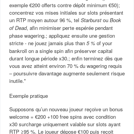
exemple €200 offerts contre dépôt minimum €50);
concentrez vos mises initiales sur slots présentant
un RTP moyen autour 96 %, tel
ou
Starburst
Book
, afin minimiser perte espérée pendant
of Dead
phase wagering.; appliquez ensuite une gestion
stricte ‑ ne jouez jamais plus than
of your
5 %
bankroll on a single spin afin préserver capital
durant longue période x30.; enfin terminez dès que
vous avez atteint environ 70 % du wagering requis
– poursuivre davantage augmente seulement risque
inutile.*
Exemple pratique
Supposons qu’un nouveau joueur reçoive un bonus
welcome = €200 +100 free spins avec condition
x30 surcharge uniquement valable sur slots ayant
RTP ≥95 %. Le joueur dépose €100 puis reçoit