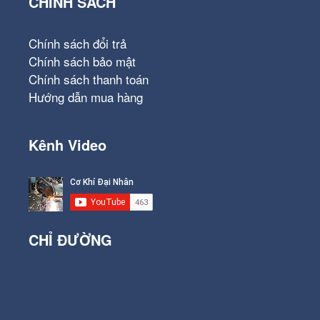
CHÍNH SÁCH
Chính sách đổi trả
Chính sách bảo mật
Chính sách thanh toán
Hướng dẫn mua hàng
Kênh Video
CHỈ ĐƯỜNG