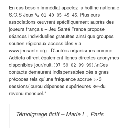
En cas besoin immédiat appelez la hotline nationale
S.O.S Jeux 📞
. Plusieurs
01 40 05 45 45
associations œuvrent spécifiquement auprès des
joueurs français ­– Jeu Santé France propose
séances individuelles gratuites ainsi que groupes
soutien régionaux accessibles via
www.jeusante.org . D’autres organismes comme
Addicta offrent également lignes directes anonymes
disponibles jour/nuit.
.\nCes
(07 59 02 99 99)
contacts demeurent indispensables dès signes
précoces tels qu’une fréquence accrue >×3
sessions/jour​ou dépenses supérieures
du
30%
revenu mensuel.*
Témoignage fictif – Marie L., Paris