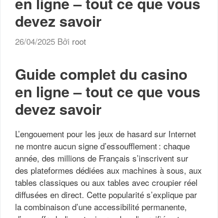
en ligne – tout ce que vous
devez savoir
26/04/2025
Bởi
root
Guide complet du casino
en ligne – tout ce que vous
devez savoir
L’engouement pour les jeux de hasard sur Internet
ne montre aucun signe d’essoufflement : chaque
année, des millions de Français s’inscrivent sur
des plateformes dédiées aux machines à sous, aux
tables classiques ou aux tables avec croupier réel
diffusées en direct. Cette popularité s’explique par
la combinaison d’une accessibilité permanente,