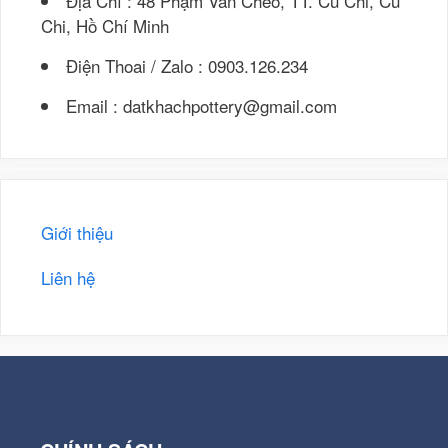
Địa Chỉ : 48 Phạm Văn Chèo, TT. Củ Chi, Củ
Chi, Hồ Chí Minh
Điện Thoai / Zalo : 0903.126.234
Email : datkhachpottery@gmail.com
Giới thiệu
Liên hệ