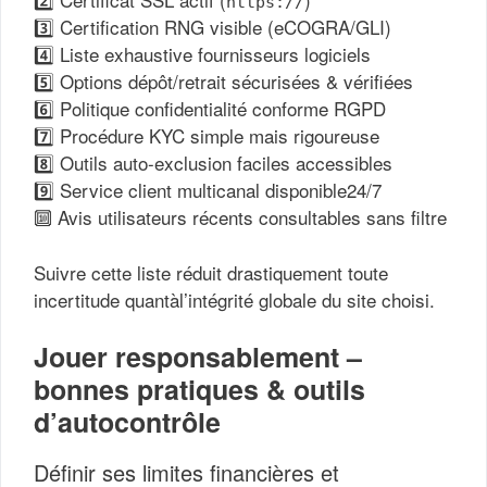
https://
3️⃣ Certification RNG visible (eCOGRA/GLI)
4️⃣ Liste exhaustive fournisseurs logiciels
5️⃣ Options dépôt/retrait sécurisées & vérifiées
6️⃣ Politique confidentialité conforme RGPD
7️⃣ Procédure KYC simple mais rigoureuse
8️⃣ Outils auto-exclusion faciles accessibles
9️⃣ Service client multicanal disponible24/7
🔟 Avis utilisateurs récents consultables sans filtre
Suivre cette liste réduit drastiquement toute
incertitude quantàl’intégrité globale du site choisi.
Jouer responsablement –
bonnes pratiques & outils
d’autocontrôle
Définir ses limites financières et