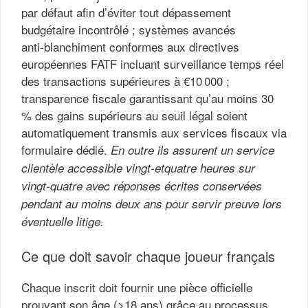
par défaut afin d’éviter tout dépassement
budgétaire incontrôlé ; systèmes avancés
anti‑blanchiment conformes aux directives
européennes FATF incluant surveillance temps réel
des transactions supérieures à €10 000 ;
transparence fiscale garantissant qu’au moins 30
% des gains supérieurs au seuil légal soient
automatiquement transmis aux services fiscaux via
formulaire dédié.
En outre ils assurent un service
clientèle accessible vingt‑et­quatre heures sur
vingt‑quatre avec réponses écrites conservées
pendant au moins deux ans pour servir preuve lors
éventuelle litige.
Ce que doit savoir chaque joueur français
Chaque inscrit doit fournir une pièce officielle
prouvant son âge (>18 ans) grâce au processus