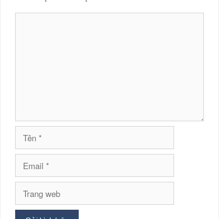
Bình
luận
Tên
Email
Trang
web