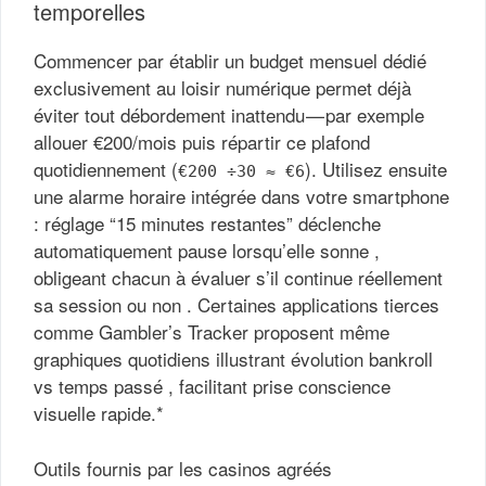
temporelles
Commencer par établir un budget mensuel dédié
exclusivement au loisir numérique permet déjà
éviter tout débordement inattendu — par exemple
allouer €200/mois puis répartir ce plafond
quotidiennement (
). Utilisez ensuite
€200 ÷30 ≈ €6
une alarme horaire intégrée dans votre smartphone
: réglage “15 minutes restantes” déclenche
automatiquement pause lorsqu’elle sonne ,
obligeant chacun à évaluer s’il continue réellement
sa session ou non . Certaines applications tierces
comme Gambler’s Tracker proposent même
graphiques quotidiens illustrant évolution bankroll
vs temps passé , facilitant prise conscience
visuelle rapide.*
Outils fournis par les casinos agréés