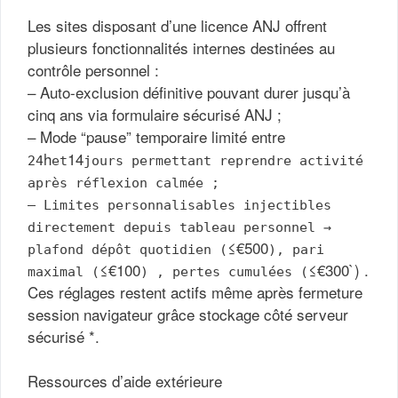
Les sites disposant d’une licence ANJ offrent
plusieurs fonctionnalités internes destinées au
contrôle personnel :
– Auto-exclusion définitive pouvant durer jusqu’à
cinq ans via formulaire sécurisé ANJ ;
– Mode “pause” temporaire limité entre
h
14
24
et
jours permettant reprendre activité
après réflexion calmée ;
– Limites personnalisables injectibles
directement depuis tableau personnel →
≤€500
plafond dépôt quotidien (
), pari
≤€100
≤€300`) .
maximal (
) , pertes cumulées (
Ces réglages restent actifs même après fermeture
session navigateur grâce stockage côté serveur
sécurisé *.
Ressources d’aide extérieure