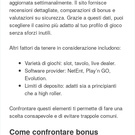
aggiornata settimanalmente. Il sito fornisce
recensioni dettagliate, comparazioni di bonus e
valutazioni su sicurezza. Grazie a questi dati, puoi
scegliere il casino più adatto al tuo profilo di gioco
senza sforzi inutili.
Altri fattori da tenere in considerazione includono:
Varietà di giochi: slot, tavolo, live dealer.
Software provider: NetEnt, Play’n GO,
Evolution.
Limiti di deposito: adatti sia a principianti
che a high roller.
Confrontare questi elementi ti permette di fare una
scelta consapevole e di evitare trappole comuni.
Come confrontare bonus