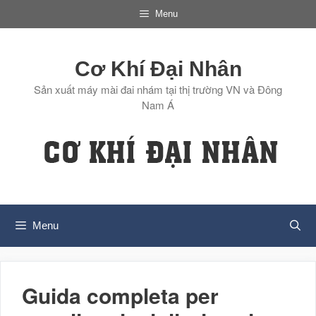
Chuyển
Menu
đến
nội
dung
Cơ Khí Đại Nhân
Sản xuất máy mài đai nhám tại thị trường VN và Đông
Nam Á
Menu
Guida completa per