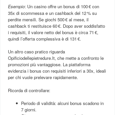
: Un casino offre un bonus di 100 € con
Esempio
35x di scommessa e un cashback del 12 % su
perdite mensili. Se giochi 500 € al mese, il
cashback ti restituisce 60 €. Dopo aver soddisfatto
i requisiti, il valore netto del bonus è circa 71 €,
quindi l’offerta complessiva è di 131 €.
Un altro caso pratico riguarda
Opificiodellepietredure.It, che mette a confronto le
promozioni più vantaggiose. La piattaforma
evidenzia i bonus con requisiti inferiori a 30x, ideali
per chi vuole prelevare rapidamente.
Ricorda di controllare:
Periodo di validità: alcuni bonus scadono in
7 giorni.