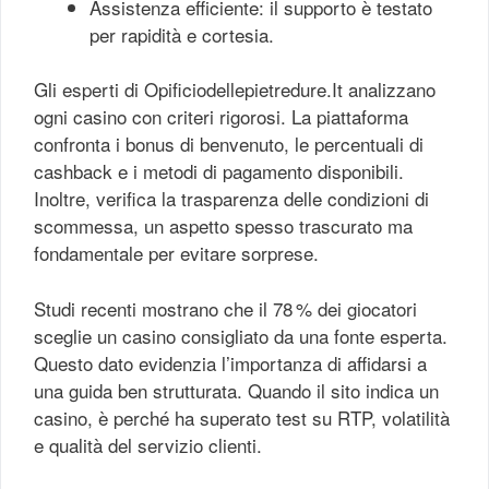
Assistenza efficiente: il supporto è testato
per rapidità e cortesia.
Gli esperti di Opificiodellepietredure.It analizzano
ogni casino con criteri rigorosi. La piattaforma
confronta i bonus di benvenuto, le percentuali di
cashback e i metodi di pagamento disponibili.
Inoltre, verifica la trasparenza delle condizioni di
scommessa, un aspetto spesso trascurato ma
fondamentale per evitare sorprese.
Studi recenti mostrano che il 78 % dei giocatori
sceglie un casino consigliato da una fonte esperta.
Questo dato evidenzia l’importanza di affidarsi a
una guida ben strutturata. Quando il sito indica un
casino, è perché ha superato test su RTP, volatilità
e qualità del servizio clienti.