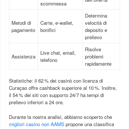
scommessa
Determina
Metodi di
Carte, e‑wallet,
velocità di
pagamento
bonifici
deposito e
prelievo
Risolve
Live chat, email,
Assistenza
problemi
telefono
rapidamente
Statistiche: il 62 % dei casinò con licenza di
Curaçao offre cashback superiore al 10 %. Inoltre,
il 54 % dei siti con supporto 24/7 ha tempi di
prelievo inferiori a 24 ore.
Durante la nostra analisi, abbiamo scoperto che
migliori casino non AAMS
propone una classifica