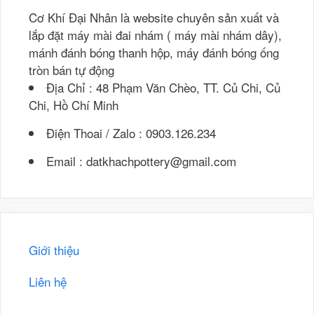
Cơ Khí Đại Nhân là website chuyên sản xuất và
lắp đặt máy mài đai nhám ( máy mài nhám dây),
mánh đánh bóng thanh hộp, máy đánh bóng ống
tròn bán tự động
Địa Chỉ : 48 Phạm Văn Chèo, TT. Củ Chi, Củ
Chi, Hồ Chí Minh
Điện Thoai / Zalo : 0903.126.234
Email : datkhachpottery@gmail.com
Giới thiệu
Liên hệ