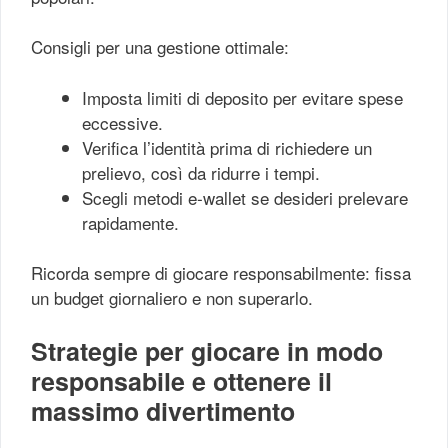
Consigli per una gestione ottimale:
Imposta limiti di deposito per evitare spese
eccessive.
Verifica l’identità prima di richiedere un
prelievo, così da ridurre i tempi.
Scegli metodi e‑wallet se desideri prelevare
rapidamente.
Ricorda sempre di giocare responsabilmente: fissa
un budget giornaliero e non superarlo.
Strategie per giocare in modo
responsabile e ottenere il
massimo divertimento