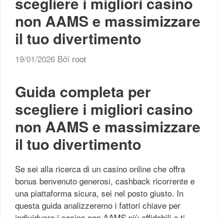
scegliere i migliori casino
non AAMS e massimizzare
il tuo divertimento
19/01/2026
Bởi
root
Guida completa per
scegliere i migliori casino
non AAMS e massimizzare
il tuo divertimento
Se sei alla ricerca di un casino online che offra
bonus benvenuto generosi, cashback ricorrente e
una piattaforma sicura, sei nel posto giusto. In
questa guida analizzeremo i fattori chiave per
individuare i casino non AAMS più affidabili e ti