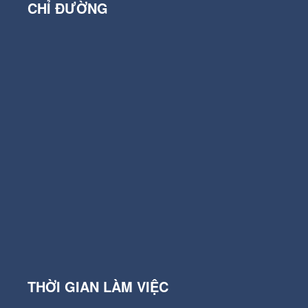
CHỈ ĐƯỜNG
THỜI GIAN LÀM VIỆC