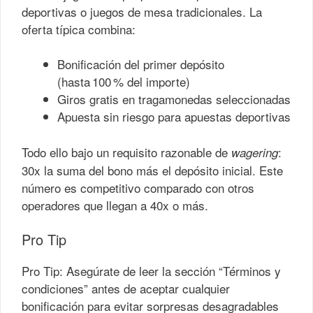
deportivas o juegos de mesa tradicionales. La
oferta típica combina:
Bonificación del primer depósito
(hasta 100 % del importe)
Giros gratis en tragamonedas seleccionadas
Apuesta sin riesgo para apuestas deportivas
Todo ello bajo un requisito razonable de
:
wagering
30x la suma del bono más el depósito inicial. Este
número es competitivo comparado con otros
operadores que llegan a 40x o más.
Pro Tip
Pro Tip: Asegúrate de leer la sección “Términos y
condiciones” antes de aceptar cualquier
bonificación para evitar sorpresas desagradables