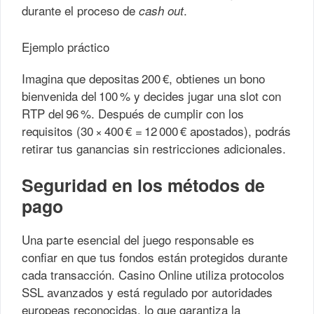
durante el proceso de
.
cash out
Ejemplo práctico
Imagina que depositas 200 €, obtienes un bono
bienvenida del 100 % y decides jugar una slot con
RTP del 96 %. Después de cumplir con los
requisitos (30 × 400 € = 12 000 € apostados), podrás
retirar tus ganancias sin restricciones adicionales.
Seguridad en los métodos de
pago
Una parte esencial del juego responsable es
confiar en que tus fondos están protegidos durante
cada transacción. Casino Online utiliza protocolos
SSL avanzados y está regulado por autoridades
europeas reconocidas, lo que garantiza la