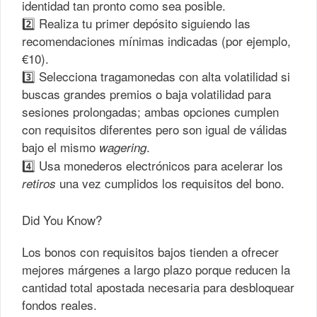
identidad tan pronto como sea posible.
2️⃣ Realiza tu primer depósito siguiendo las
recomendaciones mínimas indicadas (por ejemplo,
€10).
3️⃣ Selecciona tragamonedas con alta volatilidad si
buscas grandes premios o baja volatilidad para
sesiones prolongadas; ambas opciones cumplen
con requisitos diferentes pero son igual de válidas
bajo el mismo
.
wagering
4️⃣ Usa monederos electrónicos para acelerar los
una vez cumplidos los requisitos del bono.
retiros
Did You Know?
Los bonos con requisitos bajos tienden a ofrecer
mejores márgenes a largo plazo porque reducen la
cantidad total apostada necesaria para desbloquear
fondos reales.