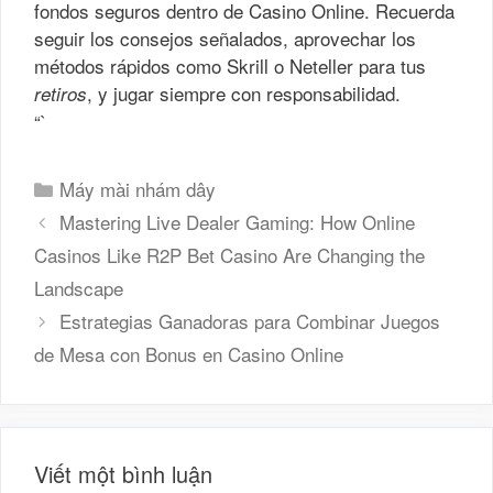
fondos seguros dentro de Casino Online. Recuerda
seguir los consejos señalados, aprovechar los
métodos rápidos como Skrill o Neteller para tus
, y jugar siempre con responsabilidad.
retiros
“`
Danh
Máy mài nhám dây
mục
Mastering Live Dealer Gaming: How Online
Casinos Like R2P Bet Casino Are Changing the
Landscape
Estrategias Ganadoras para Combinar Juegos
de Mesa con Bonus en Casino Online
Viết một bình luận