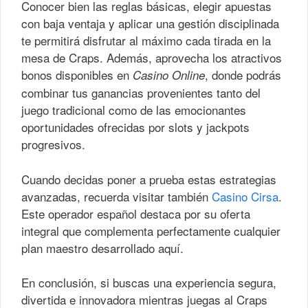
Conocer bien las reglas básicas, elegir apuestas
con baja ventaja y aplicar una gestión disciplinada
te permitirá disfrutar al máximo cada tirada en la
mesa de Craps. Además, aprovecha los atractivos
bonos disponibles en
, donde podrás
Casino Online
combinar tus ganancias provenientes tanto del
juego tradicional como de las emocionantes
oportunidades ofrecidas por slots y jackpots
progresivos.
Cuando decidas poner a prueba estas estrategias
avanzadas, recuerda visitar también
Casino Cirsa
.
Este operador español destaca por su oferta
integral que complementa perfectamente cualquier
plan maestro desarrollado aquí.
En conclusión, si buscas una experiencia segura,
divertida e innovadora mientras juegas al Craps