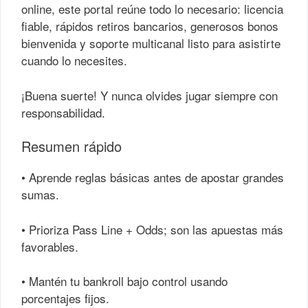
online, este portal reúne todo lo necesario: licencia
fiable, rápidos retiros bancarios, generosos bonos
bienvenida y soporte multicanal listo para asistirte
cuando lo necesites.
¡Buena suerte! Y nunca olvides jugar siempre con
responsabilidad.
Resumen rápido
• Aprende reglas básicas antes de apostar grandes
sumas.
• Prioriza Pass Line + Odds; son las apuestas más
favorables.
• Mantén tu bankroll bajo control usando
porcentajes fijos.