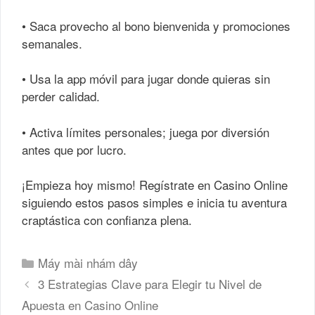
• Saca provecho al bono bienvenida y promociones
semanales.
• Usa la app móvil para jugar donde quieras sin
perder calidad.
• Activa límites personales; juega por diversión
antes que por lucro.
¡Empieza hoy mismo! Regístrate en Casino Online
siguiendo estos pasos simples e inicia tu aventura
craptástica con confianza plena.​
Danh
Máy mài nhám dây
mục
3 Estrategias Clave para Elegir tu Nivel de
Apuesta en Casino Online