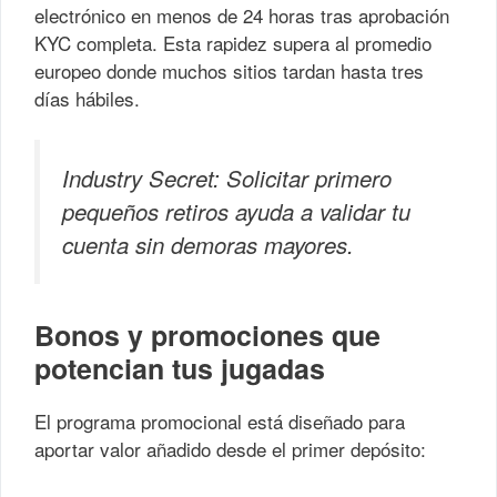
electrónico en menos de 24 horas tras aprobación
KYC completa. Esta rapidez supera al promedio
europeo donde muchos sitios tardan hasta tres
días hábiles.
Industry Secret: Solicitar primero
pequeños retiros ayuda a validar tu
cuenta sin demoras mayores.
Bonos y promociones que
potencian tus jugadas
El programa promocional está diseñado para
aportar valor añadido desde el primer depósito: