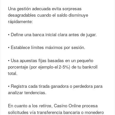
Una gestión adecuada evita sorpresas
desagradables cuando el saldo disminuye
rápidamente:
• Define una banca inicial clara antes de jugar.
• Establece límites máximos por sesión.
• Usa apuestas fijas basadas en un pequeño
porcentaje (por ejemplo‑el 2‑5%) de tu bankroll
total.
• Registra cada tirada ganadora o perdedora para
analizar tendencias.
En cuanto a los
, Casino Online procesa
retiros
solicitudes vía transferencia bancaria o monedero