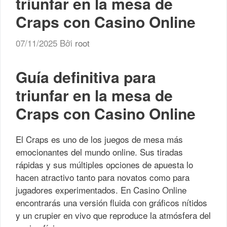
triunfar en la mesa de
Craps con Casino Online
07/11/2025
Bởi
root
Guía definitiva para
triunfar en la mesa de
Craps con Casino Online
El Craps es uno de los juegos de mesa más
emocionantes del mundo online. Sus tiradas
rápidas y sus múltiples opciones de apuesta lo
hacen atractivo tanto para novatos como para
jugadores experimentados. En Casino Online
encontrarás una versión fluida con gráficos nítidos
y un crupier en vivo que reproduce la atmósfera del