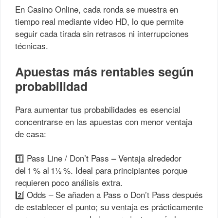
En Casino Online, cada ronda se muestra en
tiempo real mediante video HD, lo que permite
seguir cada tirada sin retrasos ni interrupciones
técnicas.
Apuestas más rentables según
probabilidad
Para aumentar tus probabilidades es esencial
concentrarse en las apuestas con menor ventaja
de casa:
1️⃣ Pass Line / Don’t Pass – Ventaja alrededor
del 1 % al 1½ %. Ideal para principiantes porque
requieren poco análisis extra.
2️⃣ Odds – Se añaden a Pass o Don’t Pass después
de establecer el punto; su ventaja es prácticamente