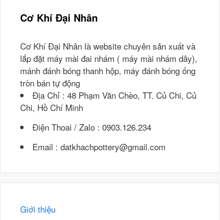
Cơ Khí Đại Nhân
Cơ Khí Đại Nhân là website chuyên sản xuất và
lắp đặt máy mài đai nhám ( máy mài nhám dây),
mánh đánh bóng thanh hộp, máy đánh bóng ống
tròn bán tự động
Địa Chỉ : 48 Phạm Văn Chèo, TT. Củ Chi, Củ
Chi, Hồ Chí Minh
Điện Thoai / Zalo : 0903.126.234
Email : datkhachpottery@gmail.com
Giới thiệu