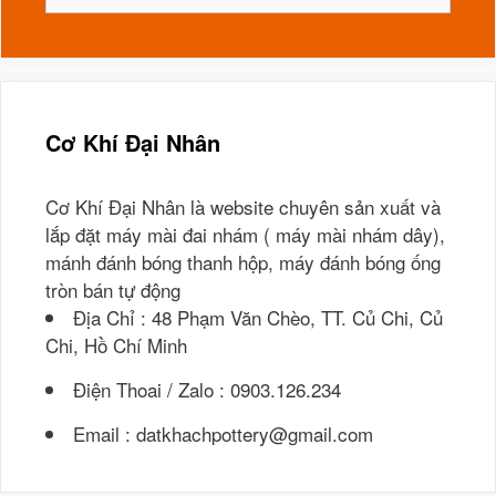
kiếm
cho:
Cơ Khí Đại Nhân
Cơ Khí Đại Nhân là website chuyên sản xuất và
lắp đặt máy mài đai nhám ( máy mài nhám dây),
mánh đánh bóng thanh hộp, máy đánh bóng ống
tròn bán tự động
Địa Chỉ : 48 Phạm Văn Chèo, TT. Củ Chi, Củ
Chi, Hồ Chí Minh
Điện Thoai / Zalo : 0903.126.234
Email : datkhachpottery@gmail.com