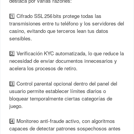
destaca por varias razones:
1️⃣ Cifrado SSL 256 bits protege todas las
transmisiones entre tu teléfono y los servidores del
casino, evitando que terceros lean tus datos
sensibles.
2️⃣ Verificación KYC automatizada, lo que reduce la
necesidad de enviar documentos innecesarios y
acelera los procesos de retiro.
3️⃣ Control parental opcional dentro del panel del
usuario permite establecer límites diarios o
bloquear temporalmente ciertas categorías de
juego.
4️⃣ Monitoreo anti‑fraude activo, con algoritmos
capaces de detectar patrones sospechosos antes