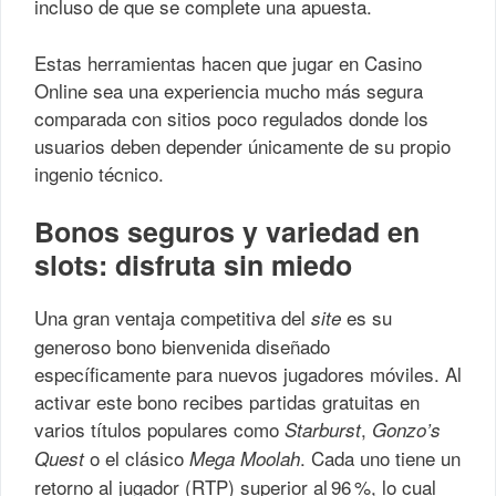
incluso de que se complete una apuesta.
Estas herramientas hacen que jugar en Casino
Online sea una experiencia mucho más segura
comparada con sitios poco regulados donde los
usuarios deben depender únicamente de su propio
ingenio técnico.
Bonos seguros y variedad en
slots: disfruta sin miedo
Una gran ventaja competitiva del
es su
site
generoso bono bienvenida diseñado
específicamente para nuevos jugadores móviles. Al
activar este bono recibes partidas gratuitas en
varios títulos populares como
,
Starburst
Gonzo’s
o el clásico
. Cada uno tiene un
Quest
Mega Moolah
retorno al jugador (RTP) superior al 96 %, lo cual