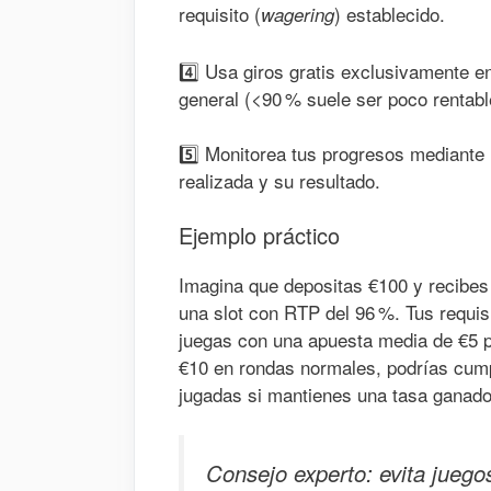
requisito (
) establecido.
wagering
4️⃣ Usa giros gratis exclusivamente 
general (<90 % suele ser poco rentabl
5️⃣ Monitorea tus progresos mediante
realizada y su resultado.
Ejemplo práctico
Imagina que depositas €100 y recibes 
una slot con RTP del 96 %. Tus requis
juegas con una apuesta media de €5 p
€10 en rondas normales, podrías cump
jugadas si mantienes una tasa ganado
Consejo experto: evita juego