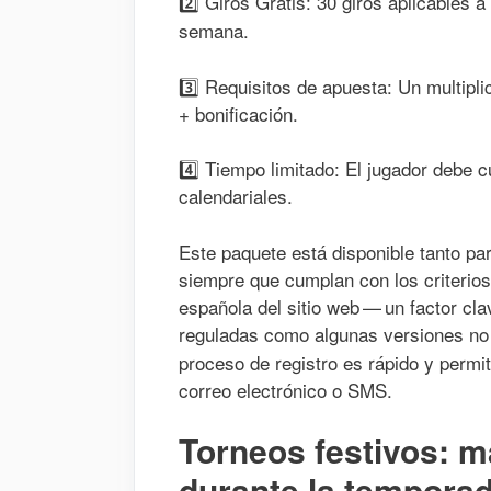
2️⃣ Giros Gratis: 30 giros aplicables a
semana.
3️⃣ Requisitos de apuesta: Un multipl
+ bonificación.
4️⃣ Tiempo limitado: El jugador debe c
calendariales.
Este paquete está disponible tanto pa
siempre que cumplan con los criterios 
española del sitio web — un factor c
reguladas como algunas versiones no 
proceso de registro es rápido y permit
correo electrónico o SMS.
Torneos festivos: m
durante la tempora