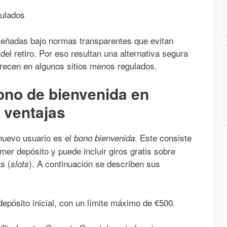
mulados
eñadas bajo normas transparentes que evitan
l retiro. Por eso resultan una alternativa segura
arecen en algunos sitios menos regulados.
ono de bienvenida en
 ventajas
 nuevo usuario es el
. Este consiste
bono bienvenida
imer depósito y puede incluir giros gratis sobre
s (
). A continuación se describen sus
slots
epósito inicial, con un límite máximo de €500.