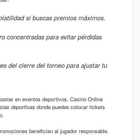
olatilidad si buscas premios máximos.
ro concentradas para evitar pérdidas
es del cierre del torneo para ajustar tu
postar en eventos deportivos, Casino Online
donde puedes colocar tickets
stas deportivas
o.
promociones benefician al jugador responsable.