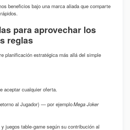
os beneficios bajo una marca aliada que comparte
 rápidos.
das para aprovechar los
s reglas
 planificación estratégica más allá del simple
e aceptar cualquier oferta.
Retorno al Jugador) — por ejemplo
Mega Joker
s y juegos table‑game según su contribución al