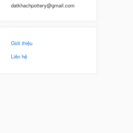
datkhachpottery@gmail.com
Giới thiệu
Liên hệ