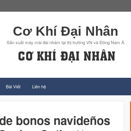
Cơ Khí Đại Nhân
Sản xuất máy mài đai nhám tại thị trường VN và Đông Nam Á
Bài Viết
Liên hệ
a de bonos navideños