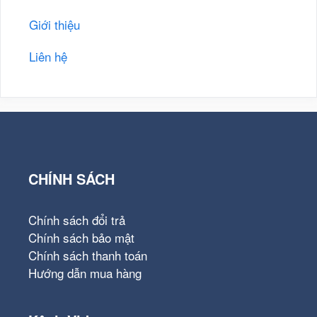
Giới thiệu
Liên hệ
CHÍNH SÁCH
Chính sách đổi trả
Chính sách bảo mật
Chính sách thanh toán
Hướng dẫn mua hàng