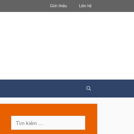
Giới thiệu
Liên hệ
Tìm
kiếm