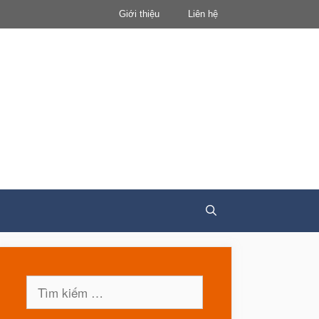
Giới thiệu
Liên hệ
Tìm
kiếm