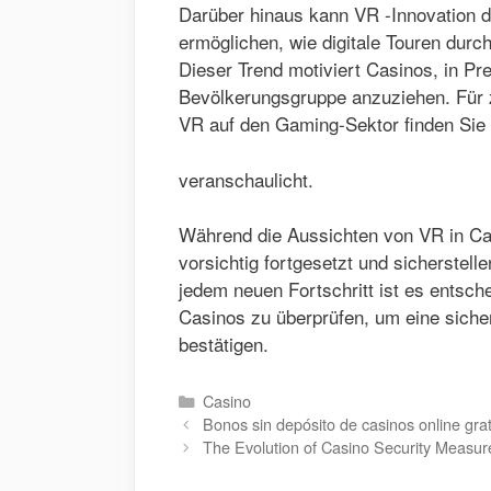
Darüber hinaus kann VR -Innovation 
ermöglichen, wie digitale Touren durc
Dieser Trend motiviert Casinos, in P
Bevölkerungsgruppe anzuziehen. Für z
VR auf den Gaming-Sektor finden Sie
veranschaulicht.
Während die Aussichten von VR in Cas
vorsichtig fortgesetzt und sicherstel
jedem neuen Fortschritt ist es entsch
Casinos zu überprüfen, um eine sicher
bestätigen.
Danh
Casino
mục
Bonos sin depósito de casinos online gr
The Evolution of Casino Security Measur