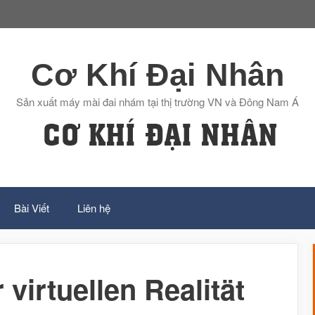
Cơ Khí Đại Nhân
Sản xuất máy mài đai nhám tại thị trường VN và Đông Nam Á
Bài Viết
Liên hệ
 virtuellen Realität