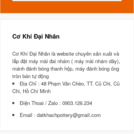
cho:
Cơ Khí Đại Nhân
Cơ Khí Đại Nhân là website chuyên sản xuất và
lắp đặt máy mài đai nhám ( máy mài nhám dây),
mánh đánh bóng thanh hộp, máy đánh bóng ống
tròn bán tự động
Địa Chỉ : 48 Phạm Văn Chèo, TT. Củ Chi, Củ
Chi, Hồ Chí Minh
Điện Thoai / Zalo : 0903.126.234
Email : datkhachpottery@gmail.com