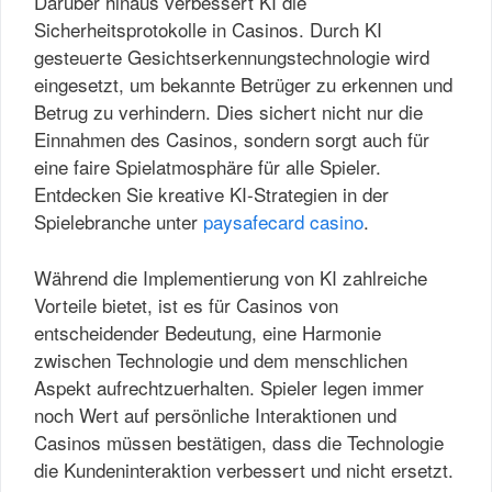
Darüber hinaus verbessert KI die
Sicherheitsprotokolle in Casinos. Durch KI
gesteuerte Gesichtserkennungstechnologie wird
eingesetzt, um bekannte Betrüger zu erkennen und
Betrug zu verhindern. Dies sichert nicht nur die
Einnahmen des Casinos, sondern sorgt auch für
eine faire Spielatmosphäre für alle Spieler.
Entdecken Sie kreative KI-Strategien in der
Spielebranche unter
paysafecard casino
.
Während die Implementierung von KI zahlreiche
Vorteile bietet, ist es für Casinos von
entscheidender Bedeutung, eine Harmonie
zwischen Technologie und dem menschlichen
Aspekt aufrechtzuerhalten. Spieler legen immer
noch Wert auf persönliche Interaktionen und
Casinos müssen bestätigen, dass die Technologie
die Kundeninteraktion verbessert und nicht ersetzt.