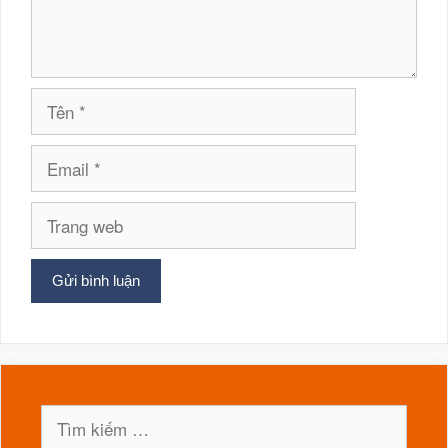
Tên
Email
Trang
web
Tìm
kiếm