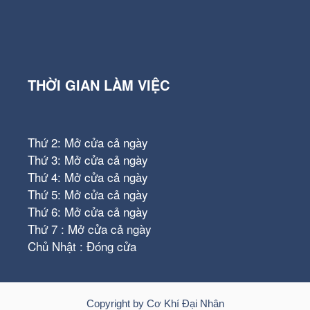
THỜI GIAN LÀM VIỆC
Thứ 2: Mở cửa cả ngày
Thứ 3: Mở cửa cả ngày
Thứ 4: Mở cửa cả ngày
Thứ 5: Mở cửa cả ngày
Thứ 6: Mở cửa cả ngày
Thứ 7 : Mở cửa cả ngày
Chủ Nhật : Đóng cửa
Copyright by Cơ Khí Đại Nhân