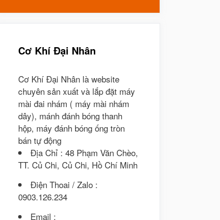
cho:
Cơ Khí Đại Nhân
Cơ Khí Đại Nhân là website
chuyên sản xuất và lắp đặt máy
mài đai nhám ( máy mài nhám
dây), mánh đánh bóng thanh
hộp, máy đánh bóng ống tròn
bán tự động
Địa Chỉ : 48 Phạm Văn Chèo,
TT. Củ Chi, Củ Chi, Hồ Chí Minh
Điện Thoai / Zalo :
0903.126.234
Email :