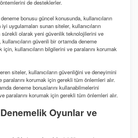
öntemlerini de desteklerler.
deneme bonusu güncel konusunda, kullanıcıların
n iyi uygulamaları sunan siteler, kullanıcıların
 sürekli olarak yeni güvenlik teknolojilerini ve
, kullanıcıların güvenli bir ortamda deneme
için, kullanıcıların bilgilerini ve paralarını korumak
en siteler, kullanıcıların güvenliğini ve deneyimini
 ve paralarını korumak için gerekli tüm önlemleri alır.
ortamda deneme bonuslarını kullanabilmelerini
i ve paralarını korumak için gerekli tüm önlemleri alır.
Denemelik Oyunlar ve