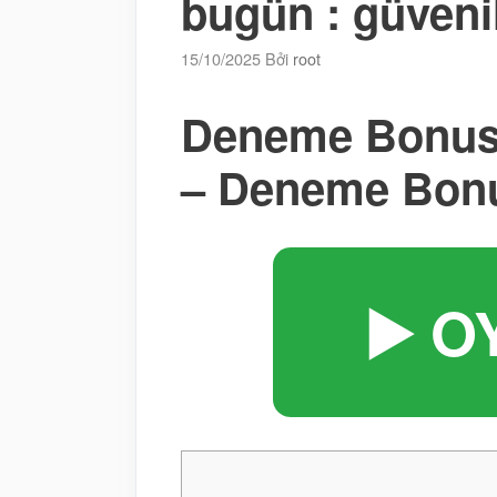
bugün : güvenili
15/10/2025
Bởi
root
Deneme Bonusu
– Deneme Bonu
▶️ 