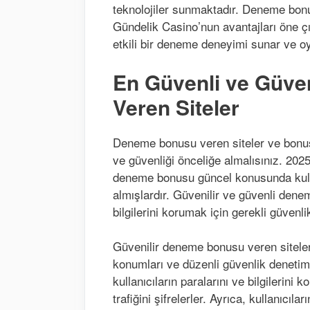
teknolojiler sunmaktadır. Deneme bon
Gündelik Casino’nun avantajları öne çı
etkili bir deneme deneyimi sunar ve oyu
En Güvenli ve Güve
Veren Siteler
Deneme bonusu veren siteler ve bonus 
ve güvenliği önceliğe almalısınız. 202
deneme bonusu güncel konusunda kullan
almışlardır. Güvenilir ve güvenli denem
bilgilerini korumak için gerekli güvenli
Güvenilir deneme bonusu veren siteler, 
konumları ve düzenli güvenlik denetiml
kullanıcıların paralarını ve bilgilerini 
trafiğini şifrelerler. Ayrıca, kullanıcıl