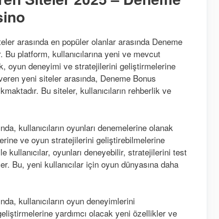
sino
teler arasında en popüler olanlar arasında Deneme
 Bu platform, kullanıcılarına yeni ve mevcut
, oyun deneyimi ve stratejilerini geliştirmelerine
veren yeni siteler arasında, Deneme Bonus
maktadır. Bu siteler, kullanıcıların rehberlik ve
nda, kullanıcıların oyunları denemelerine olanak
rine ve oyun stratejilerini geliştirebilmelerine
ullanıcılar, oyunları deneyebilir, stratejilerini test
ler. Bu, yeni kullanıcılar için oyun dünyasına daha
da, kullanıcıların oyun deneyimlerini
 geliştirmelerine yardımcı olacak yeni özellikler ve