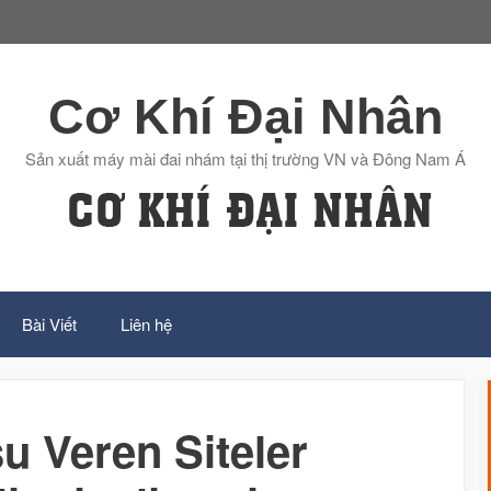
Cơ Khí Đại Nhân
Sản xuất máy mài đai nhám tại thị trường VN và Đông Nam Á
Bài Viết
Liên hệ
 Veren Siteler