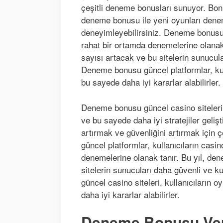
çeşitli deneme bonusları sunuyor. Bonu
deneme bonusu ile yeni oyunları deneme
deneyimleyebilirsiniz. Deneme bonusu,
rahat bir ortamda denemelerine olanak 
sayısı artacak ve bu sitelerin sunucula
Deneme bonusu güncel platformlar, kul
bu sayede daha iyi kararlar alabilirler.
Deneme bonusu güncel casino siteleri,
ve bu sayede daha iyi stratejiler gelişti
artırmak ve güvenliğini artırmak için
güncel platformlar, kullanıcıların casi
denemelerine olanak tanır. Bu yıl, de
sitelerin sunucuları daha güvenli ve k
güncel casino siteleri, kullanıcıların
daha iyi kararlar alabilirler.
Deneme Bonusu Ver