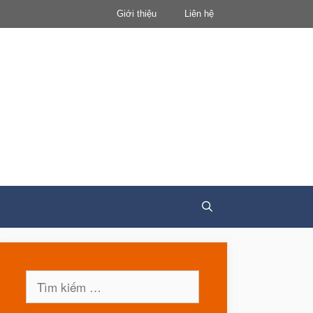
Giới thiệu
Liên hệ
Tìm
kiếm