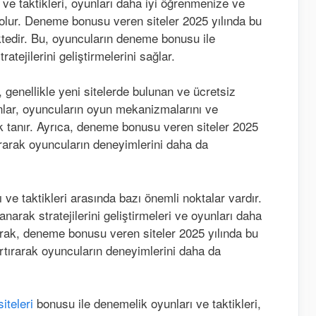
e taktikleri, oyunları daha iyi öğrenmenize ve
ı olur. Deneme bonusu veren siteler 2025 yılında bu
tedir. Bu, oyuncuların deneme bonusu ile
atejilerini geliştirmelerini sağlar.
genellikle yeni sitelerde bulunan ve ücretsiz
nlar, oyuncuların oyun mekanizmalarını ve
ak tanır. Ayrıca, deneme bonusu veren siteler 2025
rtırarak oyuncuların deneyimlerini daha da
e taktikleri arasında bazı önemli noktalar vardır.
anarak stratejilerini geliştirmeleri ve oyunları daha
 olarak, deneme bonusu veren siteler 2025 yılında bu
i artırarak oyuncuların deneyimlerini daha da
iteleri
bonusu ile denemelik oyunları ve taktikleri,