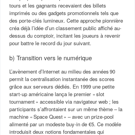
tours et les gagnants recevaient des billets
imprimés ou des gadgets promotionnels tels que
des porte‑clés lumineux. Cette approche pionnière
créa déjà l’idée d’un classement public affiché au-
dessus du comptoir, incitant les joueurs à revenir
pour battre le record du jour suivant.
b) Transition vers le numérique
L’avènement d’Internet au milieu des années 90
permit la centralisation instantanée des scores
grâce aux serveurs dédiés. En 1999 une petite
start‑up américaine lança le premier « slot
tournament » accessible via navigateur web ; les
participants s’affrontaient sur un même thème – la
machine « Space Quest » – avec un prize‑pool
alimenté par un modest​e buy‑in de €5. Ce modèle
introduisit deux notions fondamentales qui