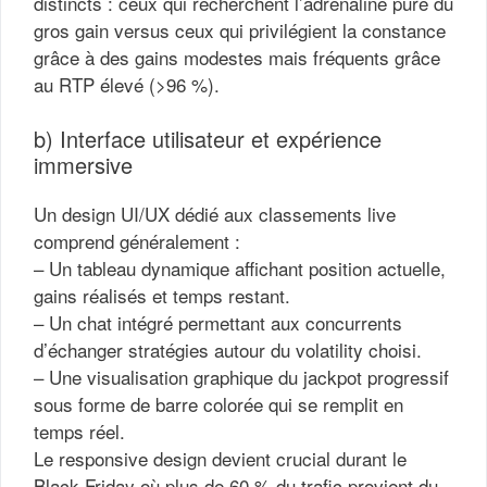
distincts : ceux qui recherchent l’adrénaline pure du
gros gain versus ceux qui privilégient la constance
grâce à des gains modestes mais fréquents grâce
au RTP élevé (>96 %).
b) Interface utilisateur et expérience
immersive
Un design UI/UX dédié aux classements live
comprend généralement :
– Un tableau dynamique affichant position actuelle,
gains réalisés et temps restant.
– Un chat intégré permettant aux concurrents
d’échanger stratégies autour du volatility choisi.
– Une visualisation graphique du jackpot progressif
sous forme de barre colorée qui se remplit en
temps réel.
Le responsive design devient crucial durant le
Black Friday où plus de 60 % du trafic provient du