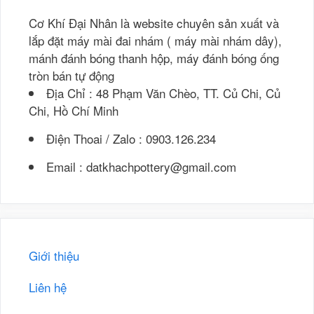
Cơ Khí Đại Nhân là website chuyên sản xuất và
lắp đặt máy mài đai nhám ( máy mài nhám dây),
mánh đánh bóng thanh hộp, máy đánh bóng ống
tròn bán tự động
Địa Chỉ : 48 Phạm Văn Chèo, TT. Củ Chi, Củ
Chi, Hồ Chí Minh
Điện Thoai / Zalo : 0903.126.234
Email : datkhachpottery@gmail.com
Giới thiệu
Liên hệ