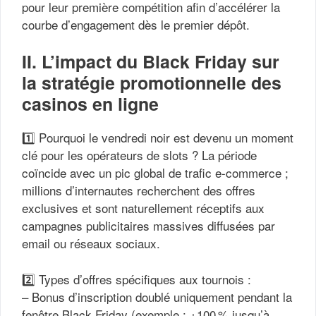
pour leur première compétition afin d’accélérer la
courbe d’engagement dès le premier dépôt.
II. L’impact du Black Friday sur
la stratégie promotionnelle des
casinos en ligne
1️⃣ Pourquoi le vendredi noir est devenu un moment
clé pour les opérateurs de slots ? La période
coïncide avec un pic global de trafic e‑commerce ;
millions d’internautes recherchent des offres
exclusives et sont naturellement réceptifs aux
campagnes publicitaires massives diffusées par
email ou réseaux sociaux.
2️⃣ Types d’offres spécifiques aux tournois :
– Bonus d’inscription doublé uniquement pendant la
fenêtre Black Friday (exemple : +100 % jusqu’à