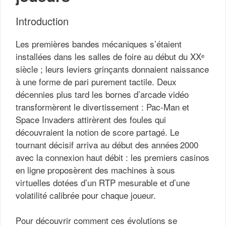
Introduction
Les premières bandes mécaniques s’étaient
installées dans les salles de foire au début du XXᵉ
siècle ; leurs leviers grinçants donnaient naissance
à une forme de pari purement tactile. Deux
décennies plus tard les bornes d’arcade vidéo
transformèrent le divertissement : Pac‑Man et
Space Invaders attirèrent des foules qui
découvraient la notion de score partagé. Le
tournant décisif arriva au début des années 2000
avec la connexion haut débit : les premiers casinos
en ligne proposèrent des machines à sous
virtuelles dotées d’un RTP mesurable et d’une
volatilité calibrée pour chaque joueur.
Pour découvrir comment ces évolutions se