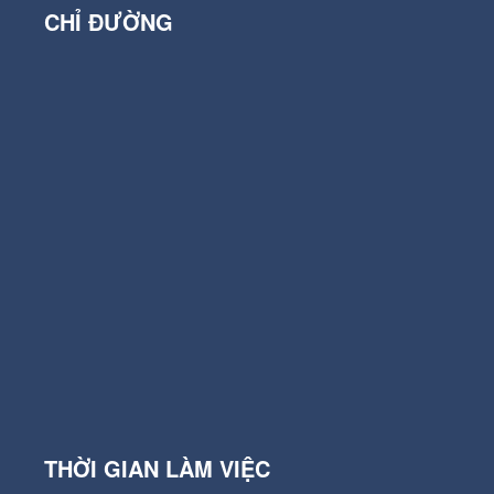
CHỈ ĐƯỜNG
THỜI GIAN LÀM VIỆC