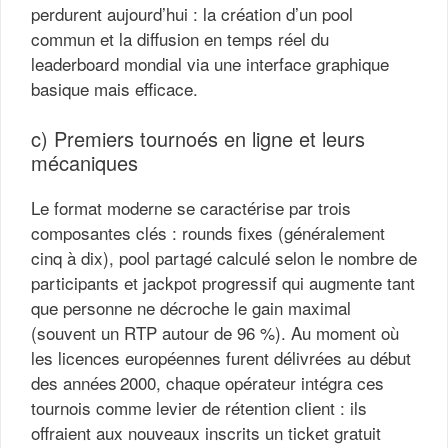
perdurent aujourd’hui : la création d’un pool
commun et la diffusion en temps réel du
leaderboard mondial via une interface graphique
basique mais efficace.
c) Premiers tournoés en ligne et leurs
mécaniques
Le format moderne se caractérise par trois
composantes clés : rounds fixes (généralement
cinq à dix), pool partagé calculé selon le nombre de
participants et jackpot progressif qui augmente tant
que personne ne décroche le gain maximal
(souvent un RTP autour de 96 %). Au moment où
les licences européennes furent délivrées au début
des années 2000, chaque opérateur intégra ces
tournois comme levier de rétention client : ils
offraient aux nouveaux inscrits un ticket gratuit