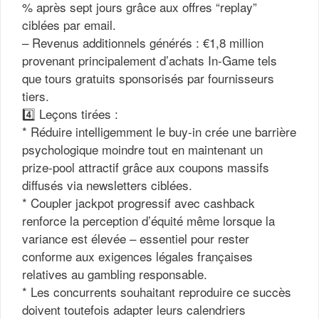
% après sept jours grâce aux offres “replay”
ciblées par email.
– Revenus additionnels générés : €1,8 million
provenant principalement d’achats In‑Game tels
que tours gratuits sponsorisés par fournisseurs
tiers.
4️⃣ Leçons tirées :
* Réduire intelligemment le buy‑in crée une barrière
psychologique moindre tout en maintenant un
prize‑pool attractif grâce aux coupons massifs
diffusés via newsletters ciblées.
* Coupler jackpot progressif avec cashback
renforce la perception d’équité même lorsque la
variance est élevée – essentiel pour rester
conforme aux exigences légales françaises
relatives au gambling responsable.
* Les concurrents souhaitant reproduire ce succès
doivent toutefois adapter leurs calendriers