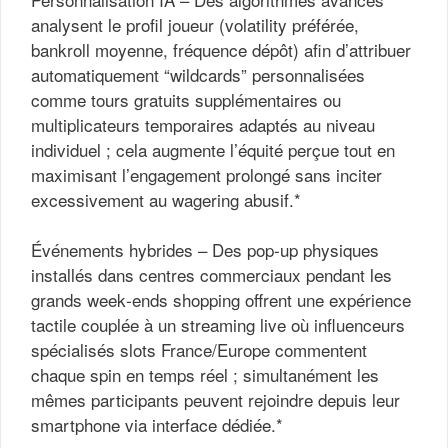
analysent le profil joueur (volatility préférée,
bankroll moyenne, fréquence dépôt) afin d’attribuer
automatiquement “wildcards” personnalisées
comme tours gratuits supplémentaires ou
multiplicateurs temporaires adaptés au niveau
individuel ; cela augmente l’équité perçue tout en
maximisant l’engagement prolongé sans inciter
excessivement au wagering abusif.*
Événements hybrides – Des pop‑up physiques
installés dans centres commerciaux pendant les
grands week‐ends shopping offrent une expérience
tactile couplée à un streaming live où influenceurs
spécialisés slots France/Europe commentent
chaque spin en temps réel ; simultanément les
mêmes participants peuvent rejoindre depuis leur
smartphone via interface dédiée.*