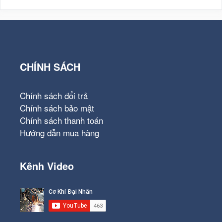
CHÍNH SÁCH
Chính sách đổi trả
Chính sách bảo mật
Chính sách thanh toán
Hướng dẫn mua hàng
Kênh Video