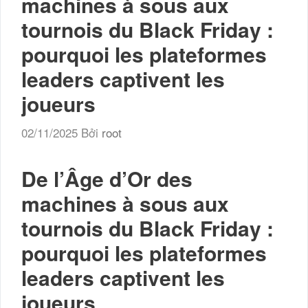
machines à sous aux
tournois du Black Friday :
pourquoi les plateformes
leaders captivent les
joueurs
02/11/2025
Bởi
root
De l’Âge d’Or des
machines à sous aux
tournois du Black Friday :
pourquoi les plateformes
leaders captivent les
joueurs