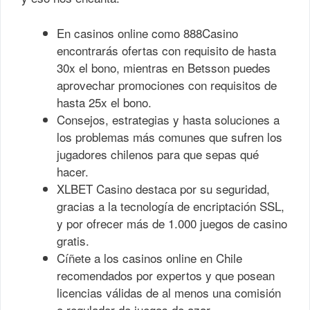
En casinos online como 888Casino
encontrarás ofertas con requisito de hasta
30x el bono, mientras en Betsson puedes
aprovechar promociones con requisitos de
hasta 25x el bono.
Consejos, estrategias y hasta soluciones a
los problemas más comunes que sufren los
jugadores chilenos para que sepas qué
hacer.
XLBET Casino destaca por su seguridad,
gracias a la tecnología de encriptación SSL,
y por ofrecer más de 1.000 juegos de casino
gratis.
Cíñete a los casinos online en Chile
recomendados por expertos y que posean
licencias válidas de al menos una comisión
o regulador de juegos de azar.