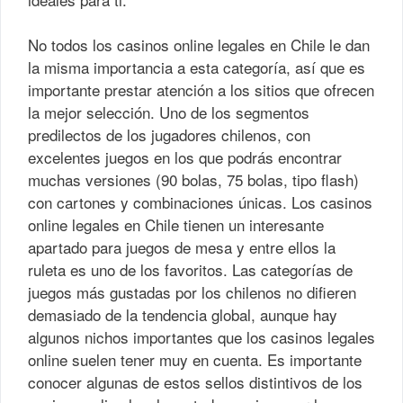
No todos los casinos online legales en Chile le dan
la misma importancia a esta categoría, así que es
importante prestar atención a los sitios que ofrecen
la mejor selección. Uno de los segmentos
predilectos de los jugadores chilenos, con
excelentes juegos en los que podrás encontrar
muchas versiones (90 bolas, 75 bolas, tipo flash)
con cartones y combinaciones únicas. Los casinos
online legales en Chile tienen un interesante
apartado para juegos de mesa y entre ellos la
ruleta es uno de los favoritos. Las categorías de
juegos más gustadas por los chilenos no difieren
demasiado de la tendencia global, aunque hay
algunos nichos importantes que los casinos legales
online suelen tener muy en cuenta. Es importante
conocer algunas de estos sellos distintivos de los