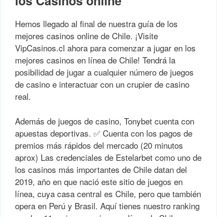
los Casinos online
Hemos llegado al final de nuestra guía de los
mejores casinos online de Chile. ¡Visite
VipCasinos.cl ahora para comenzar a jugar en los
mejores casinos en línea de Chile! Tendrá la
posibilidad de jugar a cualquier número de juegos
de casino e interactuar con un crupier de casino
real.
Además de juegos de casino, Tonybet cuenta con
apuestas deportivas. ✅ Cuenta con los pagos de
premios más rápidos del mercado (20 minutos
aprox) Las credenciales de Estelarbet como uno de
los casinos más importantes de Chile datan del
2019, año en que nació este sitio de juegos en
línea, cuya casa central es Chile, pero que también
opera en Perú y Brasil. Aquí tienes nuestro ranking