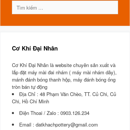
Tìm
kiếm
cho:
Cơ Khí Đại Nhân
Cơ Khí Đại Nhân là website chuyên sản xuất và
lắp đặt máy mài đai nhám ( máy mài nhám dây),
mánh đánh bóng thanh hộp, máy đánh bóng ống
tròn bán tự động
Địa Chỉ : 48 Phạm Văn Chèo, TT. Củ Chi, Củ
Chi, Hồ Chí Minh
Điện Thoai / Zalo : 0903.126.234
Email : datkhachpottery@gmail.com