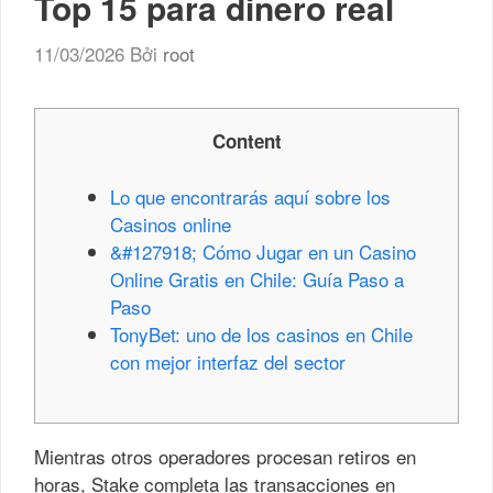
Top 15 para dinero real
11/03/2026
Bởi
root
Content
Lo que encontrarás aquí sobre los
Casinos online
&#127918; Cómo Jugar en un Casino
Online Gratis en Chile: Guía Paso a
Paso
TonyBet: uno de los casinos en Chile
con mejor interfaz del sector
Mientras otros operadores procesan retiros en
horas, Stake completa las transacciones en