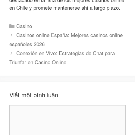
en Chile y promete mantenerse ahí a largo plazo.
Danh
Casino
mục
Casinos online España: Mejores casinos online
españoles 2026
Conexión en Vivo: Estrategias de Chat para
Triunfar en Casino Online
Viết một bình luận
Bình
luận