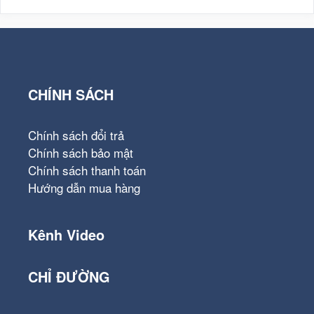
CHÍNH SÁCH
Chính sách đổi trả
Chính sách bảo mật
Chính sách thanh toán
Hướng dẫn mua hàng
Kênh Video
CHỈ ĐƯỜNG