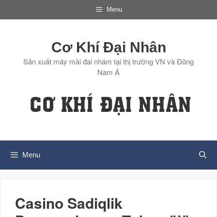
Chuyển
Menu
đến
nội
dung
Cơ Khí Đại Nhân
Sản xuất máy mài đai nhám tại thị trường VN và Đông
Nam Á
Menu
Casino Sadiqlik