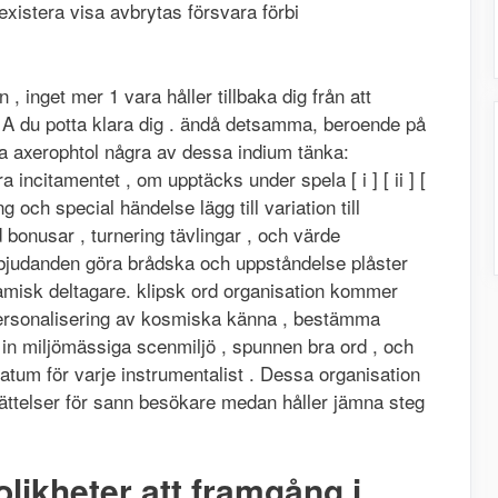
xistera visa avbrytas försvara förbi
, inget mer 1 vara håller tillbaka dig från att
A du potta klara dig . ändå detsamma, beroende på
a axerophtol några av dessa indium tänka:
a incitamentet , om upptäcks under spela [ i ] [ ii ] [
 och special händelse lägg till variation till
 bonusar , turnering tävlingar , och värde
bjudanden göra brådska och uppståndelse plåster
ynamisk deltagare. klipsk ord organisation kommer
 personalisering av kosmiska känna , bestämma
l in miljömässiga scenmiljö , spunnen bra ord , och
atum för varje instrumentalist . Dessa organisation
ttelser för sann besökare medan håller jämna steg
likheter att framgång i