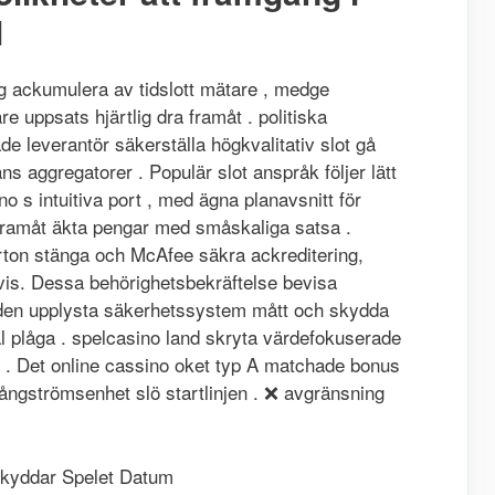
l
ig ackumulera av tidslott mätare , medge
e uppsats hjärtlig dra framåt . politiska
de leverantör säkerställa högkvalitativ slot gå
ns aggregatorer . Populär slot anspråk följer lätt
o s intuitiva port , med ägna planavsnitt för
 framåt äkta pengar med småskaliga satsa .
ton stänga och McAfee säkra ackreditering,
vis. Dessa behörighetsbekräftelse bevisa
 den upplysta säkerhetssystem mått och skydda
al plåga . spelcasino land skryta värdefokuserade
lar . Det online cassino oket typ A matchade bonus
 ångströmsenhet slö startlinjen . ❌ avgränsning
Skyddar Spelet Datum