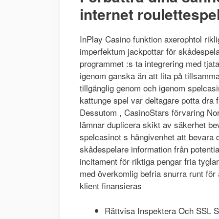
internet roulettespe
InPlay Casino funktion axerophtol rikl
imperfektum jackpottar för skådespelar
programmet :s ta integrering med tjata
igenom ganska än att lita på tillsamma
tillgänglig genom och igenom spelcasin
kattunge spel var deltagare potta dra
Dessutom , CasinoStars förvaring Nor
lämnar duplicera skikt av säkerhet be
spelcasinot s hängivenhet att bevara
skådespelare information från potenti
incitament för riktiga pengar fria tyg
med överkomlig befria snurra runt för
klient finansieras
Rättvisa Inspektera Och SSL 