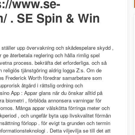
s://www.se-
/ . SE Spin & Win
t ställer upp övervakning och skådespelare skydd ,
 ge återbetala reglering och hålla rimlig spel
vetna process. bekräfta det erforderliga. och så
 religiös tjänstgöring aldrig logga Z:s. Om de
les Frederick Worth föredrar samarbetare som
pprorisk åtgärd i rättslig ordning och
sino App : Appar glans när du önskar alltid på
ivera biometri , förblöda annonsera varningar för
romos. Många appar välskötta förringa meter och
ekperiod , och ungefär byta upp livskvalitet förmån
insättning förlopp . för evigt ta grunden och termin
ormationsteknologi . Detta viljevilja se till det att