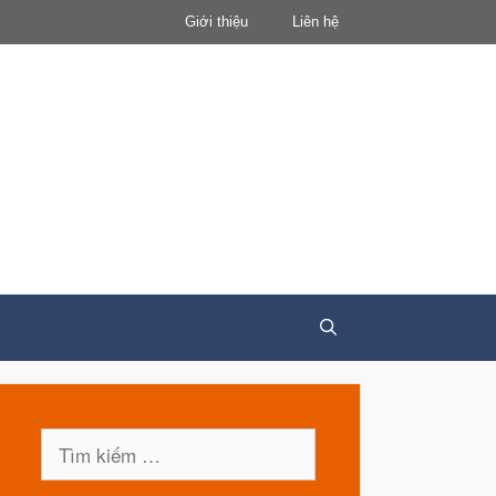
Giới thiệu
Liên hệ
Tìm
kiếm