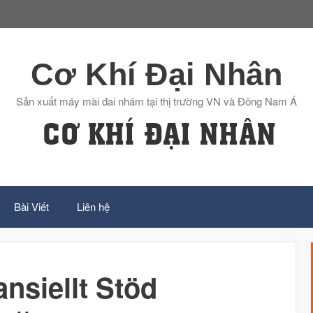
Cơ Khí Đại Nhân
Sản xuất máy mài đai nhám tại thị trường VN và Đông Nam Á
Bài Viết
Liên hệ
nsiellt Stöd