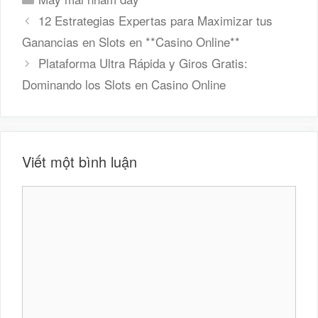
mục
12 Estrategias Expertas para Maximizar tus
Ganancias en Slots en **Casino Online**
Plataforma Ultra Rápida y Giros Gratis:
Dominando los Slots en Casino Online
Viết một bình luận
Bình
luận