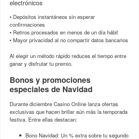
electrónicos
• Depósitos instantáneos sin esperar
confirmaciones
• Retiros procesados en menos de un día hábil
• Mayor privacidad al no compartir datos bancarios
Al elegir un método rápido reduces el tiempo entre
ganar y disfrutar tu premio.
Bonos y promociones
especiales de Navidad
Durante diciembre Casino Online lanza ofertas
exclusivas que hacen brillar aún más la temporada
festiva. Entre ellas destacan:
Bono Navidad: Un % extra sobre tu segundo