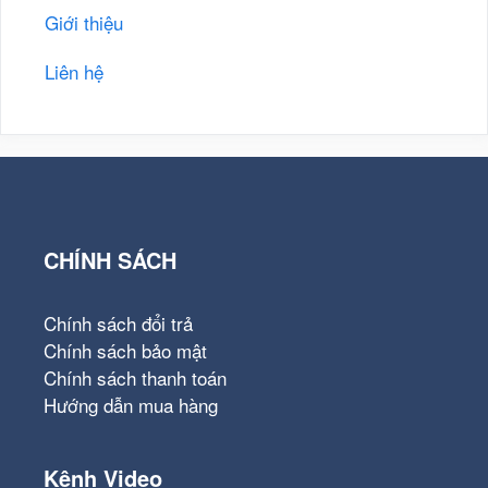
Giới thiệu
Liên hệ
CHÍNH SÁCH
Chính sách đổi trả
Chính sách bảo mật
Chính sách thanh toán
Hướng dẫn mua hàng
Kênh Video