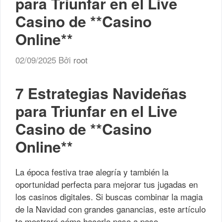
para Triunfar en el Live
Casino de **Casino
Online**
02/09/2025
Bởi
root
7 Estrategias Navideñas
para Triunfar en el Live
Casino de **Casino
Online**
La época festiva trae alegría y también la
oportunidad perfecta para mejorar tus jugadas en
los casinos digitales. Si buscas combinar la magia
de la Navidad con grandes ganancias, este artículo
te mostrará cómo hacerlo paso a paso.