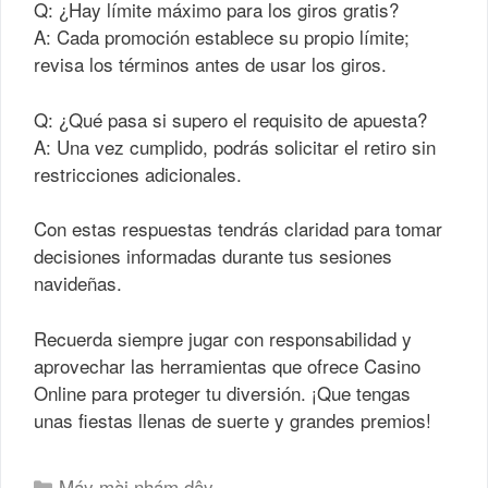
Q: ¿Hay límite máximo para los giros gratis?
A: Cada promoción establece su propio límite;
revisa los términos antes de usar los giros.
Q: ¿Qué pasa si supero el requisito de apuesta?
A: Una vez cumplido, podrás solicitar el retiro sin
restricciones adicionales.
Con estas respuestas tendrás claridad para tomar
decisiones informadas durante tus sesiones
navideñas.
Recuerda siempre jugar con responsabilidad y
aprovechar las herramientas que ofrece Casino
Online para proteger tu diversión. ¡Que tengas
unas fiestas llenas de suerte y grandes premios!
Danh
Máy mài nhám dây