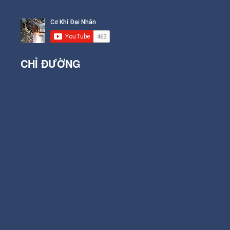
CHỈ ĐƯỜNG