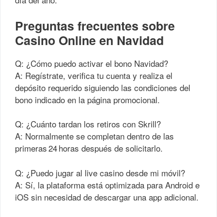
Preguntas frecuentes sobre
Casino Online en Navidad
Q: ¿Cómo puedo activar el bono Navidad?
A: Regístrate, verifica tu cuenta y realiza el
depósito requerido siguiendo las condiciones del
bono indicado en la página promocional.
Q: ¿Cuánto tardan los retiros con Skrill?
A: Normalmente se completan dentro de las
primeras 24 horas después de solicitarlo.
Q: ¿Puedo jugar al live casino desde mi móvil?
A: Sí, la plataforma está optimizada para Android e
iOS sin necesidad de descargar una app adicional.