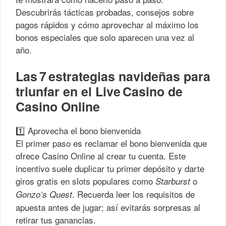
Descubrirás tácticas probadas, consejos sobre
pagos rápidos y cómo aprovechar al máximo los
bonos especiales que solo aparecen una vez al
año.
Las 7 estrategias navideñas para
triunfar en el Live Casino de
Casino Online
1️⃣ Aprovecha el bono bienvenida
El primer paso es reclamar el bono bienvenida que
ofrece Casino Online al crear tu cuenta. Este
incentivo suele duplicar tu primer depósito y darte
giros gratis en slots populares como
o
Starburst
. Recuerda leer los requisitos de
Gonzo’s Quest
apuesta antes de jugar; así evitarás sorpresas al
retirar tus ganancias.