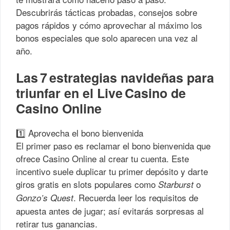
Descubrirás tácticas probadas, consejos sobre
pagos rápidos y cómo aprovechar al máximo los
bonos especiales que solo aparecen una vez al
año.
Las 7 estrategias navideñas para
triunfar en el Live Casino de
Casino Online
1️⃣ Aprovecha el bono bienvenida
El primer paso es reclamar el bono bienvenida que
ofrece Casino Online al crear tu cuenta. Este
incentivo suele duplicar tu primer depósito y darte
giros gratis en slots populares como
o
Starburst
. Recuerda leer los requisitos de
Gonzo’s Quest
apuesta antes de jugar; así evitarás sorpresas al
retirar tus ganancias.