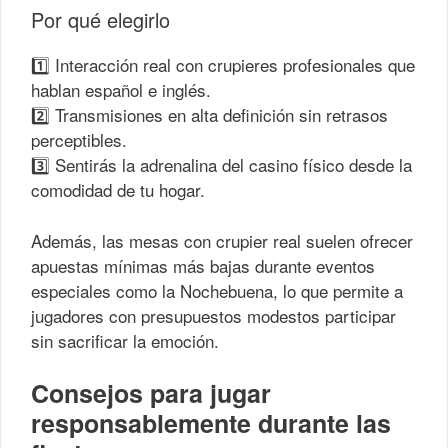
Por qué elegirlo
1️⃣ Interacción real con crupieres profesionales que
hablan español e inglés.
2️⃣ Transmisiones en alta definición sin retrasos
perceptibles.
3️⃣ Sentirás la adrenalina del casino físico desde la
comodidad de tu hogar.
Además, las mesas con crupier real suelen ofrecer
apuestas mínimas más bajas durante eventos
especiales como la Nochebuena, lo que permite a
jugadores con presupuestos modestos participar
sin sacrificar la emoción.
Consejos para jugar
responsablemente durante las