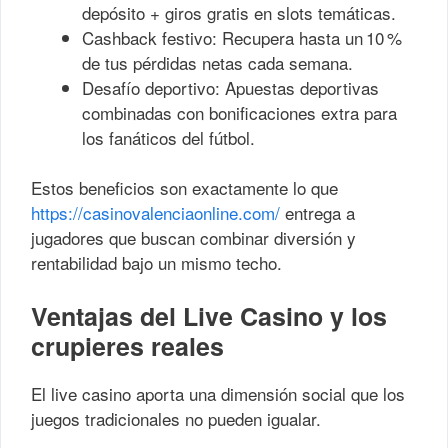
depósito + giros gratis en slots temáticas.
Cashback festivo: Recupera hasta un 10 %
de tus pérdidas netas cada semana.
Desafío deportivo: Apuestas deportivas
combinadas con bonificaciones extra para
los fanáticos del fútbol.
Estos beneficios son exactamente lo que
https://casinovalenciaonline.com/
entrega a
jugadores que buscan combinar diversión y
rentabilidad bajo un mismo techo.
Ventajas del Live Casino y los
crupieres reales
El live casino aporta una dimensión social que los
juegos tradicionales no pueden igualar.