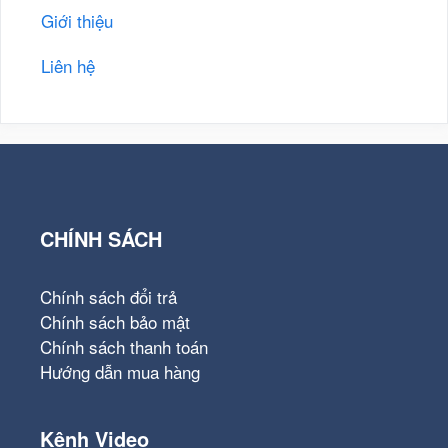
Giới thiệu
Liên hệ
CHÍNH SÁCH
Chính sách đổi trả
Chính sách bảo mật
Chính sách thanh toán
Hướng dẫn mua hàng
Kênh Video