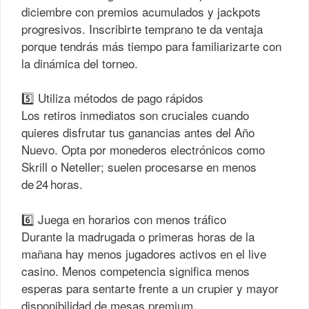
diciembre con premios acumulados y jackpots
progresivos. Inscribirte temprano te da ventaja
porque tendrás más tiempo para familiarizarte con
la dinámica del torneo.
5️⃣ Utiliza métodos de pago rápidos
Los retiros inmediatos son cruciales cuando
quieres disfrutar tus ganancias antes del Año
Nuevo. Opta por monederos electrónicos como
Skrill o Neteller; suelen procesarse en menos
de 24 horas.
6️⃣ Juega en horarios con menos tráfico
Durante la madrugada o primeras horas de la
mañana hay menos jugadores activos en el live
casino. Menos competencia significa menos
esperas para sentarte frente a un crupier y mayor
disponibilidad de mesas premium.