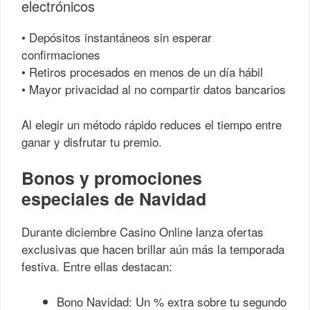
electrónicos
• Depósitos instantáneos sin esperar
confirmaciones
• Retiros procesados en menos de un día hábil
• Mayor privacidad al no compartir datos bancarios
Al elegir un método rápido reduces el tiempo entre
ganar y disfrutar tu premio.
Bonos y promociones
especiales de Navidad
Durante diciembre Casino Online lanza ofertas
exclusivas que hacen brillar aún más la temporada
festiva. Entre ellas destacan:
Bono Navidad: Un % extra sobre tu segundo