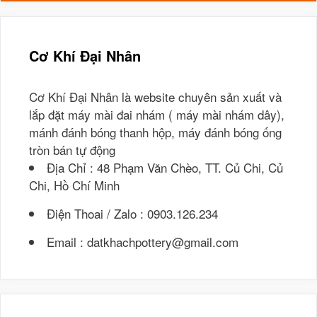
Cơ Khí Đại Nhân
Cơ Khí Đại Nhân là website chuyên sản xuất và
lắp đặt máy mài đai nhám ( máy mài nhám dây),
mánh đánh bóng thanh hộp, máy đánh bóng ống
tròn bán tự động
Địa Chỉ : 48 Phạm Văn Chèo, TT. Củ Chi, Củ
Chi, Hồ Chí Minh
Điện Thoai / Zalo : 0903.126.234
Email : datkhachpottery@gmail.com